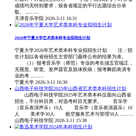
成绩均无特别要求，按各省规定的平行志愿综合分录
取。 ...……
天津音乐学院
2026-3-11 16:31
2026年宁夏大学艺术类本科专业拟招生计划
宁夏大学2026年艺术类本科专业拟招生计划 注：招
生计划以各省份招生主管部门最终公布的结果为准。
（1）报考音乐学（师范）专业的考生须五官端正，
无视觉、听觉、发声器官及肢体疾病；报考舞蹈表演专
业的考 ...……
宁夏大学
2026-3-11 16:30
山西电子科技学院2025年山西省艺术类本科招生计划
山西电子科技学院2025年艺术类本科仅面向山西省
招生，不分科目类，对选考科目无要求。 音乐学
（音乐表演声乐）10人 音乐学（音乐表演器乐）10
人 美术学30人 航空服务艺术与管理50人 ...……
山西电子科技学院
2026-3-11 15:38