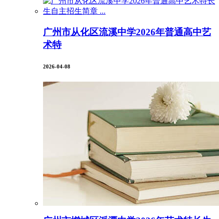
广州市从化区流溪中学2026年普通高中艺
术特
2026-04-08