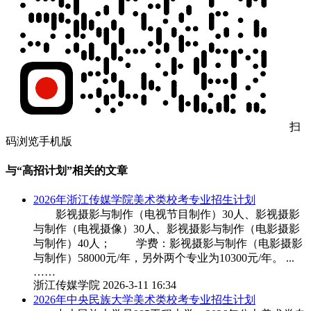
扫
码浏览手机版
与“高招计划”相关的文章
2026年浙江传媒学院美术类校考专业招生计划
影视摄影与制作（电视节目制作）30人、影视摄影
与制作（电视摄像）30人、影视摄影与制作（电影摄影
与制作）40人； 学费：影视摄影与制作（电影摄影
与制作）58000元/年，另外两个专业为10300元/年。 ...
……
浙江传媒学院
2026-3-11 16:34
2026年中央民族大学美术类校考专业招生计划