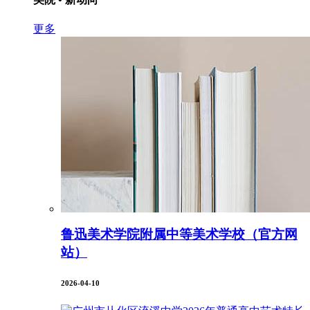
更多
鲁迅美术学院附属中等美术学校（官方网
站）
2026-04-10