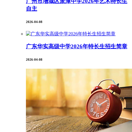
广州市增城区派潭中学2026年艺术特长生
自主
2026-04-08
广东华实高级中学2026年特长生招生简章
2026-04-08