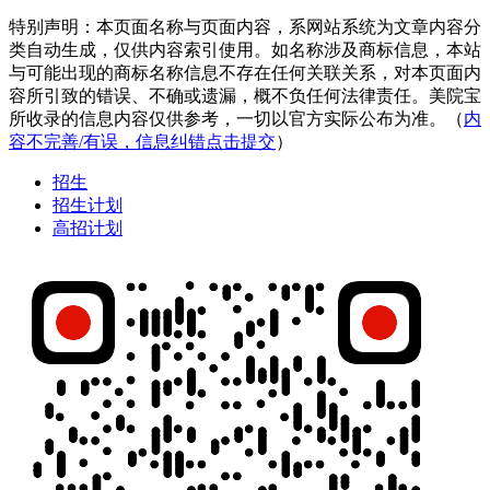
特别声明：本页面名称与页面内容，系网站系统为文章内容分
类自动生成，仅供内容索引使用。如名称涉及商标信息，本站
与可能出现的商标名称信息不存在任何关联关系，对本页面内
容所引致的错误、不确或遗漏，概不负任何法律责任。美院宝
所收录的信息内容仅供参考，一切以官方实际公布为准。（
内
容不完善/有误，信息纠错点击提交
）
招生
招生计划
高招计划