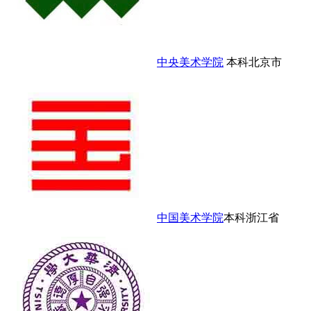
中央美术学院
本科
北京市
中国美术学院
本科
浙江省