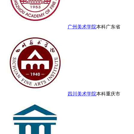
广州美术学院
本科
广东省
四川美术学院
本科
重庆市