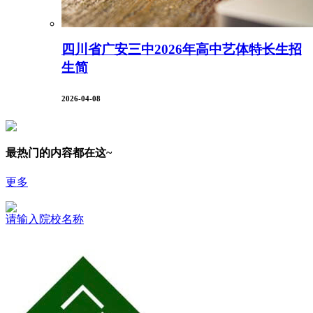
四川省广安三中2026年高中艺体特长生招
生简
2026-04-08
最热门的内容都在这~
更多
请输入院校名称