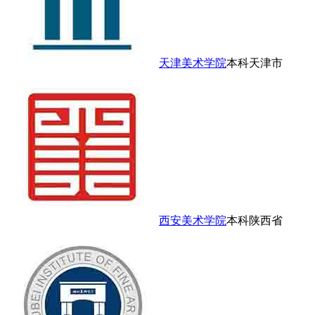
天津美术学院
本科
天津市
西安美术学院
本科
陕西省