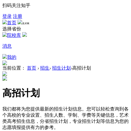
扫码关注知乎
登录
注册
首页
美术网
选择省份
院校库
消息
我的
当前位置：
首页
›
招生
›
招生计划
›
高招计划
高招计划
我们都将为您提供最新的招生计划信息。您可以轻松查询到各
个高校的专业设置、招生人数、学制、学费等关键信息，艺术
类高考招生信息，分省招生计划，专业招生计划等信息为您的
志愿填报提供有力的参考。