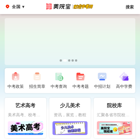
全国 ▾
搜索
中考政策
招生简章
中考查询
中考考题
中招计划
高中学费
艺术高考
少儿美术
院校库
美术高考、校考、联考服务平台
资讯，展览，教程
汇聚各省市院校信息