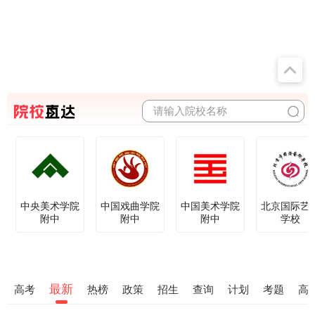
请输入院校名称
中央美术学院
中国戏曲学院
中国美术学院
北京国际艺
附中
附中
附中
学校
最新
高考
热榜
政策
招生
查询
计划
考题
高