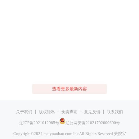
查看更多最新内容
|
|
|
|
关于我们
版权隐私
免责声明
意见反馈
联系我们
辽ICP备2021012985号
辽公网安备21021702000690号
Copyright©2024 meiyuanbao.com Inc All Rights Reserved
美院宝