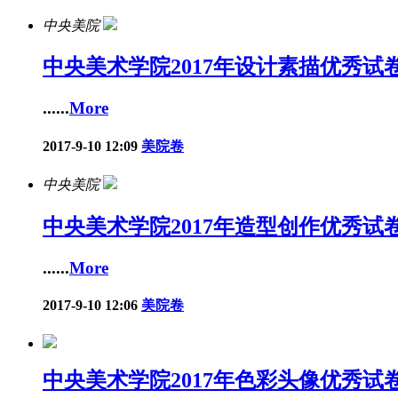
中央美院
中央美术学院2017年设计素描优秀试
......
More
2017-9-10 12:09
美院卷
中央美院
中央美术学院2017年造型创作优秀试
......
More
2017-9-10 12:06
美院卷
中央美术学院2017年色彩头像优秀试