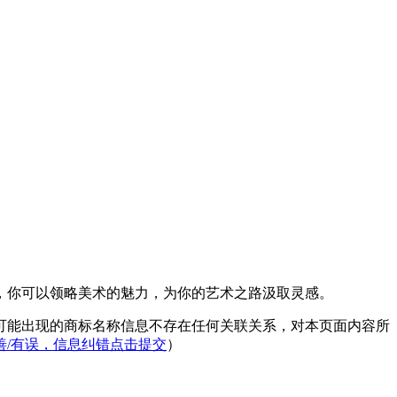
，你可以领略美术的魅力，为你的艺术之路汲取灵感。
可能出现的商标名称信息不存在任何关联关系，对本页面内容所
善/有误，信息纠错点击提交
）