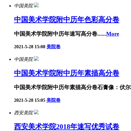
中国美院
中国美术学院附中历年色彩高分卷
中国美术学院附中历年速写高分卷......
More
2021-5-28 15:08
美院卷
中国美院
中国美术学院附中历年素描高分卷
中国美术学院附中历年素描高分卷石膏像：伏尔泰石
2021-5-28 15:05
美院卷
西安美院
西安美术学院2018年速写优秀试卷