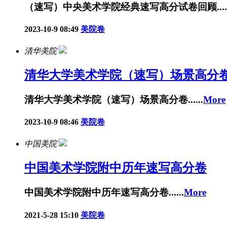
（速写）中央美术学院经典速写高分试卷回顾.....
2023-10-9 08:49
美院卷
清华美院
清华大学美术学院（速写）场景高分
清华大学美术学院（速写）场景高分卷......
More
2023-10-9 08:46
美院卷
中国美院
中国美术学院附中历年速写高分卷
中国美术学院附中历年速写高分卷......
More
2021-5-28 15:10
美院卷