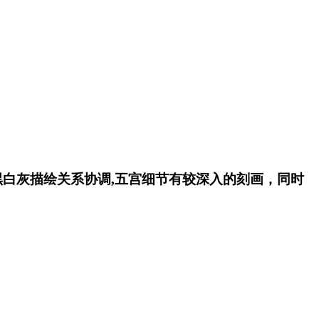
黑白灰描绘关系协调,五宫细节有较深入的刻画，同时