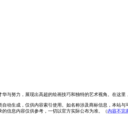
才华与努力，展现出高超的绘画技巧和独特的艺术视角。在这里
类自动生成，仅供内容索引使用。如名称涉及商标信息，本站与
录的信息内容仅供参考，一切以官方实际公布为准。（
内容不完