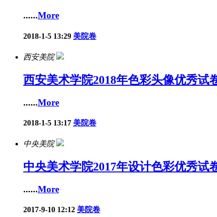
......
More
2018-1-5 13:29
美院卷
西安美院
西安美术学院2018年色彩头像优秀试
......
More
2018-1-5 13:17
美院卷
中央美院
中央美术学院2017年设计色彩优秀试
......
More
2017-9-10 12:12
美院卷