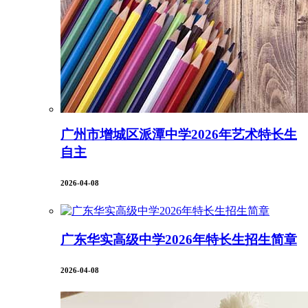
广州市增城区派潭中学2026年艺术特长生
自主
2026-04-08
广东华实高级中学2026年特长生招生简章
2026-04-08