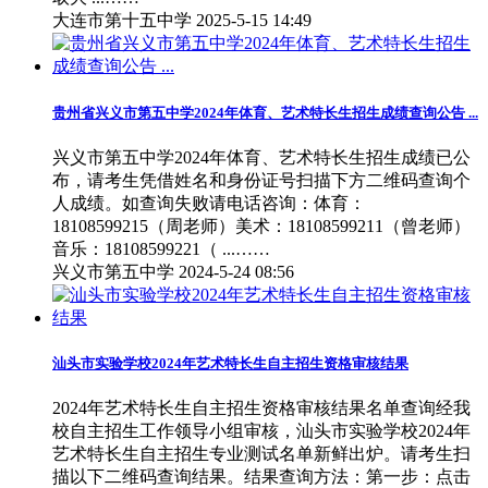
大连市第十五中学
2025-5-15 14:49
贵州省兴义市第五中学2024年体育、艺术特长生招生成绩查询公告 ...
兴义市第五中学2024年体育、艺术特长生招生成绩已公
布，请考生凭借姓名和身份证号扫描下方二维码查询个
人成绩。如查询失败请电话咨询：体育：
18108599215（周老师）美术：18108599211（曾老师）
音乐：18108599221（ ...……
兴义市第五中学
2024-5-24 08:56
汕头市实验学校2024年艺术特长生自主招生资格审核结果
2024年艺术特长生自主招生资格审核结果名单查询经我
校自主招生工作领导小组审核，汕头市实验学校2024年
艺术特长生自主招生专业测试名单新鲜出炉。请考生扫
描以下二维码查询结果。结果查询方法：第一步：点击