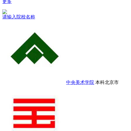
更多
请输入院校名称
中央美术学院
本科
北京市