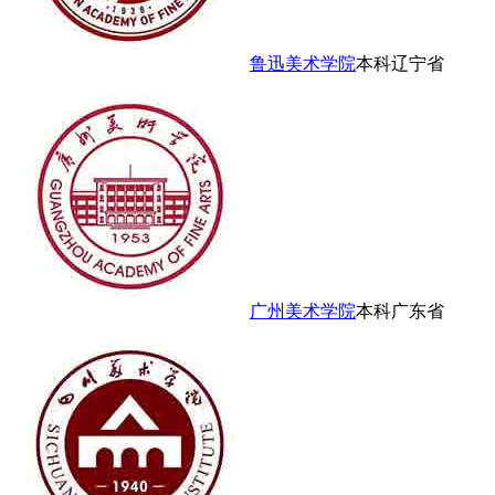
鲁迅美术学院
本科
辽宁省
广州美术学院
本科
广东省