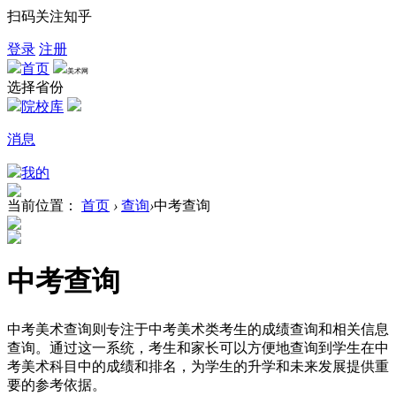
扫码关注知乎
登录
注册
首页
美术网
选择省份
院校库
消息
我的
当前位置：
首页
›
查询
›
中考查询
中考查询
中考美术查询则专注于中考美术类考生的成绩查询和相关信息
查询。通过这一系统，考生和家长可以方便地查询到学生在中
考美术科目中的成绩和排名，为学生的升学和未来发展提供重
要的参考依据。