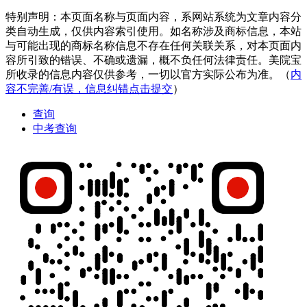
特别声明：本页面名称与页面内容，系网站系统为文章内容分
类自动生成，仅供内容索引使用。如名称涉及商标信息，本站
与可能出现的商标名称信息不存在任何关联关系，对本页面内
容所引致的错误、不确或遗漏，概不负任何法律责任。美院宝
所收录的信息内容仅供参考，一切以官方实际公布为准。（
内
容不完善/有误，信息纠错点击提交
）
查询
中考查询