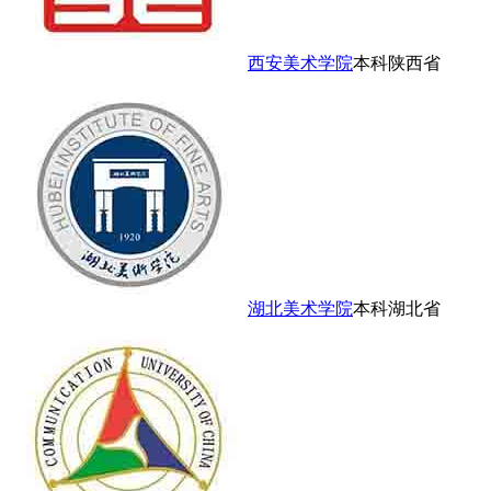
西安美术学院
本科
陕西省
湖北美术学院
本科
湖北省