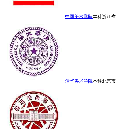
中国美术学院
本科
浙江省
清华美术学院
本科
北京市