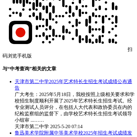
扫
码浏览手机版
与“中考查询”相关的文章
天津市第二中学2025年艺术特长生招生考试成绩公布通
告
广大考生：2025年5月18日，我校按照上级相关要求和学
校招生制度顺利开展了2025年艺术特长生招生考试。经
专业测试人员评分，在包括人大代表和政协委员在内的
纪检监察组的监督下，由学校艺术特长生招生考试领导
小组审 ...……
天津市第二中学
2025-5-20 07:14
鲁迅美术学院附属中等美术学校2025年招生考试成绩发