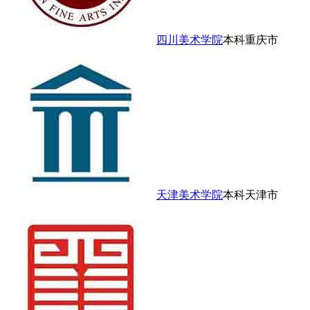
四川美术学院
本科
重庆市
天津美术学院
本科
天津市