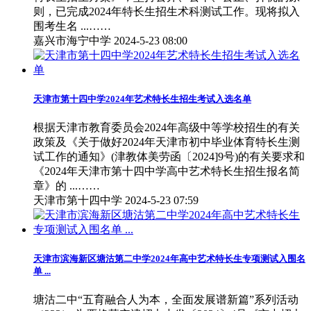
则，已完成2024年特长生招生术科测试工作。现将拟入
围考生名 ...……
嘉兴市海宁中学
2024-5-23 08:00
天津市第十四中学2024年艺术特长生招生考试入选名单
根据天津市教育委员会2024年高级中等学校招生的有关
政策及《关于做好2024年天津市初中毕业体育特长生测
试工作的通知》(津教体美劳函〔2024]9号)的有关要求和
《2024年天津市第十四中学高中艺术特长生招生报名简
章》的 ...……
天津市第十四中学
2024-5-23 07:59
天津市滨海新区塘沽第二中学2024年高中艺术特长生专项测试入围名
单 ...
塘沽二中“五育融合人为本，全面发展谱新篇”系列活动