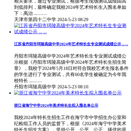
相关要求，通过专业测试，根据考生现场测试成绩由高
到低排列，最终确定我校2024年艺术特长生入围名单如
下：禹治 ...……
​天津市第四十二中学
2024-5-23 08:29
江苏省丹阳市珥陵高级中学2024年艺术特长生专业测试成绩公示 ... ...
丹阳市珥陵高级中学2024年艺术特长生专业测试成绩公
示根据《丹阳市珥陵高级中学2024年艺术特长生招生简
章》，我校于2024年5月18日对符合我校艺术生报名条件
的学生进行了专业测试，共有60名学生被确定为今年我
校特长 ...……
丹阳市珥陵高级中学
2024-5-23 08:10
浙江省海宁中学2024年美术特长生拟入围名单公示
我校2024年特长生招生工作在海宁市中学招生办公室和
纪检组工作人员的监督下，根据《2024年海宁中学美术
特长生招生方案》，坚持公开、公平、公正、择优的原