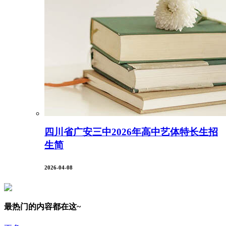
四川省广安三中2026年高中艺体特长生招
生简
2026-04-08
最热门的内容都在这~