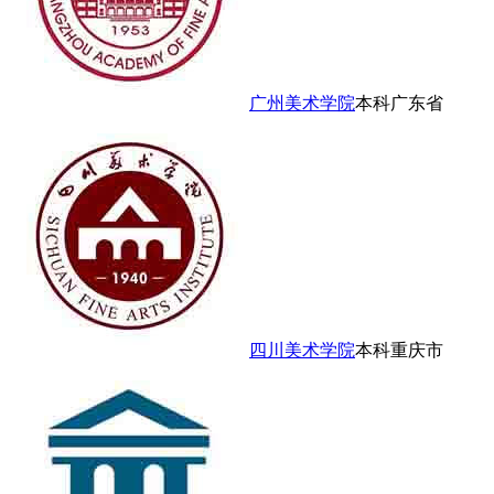
广州美术学院
本科
广东省
四川美术学院
本科
重庆市