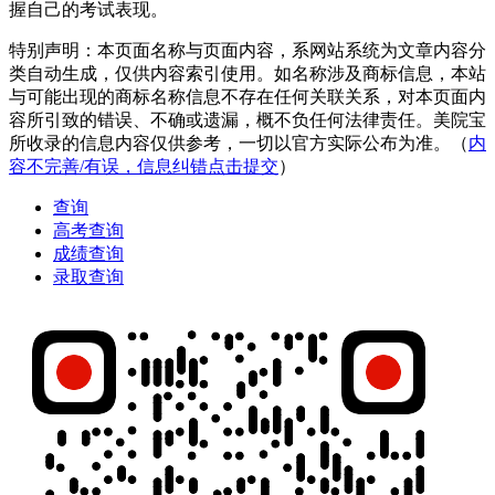
握自己的考试表现。
特别声明：本页面名称与页面内容，系网站系统为文章内容分
类自动生成，仅供内容索引使用。如名称涉及商标信息，本站
与可能出现的商标名称信息不存在任何关联关系，对本页面内
容所引致的错误、不确或遗漏，概不负任何法律责任。美院宝
所收录的信息内容仅供参考，一切以官方实际公布为准。（
内
容不完善/有误，信息纠错点击提交
）
查询
高考查询
成绩查询
录取查询