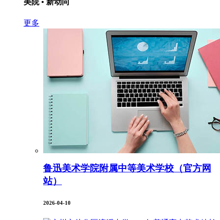
美院 • 新动向
更多
鲁迅美术学院附属中等美术学校（官方网
站）
2026-04-10