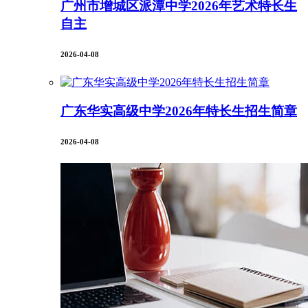
广州市增城区派潭中学2026年艺术特长生
自主
2026-04-08
广东华实高级中学2026年特长生招生简章
2026-04-08