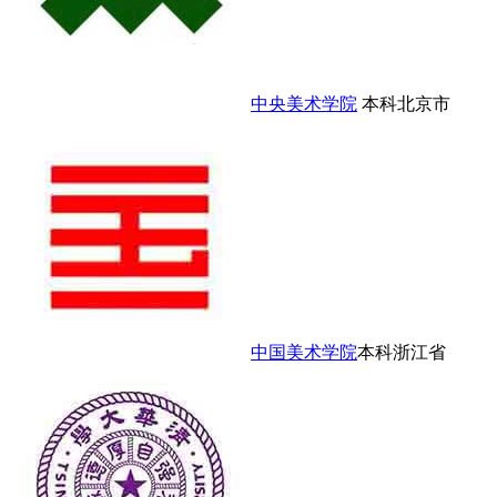
中央美术学院
本科
北京市
中国美术学院
本科
浙江省