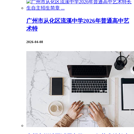
广州市从化区流溪中学2026年普通高中艺
术特
2026-04-08