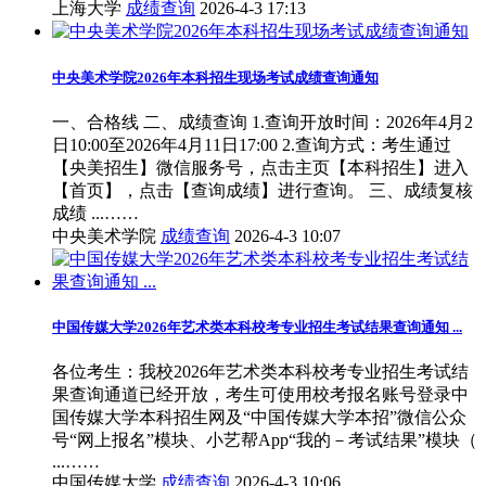
上海大学
成绩查询
2026-4-3 17:13
中央美术学院2026年本科招生现场考试成绩查询通知
一、合格线 二、成绩查询 1.查询开放时间：2026年4月2
日10:00至2026年4月11日17:00 2.查询方式：考生通过
【央美招生】微信服务号，点击主页【本科招生】进入
【首页】，点击【查询成绩】进行查询。 三、成绩复核
成绩 ...……
中央美术学院
成绩查询
2026-4-3 10:07
中国传媒大学2026年艺术类本科校考专业招生考试结果查询通知 ...
各位考生：我校2026年艺术类本科校考专业招生考试结
果查询通道已经开放，考生可使用校考报名账号登录中
国传媒大学本科招生网及“中国传媒大学本招”微信公众
号“网上报名”模块、小艺帮App“我的－考试结果”模块（
...……
中国传媒大学
成绩查询
2026-4-3 10:06