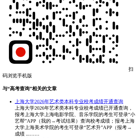
扫
码浏览手机版
与“高考查询”相关的文章
上海大学2026年艺术类本科专业校考成绩开通查询
上海大学2026年艺术类本科专业校考成绩已开通查询，
报考上海大学上海电影学院、音乐学院的考生可登录“小
艺帮”APP（我的→考试结果）查询校考成绩；报考上海
大学上海美术学院的考生可登录“艺术升”APP（报考→
成绩 ...……