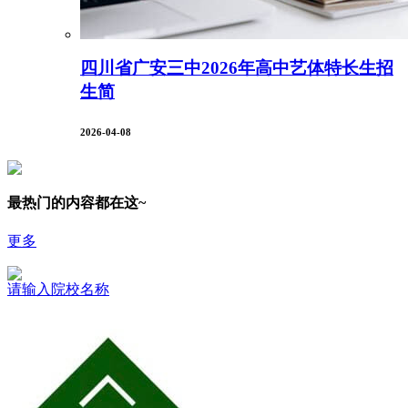
四川省广安三中2026年高中艺体特长生招
生简
2026-04-08
最热门的内容都在这~
更多
请输入院校名称