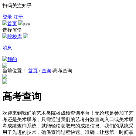
扫码关注知乎
登录
注册
首页
美术网
选择省份
院校库
消息
我的
当前位置：
首页
›
查询
›
高考查询
高考查询
欢迎来到我们的艺术类院校成绩查询平台！无论您是参加了艺
考还是美术联考，只需通过我们的艺考分数查询入口或美术联
考成绩查询系统，就能轻松获取您的成绩信息。我们的系统采
用了先进的技术，确保查询过程快速、准确，让您第一时间掌