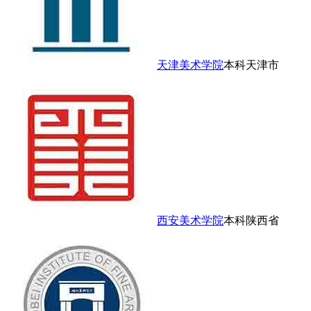
天津美术学院
本科
天津市
西安美术学院
本科
陕西省