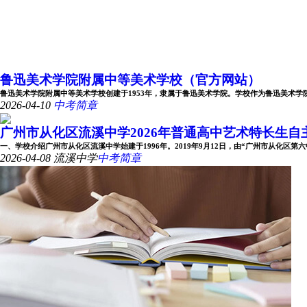
鲁迅美术学院附属中等美术学校（官方网站）
鲁迅美术学院附属中等美术学校创建于1953年，隶属于鲁迅美术学院。学校作为鲁迅美术学院办学
2026-04-10
中考简章
广州市从化区流溪中学2026年普通高中艺术特长生自主招
一、学校介绍广州市从化区流溪中学始建于1996年。2019年9月12日，由“广州市从化区第六中学
2026-04-08
流溪中学
中考简章