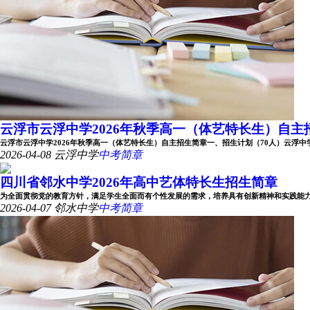
云浮市云浮中学2026年秋季高一（体艺特长生）自主
云浮市云浮中学2026年秋季高一（体艺特长生）自主招生简章一、招生计划（70人）云浮中学202
2026-04-08
云浮中学
中考简章
四川省邻水中学2026年高中艺体特长生招生简章
为全面贯彻党的教育方针，满足学生全面而有个性发展的需求，培养具有创新精神和实践能力的艺
2026-04-07
邻水中学
中考简章