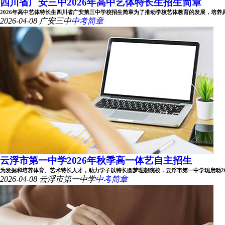
四川省广安三中2026年高中艺体特长生招生简章
2026年高中艺体特长生四川省广安第三中学校招生简章为了推动学校艺体教育的发展，培养具有专
2026-04-08
广安三中
中考简章
云浮市第一中学2026年秋季高一体艺自主招生
为发掘和培养体育、艺术特长人才，助力学子以特长圆梦理想院校，云浮市第一中学现启动2026年
2026-04-08
云浮市第一中学
中考简章