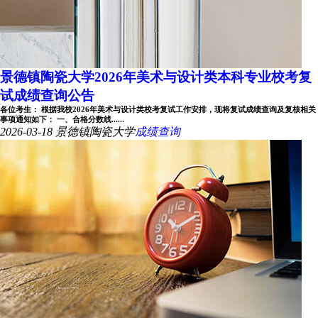
景德镇陶瓷大学2026年美术与设计类本科专业校考复
试成绩查询公告
各位考生： 根据我校2026年美术与设计类校考复试工作安排，现将复试成绩查询及复核相关
事项通知如下： 一、合格分数线......
2026-03-18
景德镇陶瓷大学
成绩查询