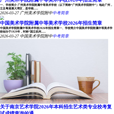
一、学校简介 广州美术学院附属中等美术学校（以下简称“广州美术学院附中”）地处广州，
立足粤港澳大湾区，是华南......
2026-03-27
广州美术学院附中
中考简章
中国美术学院附属中等美术学校2026年招生简章
中国美术学院附属中等美术学校2026年招生简章一、学校简介中国美术学院附属中等美术学
校创办于1929年，时称“国立杭州......
2026-03-27
中国美术学院附中
中考简章
关于南京艺术学院2026年本科招生艺术类专业校考复
试成绩查询的通