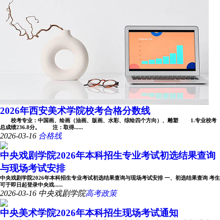
2026年西安美术学院校考合格分数线
校考专业：中国画、绘画（油画、版画、水彩、综绘四个方向）、雕塑 1.专业校考
总成绩236.8分。 注：取得......
2026-03-16
合格线
中央戏剧学院2026年本科招生专业考试初选结果查询
与现场考试安排
中央戏剧学院2026年本科招生专业考试初选结果查询与现场考试安排 一、初选结果查询 考生
可于即日起登录中央戏......
2026-03-16
中央戏剧学院
高考政策
中央美术学院2026年本科招生现场考试通知