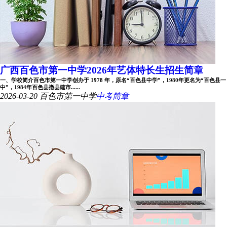
广西百色市第一中学2026年艺体特长生招生简章
一、学校简介百色市第一中学创办于 1978 年，原名“百色县中学”，1980年更名为“百色县一
中”，1984年百色县撤县建市......
2026-03-20
百色市第一中学
中考简章