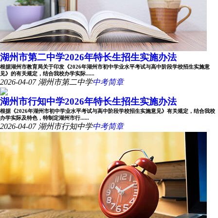
湖州市第二中学2026年特长生招生实施办法
根据湖州市教育局关于印发《2026年湖州市初中学业水平考试与高中阶段学校招生实施意
见》的有关规定，结合我校办学实际......
2026-04-07
湖州市第二中学
中考简章
湖州市行知中学2026年特长生招生实施办法
根据《2026年湖州市初中学业水平考试与高中阶段学校招生实施意见》有关规定，结合我校
办学实际及特色，特制定湖州市行......
2026-04-07
湖州市行知中学
中考简章