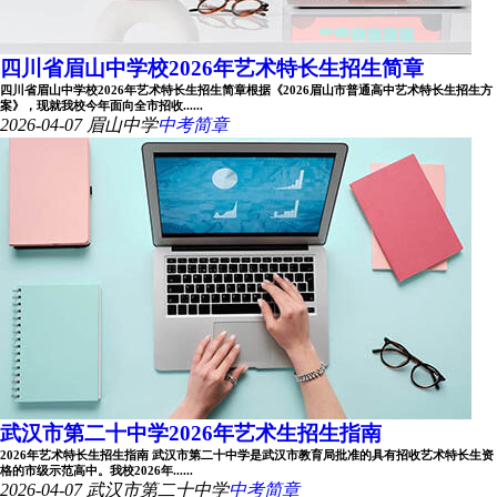
四川省眉山中学校2026年艺术特长生招生简章
四川省眉山中学校2026年艺术特长生招生简章根据《2026眉山市普通高中艺术特长生招生方
案》，现就我校今年面向全市招收......
2026-04-07
眉山中学
中考简章
武汉市第二十中学2026年艺术生招生指南
2026年艺术特长生招生指南 武汉市第二十中学是武汉市教育局批准的具有招收艺术特长生资
格的市级示范高中。我校2026年......
2026-04-07
武汉市第二十中学
中考简章