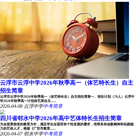
云浮市云浮中学2026年秋季高一（体艺特长生）自主
招生简章
云浮市云浮中学2026年秋季高一（体艺特长生）自主招生简章一、招生计划（70人）云浮中
学2026年秋季高一计划体艺类自主......
2026-04-08
云浮中学
中考简章
四川省邻水中学2026年高中艺体特长生招生简章
为全面贯彻党的教育方针，满足学生全面而有个性发展的需求，培养具有创新精神和实践能
力的艺体人才，根据《广安市教育......
2026-04-07
邻水中学
中考简章