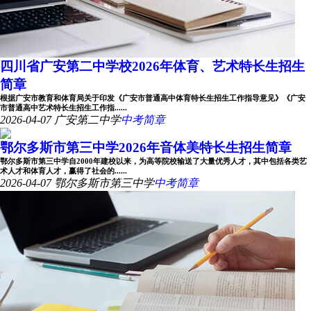
四川省广安第二中学校2026年体育、艺术特长生招生
简章
根据广安市教育和体育局关于印发《广安市普通高中体育特长生招生工作指导意见》《广安
市普通高中艺术特长生招生工作指......
2026-04-07
广安第二中学
中考简章
鄂尔多斯市第三中学2026年音体美特长生招生简章
鄂尔多斯市第三中学自2000年建校以来，为高等院校输送了大量优秀人才，其中包括各类艺
术人才和体育人才，赢得了社会的......
2026-04-07
鄂尔多斯市第三中学
中考简章