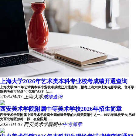
上海大学2026年艺术类本科专业校考成绩开通查询
上海大学2026年艺术类本科专业校考成绩已开通查询，报考上海大学上海电影学院、音乐学
院的考生可登录“小艺帮”APP（......
2026-04-03
上海大学
成绩查询
西安美术学院附属中等美术学校2026年招生简章
西安美术学院附属中等美术学校是全国创建最早的六所美院附中之一。1953年建校至今,已成
为西北地区独树一帜、在全国颇......
2026-04-03
西安美术学院附中
中考简章