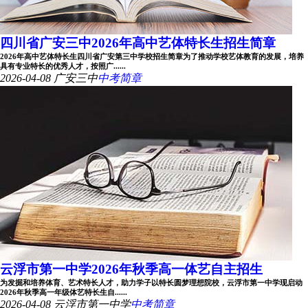
四川省广安三中2026年高中艺体特长生招生简章
2026年高中艺体特长生四川省广安第三中学校招生简章为了推动学校艺体教育的发展，培养
具有专业特长的优秀人才，按照广......
2026-04-08
广安三中
中考简章
云浮市第一中学2026年秋季高一体艺自主招生
为发掘和培养体育、艺术特长人才，助力学子以特长圆梦理想院校，云浮市第一中学现启动
2026年秋季高一年级体艺特长生自......
2026-04-08
云浮市第一中学
中考简章