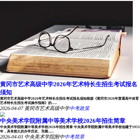
黄冈市艺术高级中学2026年艺术特长生招生考试报名
须知
黄冈市艺术高级中学2026年艺术特长生招生考试报名须知根据《黄冈市2026年普通高中体育
艺术特长生招生考试操作指南》的......
2026-04-07
黄冈市艺术高级中学
中考政策
中央美术学院附属中等美术学校2026年招生简章
中央美术学院附属中等美术学校2026年招生简章 中央美术学院附属中等美术学校创建于1953
年，具有悠久的办学历史、完善......
2026-04-03
中央美术学院附中
中考简章