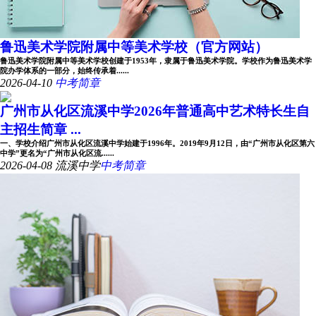
鲁迅美术学院附属中等美术学校（官方网站）
鲁迅美术学院附属中等美术学校创建于1953年，隶属于鲁迅美术学院。学校作为鲁迅美术学
院办学体系的一部分，始终传承着......
2026-04-10
中考简章
广州市从化区流溪中学2026年普通高中艺术特长生自
主招生简章 ...
一、学校介绍广州市从化区流溪中学始建于1996年。2019年9月12日，由“广州市从化区第六
中学”更名为“广州市从化区流......
2026-04-08
流溪中学
中考简章