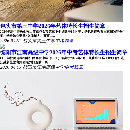
包头市第三中学2026年艺体特长生招生简章
2026年高中特长生招生简章包头市第三中学始建于1984年，是包头市教育局直属的完全中
学。学校始终秉承“立德树人、五育......
2026-04-07
包头市第三中学
中考简章
德阳市江南高级中学2026年中考艺体特长生招生简章
01、学校简介德阳市江南高级中学（中江）创办于2022年8月，是由中江县人民政府引进、
江苏新星教育集团倾力打造的一所......
2026-04-07
德阳市江南高级中学
中考简章