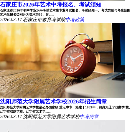
石家庄市2026年艺术中考报名、考试须知
石家庄市2026年初中学业水平考试艺术生专业考试报名、考试须知一、考试类别与考生范围
艺术生报名类别分为美术类88、音......
2026-03-17
石家庄市教育考试院
中考政策
沈阳师范大学附属艺术学校2026年招生简章
沈阳师范大学附属艺术学校是公办国家级 重点中专，始建于1959年，前身为辽宁戏曲学 校、
辽宁省戏剧学校、辽宁省艺术学......
2026-03-17
沈阳师范大学附属艺术学校
中考简章