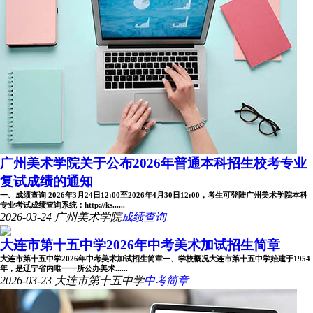
广州美术学院关于公布2026年普通本科招生校考专业
复试成绩的通知
一、成绩查询 2026年3月24日12:00至2026年4月30日12:00，考生可登陆广州美术学院本科
专业考试成绩查询系统：http://ks......
2026-03-24
广州美术学院
成绩查询
大连市第十五中学2026年中考美术加试招生简章
大连市第十五中学2026年中考美术加试招生简章一、学校概况大连市第十五中学始建于1954
年，是辽宁省内唯一一所公办美术......
2026-03-23
大连市第十五中学
中考简章