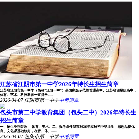
江苏省江阴市第一中学2026年特长生招生简章
江苏省江阴市第一中学（简称“江阴一中”）是国家级示范性普通高中、江苏省四星级高中，
体育、艺术、科技教育一直是学......
2026-04-07
江阴市第一中学
中考简章
包头市第二中学教育集团（包头二中）2026年特长生
招生简章
一、招生类别音乐、 体育、美术。二、报考条件我市2026年应届初中毕业生，思想品德优
良、文化课基础较好，在音、体、......
2026-04-07
包头市第二中学
中考简章