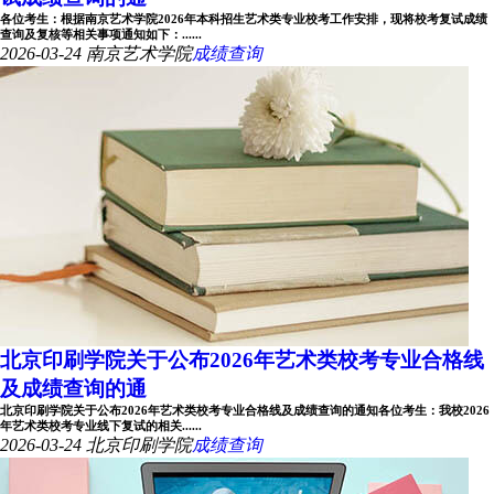
各位考生：根据南京艺术学院2026年本科招生艺术类专业校考工作安排，现将校考复试成绩
查询及复核等相关事项通知如下：......
2026-03-24
南京艺术学院
成绩查询
北京印刷学院关于公布2026年艺术类校考专业合格线
及成绩查询的通
北京印刷学院关于公布2026年艺术类校考专业合格线及成绩查询的通知各位考生：我校2026
年艺术类校考专业线下复试的相关......
2026-03-24
北京印刷学院
成绩查询