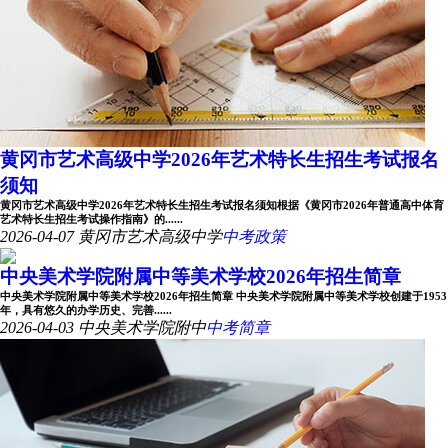
黄冈市艺术高级中学2026年艺术特长生招生考试报名
须知
黄冈市艺术高级中学2026年艺术特长生招生考试报名须知根据《黄冈市2026年普通高中体育
艺术特长生招生考试操作指南》的......
2026-04-07
黄冈市艺术高级中学
中考政策
中央美术学院附属中等美术学校2026年招生简章
中央美术学院附属中等美术学校2026年招生简章 中央美术学院附属中等美术学校创建于1953
年，具有悠久的办学历史、完善......
2026-04-03
中央美术学院附中
中考简章