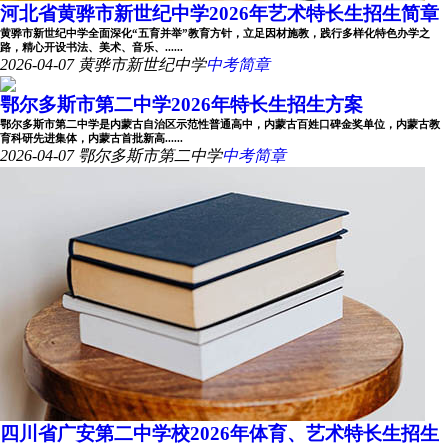
河北省黄骅市新世纪中学2026年艺术特长生招生简章
黄骅市新世纪中学全面深化“五育并举”教育方针，立足因材施教，践行多样化特色办学之
路，精心开设书法、美术、音乐、......
2026-04-07
黄骅市新世纪中学
中考简章
鄂尔多斯市第二中学2026年特长生招生方案
鄂尔多斯市第二中学是内蒙古自治区示范性普通高中，内蒙古百姓口碑金奖单位，内蒙古教
育科研先进集体，内蒙古首批新高......
2026-04-07
鄂尔多斯市第二中学
中考简章
四川省广安第二中学校2026年体育、艺术特长生招生