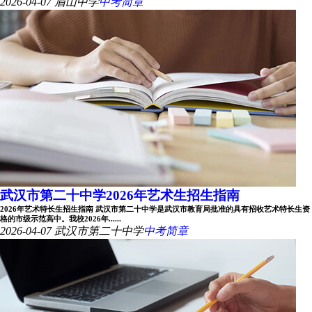
2026-04-07
眉山中学
中考简章
武汉市第二十中学2026年艺术生招生指南
2026年艺术特长生招生指南 武汉市第二十中学是武汉市教育局批准的具有招收艺术特长生资
格的市级示范高中。我校2026年......
2026-04-07
武汉市第二十中学
中考简章