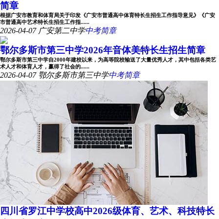
简章
根据广安市教育和体育局关于印发《广安市普通高中体育特长生招生工作指导意见》《广安
市普通高中艺术特长生招生工作指......
2026-04-07
广安第二中学
中考简章
鄂尔多斯市第三中学2026年音体美特长生招生简章
鄂尔多斯市第三中学自2000年建校以来，为高等院校输送了大量优秀人才，其中包括各类艺
术人才和体育人才，赢得了社会的......
2026-04-07
鄂尔多斯市第三中学
中考简章
四川省罗江中学校高中2026级体育、艺术、科技特长