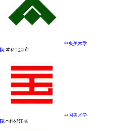
中央美术学
院
本科
北京市
中国美术学
院
本科
浙江省