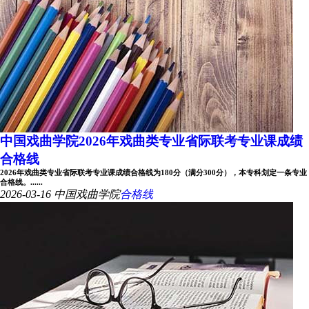
中国戏曲学院2026年戏曲类专业省际联考专业课成绩
合格线
2026年戏曲类专业省际联考专业课成绩合格线为180分（满分300分），本专科划定一条专业
合格线。......
2026-03-16
中国戏曲学院
合格线