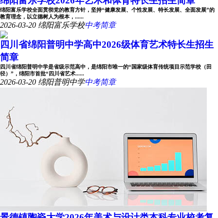
绵阳富乐学校2026年艺术和体育特长生招生简章
绵阳富乐学校全面贯彻党的教育方针，坚持“健康发展、个性发展、特长发展、全面发展”的
教育理念，以立德树人为根本，......
2026-03-20
绵阳富乐学校
中考简章
四川省绵阳普明中学高中2026级体育艺术特长生招生
简章
四川省绵阳普明中学是省级示范高中，是绵阳市唯一的“国家级体育传统项目示范学校（田
径）”，绵阳市首批“四川省艺术......
2026-03-20
绵阳普明中学
中考简章
景德镇陶瓷大学2026年美术与设计类本科专业校考复