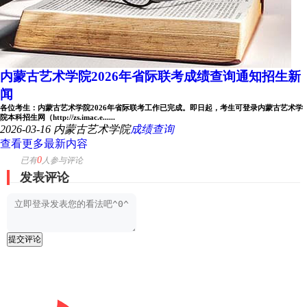
内蒙古艺术学院2026年省际联考成绩查询通知招生新
闻
各位考生：内蒙古艺术学院2026年省际联考工作已完成。即日起，考生可登录内蒙古艺术学
院本科招生网（http://zs.imac.e......
2026-03-16
内蒙古艺术学院
成绩查询
查看更多最新内容
0
已有
人参与评论
发表评论
提交评论