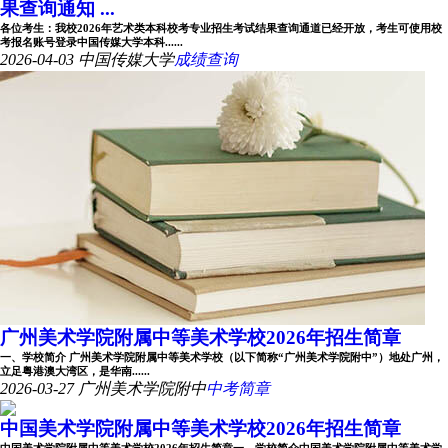
果查询通知 ...
各位考生：我校2026年艺术类本科校考专业招生考试结果查询通道已经开放，考生可使用校
考报名账号登录中国传媒大学本科......
2026-04-03
中国传媒大学
成绩查询
广州美术学院附属中等美术学校2026年招生简章
一、学校简介 广州美术学院附属中等美术学校（以下简称“广州美术学院附中”）地处广州，
立足粤港澳大湾区，是华南......
2026-03-27
广州美术学院附中
中考简章
中国美术学院附属中等美术学校2026年招生简章