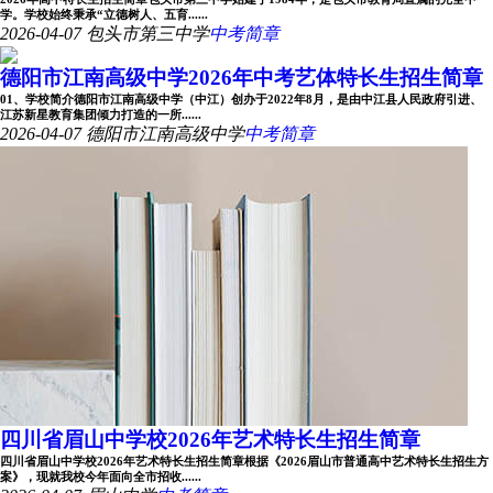
学。学校始终秉承“立德树人、五育......
2026-04-07
包头市第三中学
中考简章
德阳市江南高级中学2026年中考艺体特长生招生简章
01、学校简介德阳市江南高级中学（中江）创办于2022年8月，是由中江县人民政府引进、
江苏新星教育集团倾力打造的一所......
2026-04-07
德阳市江南高级中学
中考简章
四川省眉山中学校2026年艺术特长生招生简章
四川省眉山中学校2026年艺术特长生招生简章根据《2026眉山市普通高中艺术特长生招生方
案》，现就我校今年面向全市招收......