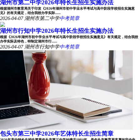
湖州市第二中学2026年特长生招生实施办法
根据湖州市教育局关于印发《2026年湖州市初中学业水平考试与高中阶段学校招生实施意
见》的有关规定，结合我校办学实际......
2026-04-07
湖州市第二中学
中考简章
湖州市行知中学2026年特长生招生实施办法
根据《2026年湖州市初中学业水平考试与高中阶段学校招生实施意见》有关规定，结合我校
办学实际及特色，特制定湖州市行......
2026-04-07
湖州市行知中学
中考简章
包头市第三中学2026年艺体特长生招生简章
2026年高中特长生招生简章包头市第三中学始建于1984年，是包头市教育局直属的完全中