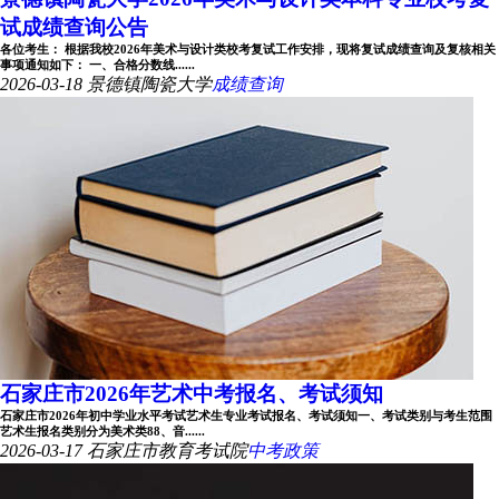
试成绩查询公告
各位考生： 根据我校2026年美术与设计类校考复试工作安排，现将复试成绩查询及复核相关
事项通知如下： 一、合格分数线......
2026-03-18
景德镇陶瓷大学
成绩查询
石家庄市2026年艺术中考报名、考试须知
石家庄市2026年初中学业水平考试艺术生专业考试报名、考试须知一、考试类别与考生范围
艺术生报名类别分为美术类88、音......
2026-03-17
石家庄市教育考试院
中考政策