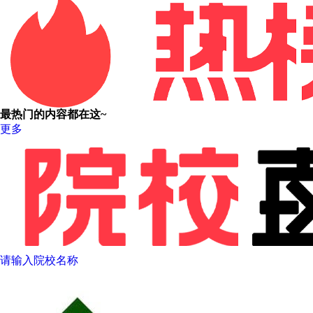
最热门的内容都在这~
更多
请输入院校名称