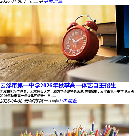
2026-04-08
广安三中
中考简章
云浮市第一中学2026年秋季高一体艺自主招生
为发掘和培养体育、艺术特长人才，助力学子以特长圆梦理想院校，云浮市第一中学现启动
2026年秋季高一年级体艺特长生自......
2026-04-08
云浮市第一中学
中考简章