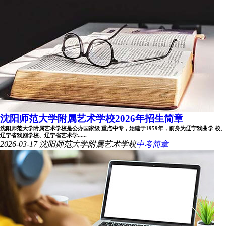
沈阳师范大学附属艺术学校2026年招生简章
沈阳师范大学附属艺术学校是公办国家级 重点中专，始建于1959年，前身为辽宁戏曲学 校、
辽宁省戏剧学校、辽宁省艺术学......
2026-03-17
沈阳师范大学附属艺术学校
中考简章