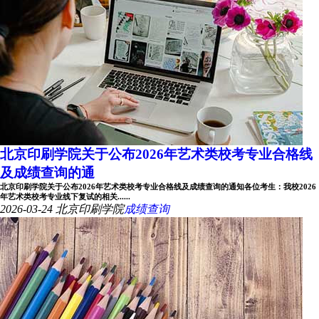
北京印刷学院关于公布2026年艺术类校考专业合格线
及成绩查询的通
北京印刷学院关于公布2026年艺术类校考专业合格线及成绩查询的通知各位考生：我校2026
年艺术类校考专业线下复试的相关......
2026-03-24
北京印刷学院
成绩查询