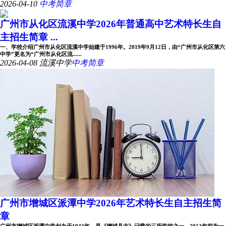
2026-04-10
中考简章
广州市从化区流溪中学2026年普通高中艺术特长生自
主招生简章 ...
一、学校介绍广州市从化区流溪中学始建于1996年。2019年9月12日，由“广州市从化区第六
中学”更名为“广州市从化区流......
2026-04-08
流溪中学
中考简章
广州市增城区派潭中学2026年艺术特长生自主招生简
章