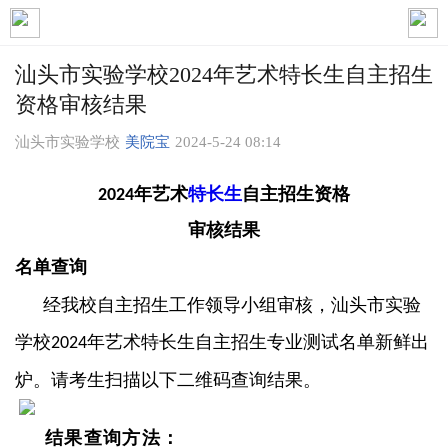
汕头市实验学校2024年艺术特长生自主招生
资格审核结果
汕头市实验学校
美院宝
2024-5-24 08:14
年艺术
特长生
自主招生资格
2024
审核结果
名单查询
经我校自主招生工作领导小组审核，汕头市实验
学校
年艺术特长生自主招生专业测试名单新鲜出
2024
炉。请考生扫描以下二维码查询结果。
结果查询方法：