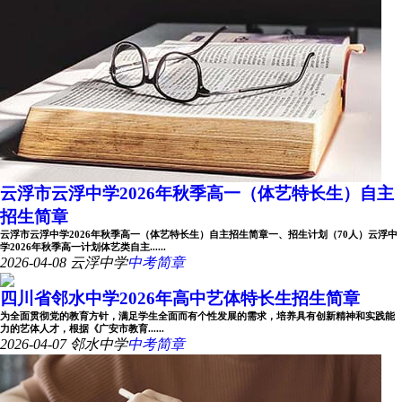
云浮市云浮中学2026年秋季高一（体艺特长生）自主
招生简章
云浮市云浮中学2026年秋季高一（体艺特长生）自主招生简章一、招生计划（70人）云浮中
学2026年秋季高一计划体艺类自主......
2026-04-08
云浮中学
中考简章
四川省邻水中学2026年高中艺体特长生招生简章
为全面贯彻党的教育方针，满足学生全面而有个性发展的需求，培养具有创新精神和实践能
力的艺体人才，根据《广安市教育......
2026-04-07
邻水中学
中考简章