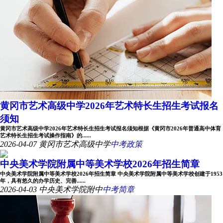
黄冈市艺术高级中学2026年艺术特长生招生考试报名
须知
黄冈市艺术高级中学2026年艺术特长生招生考试报名须知根据《黄冈市2026年普通高中体育
艺术特长生招生考试操作指南》的......
2026-04-07
黄冈市艺术高级中学
中考政策
中央美术学院附属中等美术学校2026年招生简章
中央美术学院附属中等美术学校2026年招生简章 中央美术学院附属中等美术学校创建于1953
年，具有悠久的办学历史、完善......
2026-04-03
中央美术学院附中
中考简章