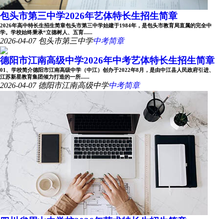
包头市第三中学2026年艺体特长生招生简章
2026年高中特长生招生简章包头市第三中学始建于1984年，是包头市教育局直属的完全中
学。学校始终秉承“立德树人、五育......
2026-04-07
包头市第三中学
中考简章
德阳市江南高级中学2026年中考艺体特长生招生简章
01、学校简介德阳市江南高级中学（中江）创办于2022年8月，是由中江县人民政府引进、
江苏新星教育集团倾力打造的一所......
2026-04-07
德阳市江南高级中学
中考简章