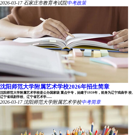
2026-03-17
石家庄市教育考试院
中考政策
沈阳师范大学附属艺术学校2026年招生简章
沈阳师范大学附属艺术学校是公办国家级 重点中专，始建于1959年，前身为辽宁戏曲学 校、
辽宁省戏剧学校、辽宁省艺术学......
2026-03-17
沈阳师范大学附属艺术学校
中考简章