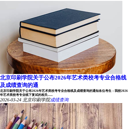
北京印刷学院关于公布2026年艺术类校考专业合格线
及成绩查询的通
北京印刷学院关于公布2026年艺术类校考专业合格线及成绩查询的通知各位考生：我校2026
年艺术类校考专业线下复试的相关......
2026-03-24
北京印刷学院
成绩查询