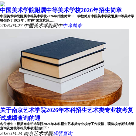
中国美术学院附属中等美术学校2026年招生简章
中国美术学院附属中等美术学校2026年招生简章一、学校简介中国美术学院附属中等美术学
校创办于1929年，时称“国立杭州......
2026-03-27
中国美术学院附中
中考简章
关于南京艺术学院2026年本科招生艺术类专业校考复
试成绩查询的通
各位考生：根据南京艺术学院2026年本科招生艺术类专业校考工作安排，现将校考复试成绩
查询及复核等相关事项通知如下：......
2026-03-24
南京艺术学院
成绩查询