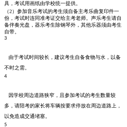
具，考试用画纸由学校统一提供。
（
2）参加音乐考试的考生须自备主考乐曲复印件一
份，考试时连同准考证交给主考老师。声乐考生请自
备伴奏光盘，器乐考生除钢琴外，其他乐器须由考生
自带。
3
由于考试时间较长，建议考生自备食物与水，以备
不时之需。
4
因学校周边道路狭窄，且参加考试的考生数量较
多，请陪考的家长将车辆按要求停放在周边道路上，
以免造成交通堵塞。
5