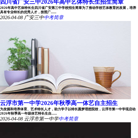
四川省广安三中2026年高中艺体特长生招生简章
2026年高中艺体特长生四川省广安第三中学校招生简章为了推动学校艺体教育的发展，培养
具有专业特长的优秀人才，按照广......
2026-04-08
广安三中
中考简章
云浮市第一中学2026年秋季高一体艺自主招生
为发掘和培养体育、艺术特长人才，助力学子以特长圆梦理想院校，云浮市第一中学现启动
2026年秋季高一年级体艺特长生自......
2026-04-08
云浮市第一中学
中考简章