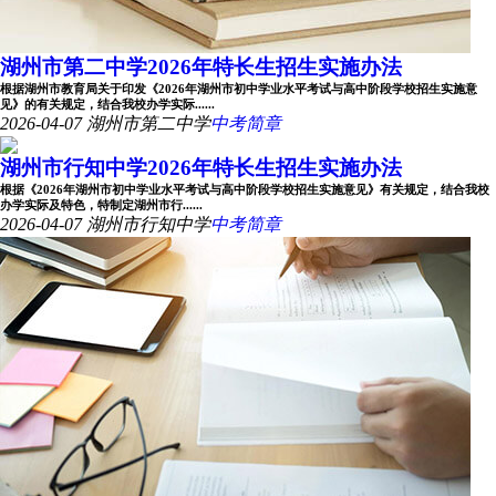
湖州市第二中学2026年特长生招生实施办法
根据湖州市教育局关于印发《2026年湖州市初中学业水平考试与高中阶段学校招生实施意
见》的有关规定，结合我校办学实际......
2026-04-07
湖州市第二中学
中考简章
湖州市行知中学2026年特长生招生实施办法
根据《2026年湖州市初中学业水平考试与高中阶段学校招生实施意见》有关规定，结合我校
办学实际及特色，特制定湖州市行......
2026-04-07
湖州市行知中学
中考简章