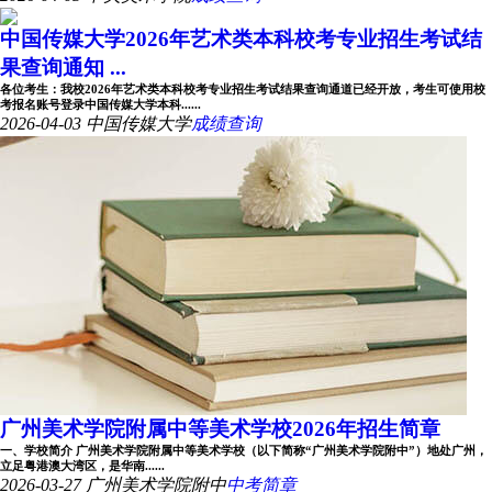
中国传媒大学2026年艺术类本科校考专业招生考试结
果查询通知 ...
各位考生：我校2026年艺术类本科校考专业招生考试结果查询通道已经开放，考生可使用校
考报名账号登录中国传媒大学本科......
2026-04-03
中国传媒大学
成绩查询
广州美术学院附属中等美术学校2026年招生简章
一、学校简介 广州美术学院附属中等美术学校（以下简称“广州美术学院附中”）地处广州，
立足粤港澳大湾区，是华南......
2026-03-27
广州美术学院附中
中考简章