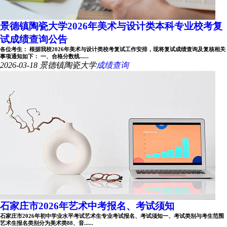
景德镇陶瓷大学2026年美术与设计类本科专业校考复
试成绩查询公告
各位考生： 根据我校2026年美术与设计类校考复试工作安排，现将复试成绩查询及复核相关
事项通知如下： 一、合格分数线......
2026-03-18
景德镇陶瓷大学
成绩查询
石家庄市2026年艺术中考报名、考试须知
石家庄市2026年初中学业水平考试艺术生专业考试报名、考试须知一、考试类别与考生范围
艺术生报名类别分为美术类88、音......