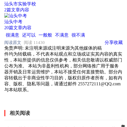
汕头市实验学校
2篇文章内容
汕头中考
20篇文章内容
很满意
还可以
一般般
不满意
很不满
分享
收藏
阅读原文
阅读 11430
免责声明
: 未注明来源或注明来源为其他媒体的稿
件均为转载稿，不代表本站观点和立场或证实其内容的真实
性，本站所提供的信息仅供参考，相关信息敬请以权威部门
公布为准。 本站为非盈利性机构，部分网络推广用于服务
器开销及日常运营维护，本站不接受任何直接赞助。部分内
容转载出于非商业性学习目的，版权归原作者所有，如有内
容、版权、隐私等问题，请通过邮件 2557272111@QQ.com
与本站联系。
相关阅读