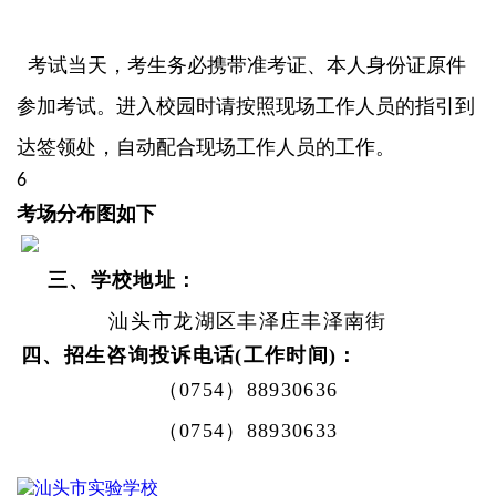
考试当天，考生务必携带准考证、本人身份证原件
参加考试。进入校园时请按照现场工作人员的指引到
达签领处，自动配合现场工作人员的工作。
6
考场分布图如下
三、学校地址：
汕头市龙湖区丰泽庄丰泽南街
四、招生咨询投诉电话
(工作时间)：
（
0754）88930636
（
0754）88930633