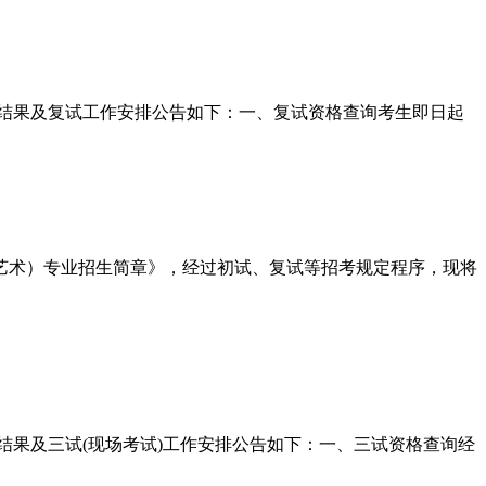
试结果及复试工作安排公告如下：一、复试资格查询考生即日起
演艺术）专业招生简章》，经过初试、复试等招考规定程序，现将
结果及三试(现场考试)工作安排公告如下：一、三试资格查询经