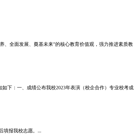
培养、全面发展、奠基未来”的核心教育价值观，强力推进素质教
如下：一、成绩公布我校2023年表演（校企合作）专业校考成
填报我校志愿。...