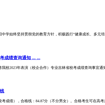
绵阳中学始终坚持贯彻党的教育方针，积极践行“健康成长、多元
查询通知 ... ...
我校2023年表演（校企合作）专业吉林省校考成绩查询事宜通知
格线
考成绩），合格线：84.87分（不分男女）。合格考生可在高考后