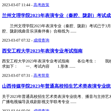
2023-03-07 11:44
-
高考政策
兰州文理学院2023年表演专业（秦腔、陇剧）考试
兰州文理学院2023年表演专业（秦腔、陇剧）考试已于3月2
腔、陇剧戏曲音乐演奏伴奏）合格线为 ......
2023-03-07 07:32
-
成绩查询
西安工程大学2023年表演专业考试指南
西安工程大学2023年表演专业考试指南 各位考生： 我校2
求如下： 一、考试内容 1.形体 ......
2023-03-07 07:31
-
高考简章
山西传媒学院2023年普通高校招生艺术类表演专业统
关于2023年普通高校招生艺术类表演专业统考、播音与主持
广播电视编导及戏剧影视文学联考专业 ......
2023-03-04 05:56
-
成绩查询