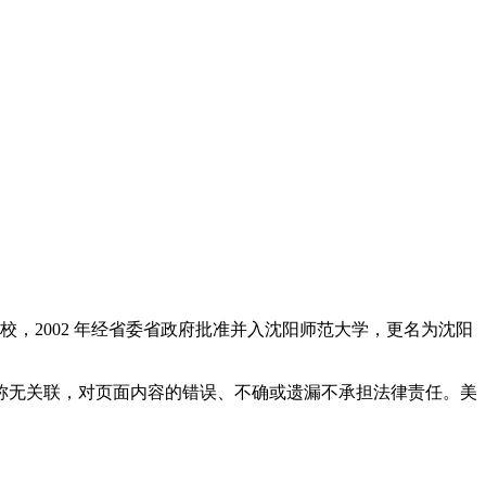
校，2002 年经省委省政府批准并入沈阳师范大学，更名为沈阳
称无关联，对页面内容的错误、不确或遗漏不承担法律责任。美