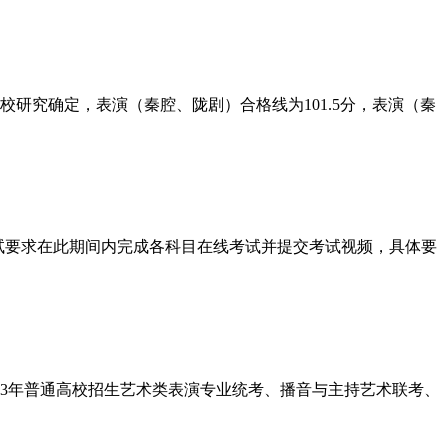
校研究确定，表演（秦腔、陇剧）合格线为101.5分，表演（秦
照考试要求在此期间内完成各科目在线考试并提交考试视频，具体要
23年普通高校招生艺术类表演专业统考、播音与主持艺术联考、