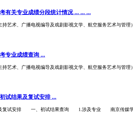
业成绩分段统计情况 ... ... ...
主持艺术、广播电视编导及戏剧影视文学、航空服务艺术与管理）
专业成绩查询 ...
与主持艺术、广播电视编导及戏剧影视文学、航空服务艺术与管理
试结果及复试安排 ...
及复试安排 一、初试结果查询 1.涉及专业 南京传媒学院2