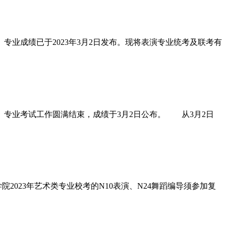
专业成绩已于2023年3月2日发布。现将表演专业统考及联考有
）专业考试工作圆满结束，成绩于3月2日公布。 从3月2日
023年艺术类专业校考的N10表演、N24舞蹈编导须参加复