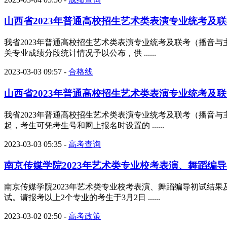
山西省2023年普通高校招生艺术类表演专业统考及联考有关专
我省2023年普通高校招生艺术类表演专业统考及联考（播音与
关专业成绩分段统计情况予以公布，供 ......
2023-03-03 09:57
-
合格线
山西省2023年普通高校招生艺术类表演专业统考及联考
我省2023年普通高校招生艺术类表演专业统考及联考（播音
起，考生可凭考生号和网上报名时设置的 ......
2023-03-03 05:35
-
高考查询
南京传媒学院2023年艺术类专业校考表演、舞蹈编导初
南京传媒学院2023年艺术类专业校考表演、舞蹈编导初试结果
试。请报考以上2个专业的考生于3月2日 ......
2023-03-02 02:50
-
高考政策