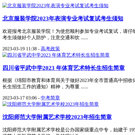
北京服装学院2023年表演专业考试复试考生须知
欢迎报考北京服装学院！为使您顺利参加专业考试复试，请仔细
考生须做好个人防护，注意交通和饮 ......
2023-03-19 11:38
-
高考政策
四川省平武中学2023 年体育艺术特长生招生简章
根据《绵阳市教育和体育局关于做好2023年全市普通高中招收体
长生招生工作的通知》精神，为尊重 ......
2023-03-17 03:06
-
中考简章
沈阳师范大学附属艺术学校2023年招生简章
沈阳师范大学附属艺术学校是公办国家级重点中专，始建于 19