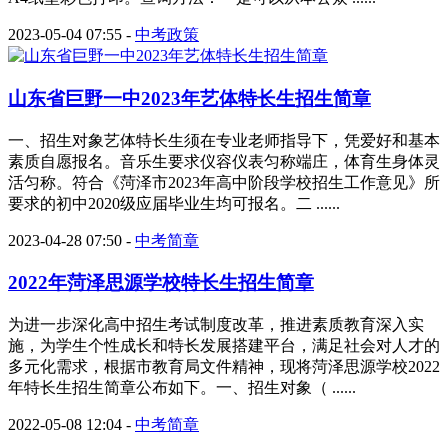
2023-05-04 07:55
-
中考政策
山东省巨野一中2023年艺体特长生招生简章
一、招生对象艺体特长生须在专业老师指导下，凭爱好和基本
素质自愿报名。音乐生要求仪容仪表匀称端庄，体育生身体灵
活匀称。符合《菏泽市2023年高中阶段学校招生工作意见》所
要求的初中2020级应届毕业生均可报名。二 ......
2023-04-28 07:50
-
中考简章
2022年菏泽思源学校特长生招生简章
为进一步深化高中招生考试制度改革，推进素质教育深入实
施，为学生个性成长和特长发展搭建平台，满足社会对人才的
多元化需求，根据市教育局文件精神，现将菏泽思源学校2022
年特长生招生简章公布如下。一、招生对象（ ......
2022-05-08 12:04
-
中考简章