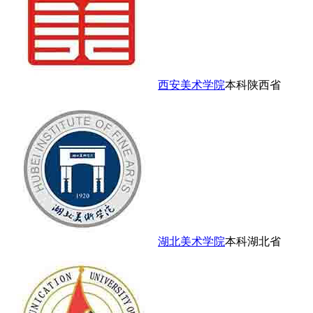
西安美术学院
本科
陕西省
湖北美术学院
本科
湖北省