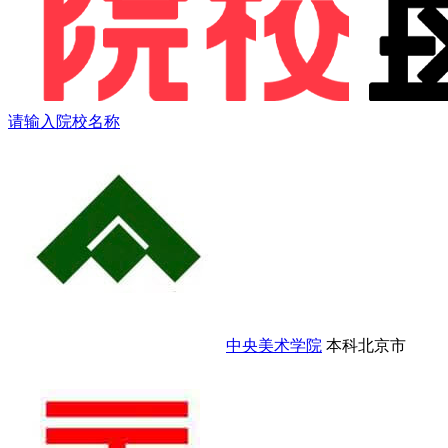
请输入院校名称
中央美术学院
本科
北京市