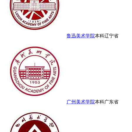
鲁迅美术学院
本科
辽宁省
广州美术学院
本科
广东省