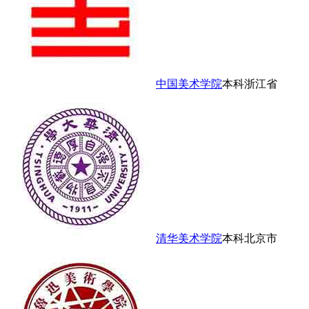
中国美术学院
本科
浙江省
清华美术学院
本科
北京市