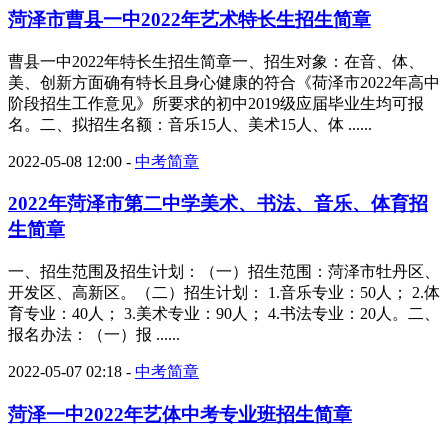
菏泽市曹县一中2022年艺术特长生招生简章
曹县一中2022年特长生招生简章一、招生对象：在音、体、
美、创新方面确有特长且身心健康的符合《荷泽市2022年高中
阶段招生工作意见》所要求的初中2019级应届毕业生均可报
名。二、拟招生名额：音乐15人、美术15人、体 ......
2022-05-08 12:00
-
中考简章
2022年菏泽市第二中学美术、书法、音乐、体育招
生简章
一、招生范围及招生计划：（一）招生范围：菏泽市牡丹区、
开发区、高新区。（二）招生计划： 1.音乐专业：50人； 2.体
育专业：40人； 3.美术专业：90人； 4.书法专业：20人。二、
报名办法：（一）报 ......
2022-05-07 02:18
-
中考简章
菏泽一中2022年艺体中考专业班招生简章