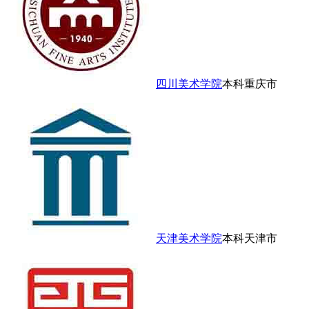
四川美术学院
本科
重庆市
天津美术学院
本科
天津市