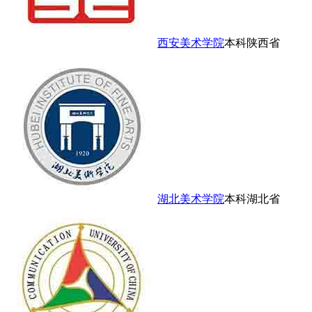
西安美术学院
本科
陕西省
湖北美术学院
本科
湖北省