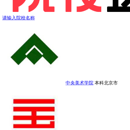
请输入院校名称
中央美术学院
本科
北京市