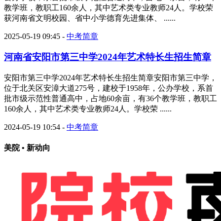
教学班，教职工160余人，其中艺术类专业教师24人。学校荣
获河南省文明校园、省中小学德育先进集体、 ......
2025-05-19 09:45
-
中考简章
河南省安阳市第三中学2024年艺术特长生招生简章
安阳市第三中学2024年艺术特长生招生简章安阳市第三中学，
位于北关区安漳大道275号，建校于1958年，公办学校，系首
批市级示范性普通高中，占地60余亩，有36个教学班，教职工
160余人，其中艺术类专业教师24人。学校荣 ......
2024-05-19 10:54
-
中考简章
美院 • 新动向