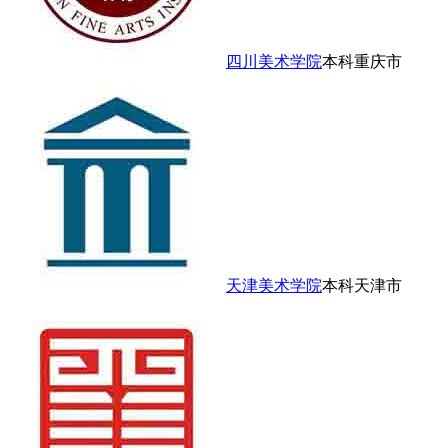
四川美术学院
本科
重庆市
天津美术学院
本科
天津市