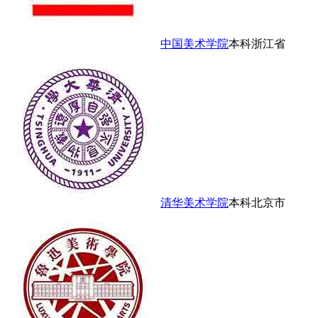
中国美术学院
本科
浙江省
清华美术学院
本科
北京市