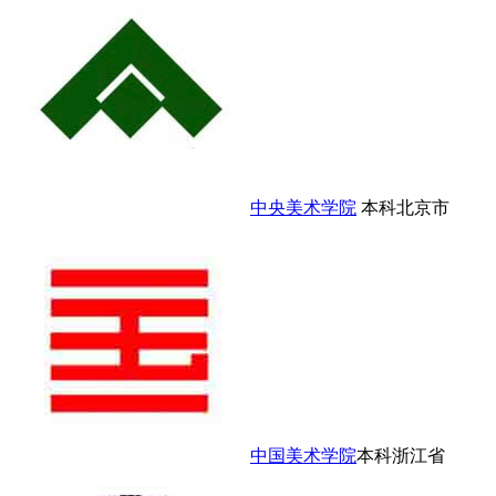
中央美术学院
本科
北京市
中国美术学院
本科
浙江省