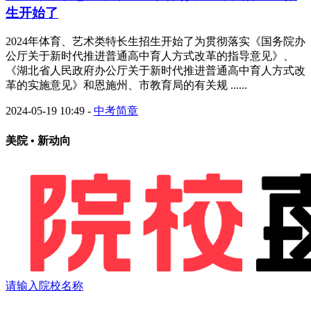
生开始了
2024年体育、艺术类特长生招生开始了为贯彻落实《国务院办
公厅关于新时代推进普通高中育人方式改革的指导意见》、
《湖北省人民政府办公厅关于新时代推进普通高中育人方式改
革的实施意见》和恩施州、市教育局的有关规 ......
2024-05-19 10:49
-
中考简章
美院 • 新动向
请输入院校名称