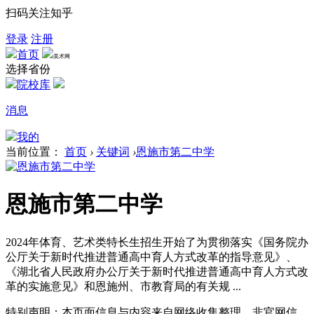
扫码关注知乎
登录
注册
首页
美术网
选择省份
院校库
消息
我的
当前位置：
首页
›
关键词
›
恩施市第二中学
恩施市第二中学
2024年体育、艺术类特长生招生开始了为贯彻落实《国务院办
公厅关于新时代推进普通高中育人方式改革的指导意见》、
《湖北省人民政府办公厅关于新时代推进普通高中育人方式改
革的实施意见》和恩施州、市教育局的有关规 ...
特别声明：本页面信息与内容来自网络收集整理，非官网信