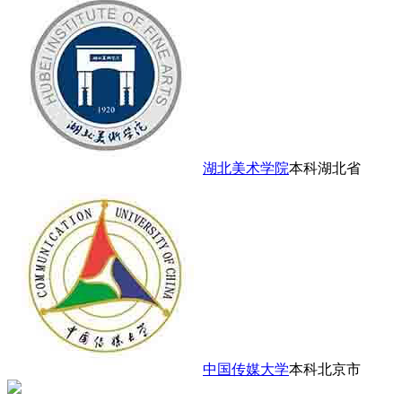
湖北美术学院
本科
湖北省
中国传媒大学
本科
北京市