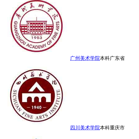
广州美术学院
本科
广东省
四川美术学院
本科
重庆市