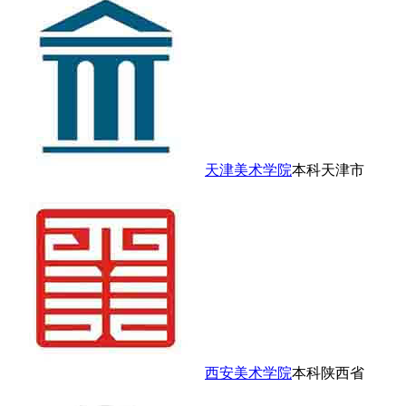
天津美术学院
本科
天津市
西安美术学院
本科
陕西省