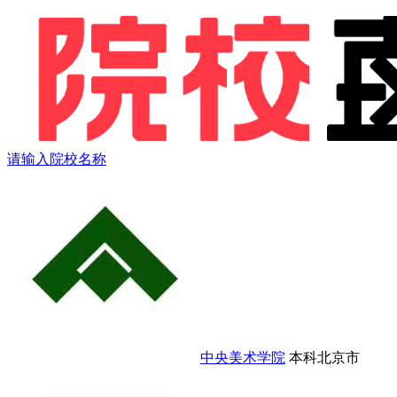
请输入院校名称
中央美术学院
本科
北京市