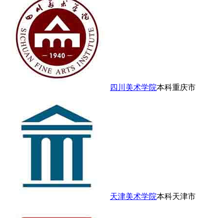
四川美术学院
本科
重庆市
天津美术学院
本科
天津市