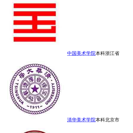
中国美术学院
本科
浙江省
清华美术学院
本科
北京市