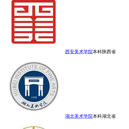
西安美术学院
本科
陕西省
湖北美术学院
本科
湖北省