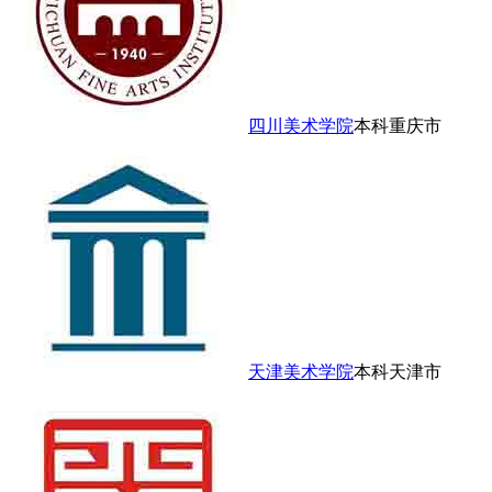
四川美术学院
本科
重庆市
天津美术学院
本科
天津市