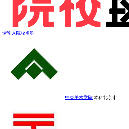
请输入院校名称
中央美术学院
本科
北京市