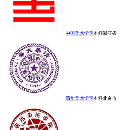
中国美术学院
本科
浙江省
清华美术学院
本科
北京市