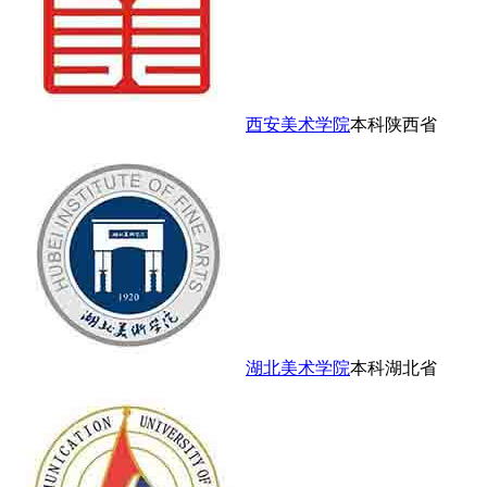
西安美术学院
本科
陕西省
湖北美术学院
本科
湖北省