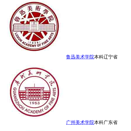
鲁迅美术学院
本科
辽宁省
广州美术学院
本科
广东省