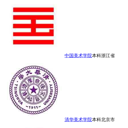
中国美术学院
本科
浙江省
清华美术学院
本科
北京市