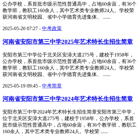
公办学校，系首批市级示范性普通高中，占地60余亩，有36个
教学班，教职工160余人，其中艺术类专业教师24人。学校荣
获河南省文明校园、省中小学德育先进集体、 ......
2025-05-20 07:27
-
中考政策
河南省安阳市第三中学2025年艺术特长生招生简章
安阳市第三中学位于北关区安漳大道275号，建校于1958年，
公办学校，系首批市级示范性普通高中，占地60余亩，有36个
教学班，教职工160余人，其中艺术类专业教师24人。学校荣
获河南省文明校园、省中小学德育先进集体、 ......
2025-05-19 09:45
-
中考简章
河南省安阳市第三中学2024年艺术特长生招生简章
安阳市第三中学2024年艺术特长生招生简章安阳市第三中学，
位于北关区安漳大道275号，建校于1958年，公办学校，系首
批市级示范性普通高中，占地60余亩，有36个教学班，教职工
160余人，其中艺术类专业教师24人。学校荣 ......