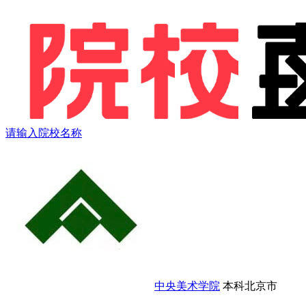
请输入院校名称
中央美术学院
本科
北京市