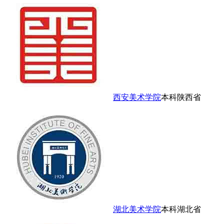
西安美术学院
本科
陕西省
湖北美术学院
本科
湖北省