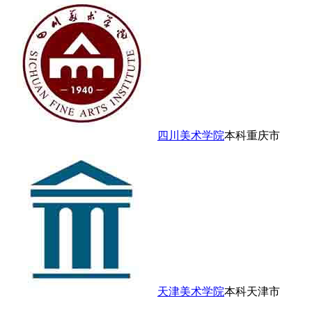
四川美术学院
本科
重庆市
天津美术学院
本科
天津市