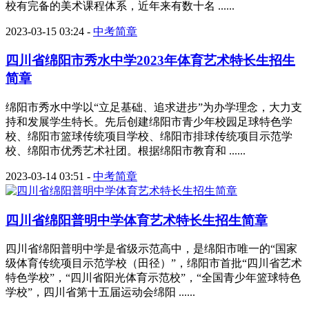
校有完备的美术课程体系，近年来有数十名 ......
2023-03-15 03:24
-
中考简章
四川省绵阳市秀水中学2023年体育艺术特长生招生
简章
绵阳市秀水中学以“立足基础、追求进步”为办学理念，大力支
持和发展学生特长。先后创建绵阳市青少年校园足球特色学
校、绵阳市篮球传统项目学校、绵阳市排球传统项目示范学
校、绵阳市优秀艺术社团。根据绵阳市教育和 ......
2023-03-14 03:51
-
中考简章
四川省绵阳普明中学体育艺术特长生招生简章
四川省绵阳普明中学是省级示范高中，是绵阳市唯一的“国家
级体育传统项目示范学校（田径）”，绵阳市首批“四川省艺术
特色学校”，“四川省阳光体育示范校”，“全国青少年篮球特色
学校”，四川省第十五届运动会绵阳 ......