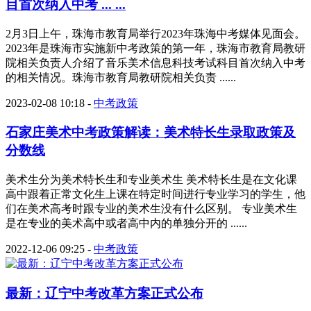
目首次纳入中考 ... ...
2月3日上午，珠海市教育局举行2023年珠海中考媒体见面会。
2023年是珠海市实施新中考政策的第一年，珠海市教育局教研
院相关负责人介绍了音乐美术信息科技考试科目首次纳入中考
的相关情况。珠海市教育局教研院相关负责 ......
2023-02-08 10:18
-
中考政策
石家庄美术中考政策解读：美术特长生录取政策及
分数线
美术生分为美术特长生和专业美术生 美术特长生是在文化课
高中跟着正常文化生上课在特定时间进行专业学习的学生，他
们在美术高考时跟专业的美术生没有什么区别。 专业美术生
是在专业的美术高中或者高中内的单独分开的 ......
2022-12-06 09:25
-
中考政策
最新：辽宁中考改革方案正式公布