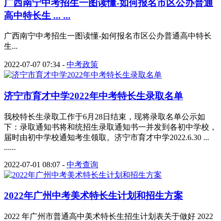
广西南宁中考招生一图读懂-如何报名市区公办普通
高中特长生 ... ...
广西南宁中考招生一图读懂-如何报名市区公办普通高中特长
生...
2022-07-07 07:34
-
中考政策
济宁市育才中学2022年中考特长生录取名单
我校特长生录取工作于6月28日结束，现将录取名单公示如
下：录取通知书将和统招生录取通知书一并发到各初中学校，
届时由初中学校通知考生领取。济宁市育才中学2022.6.30 ...
......
2022-07-01 08:07
-
中考查询
2022年广州中考美术特长生计划和招生方案
2022 年广州市普通高中美术特长生招生计划表关于做好 2022