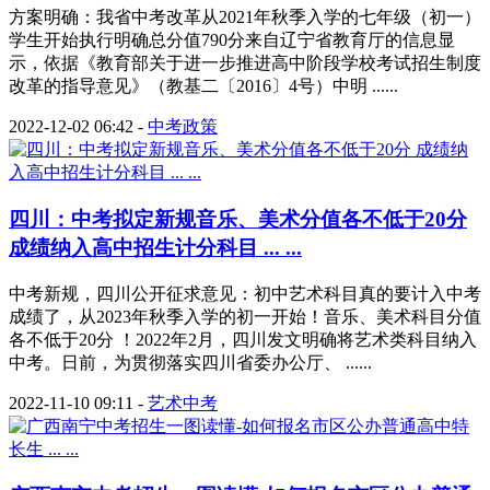
方案明确：我省中考改革从2021年秋季入学的七年级（初一）
学生开始执行明确总分值790分来自辽宁省教育厅的信息显
示，依据《教育部关于进一步推进高中阶段学校考试招生制度
改革的指导意见》（教基二〔2016〕4号）中明 ......
2022-12-02 06:42
-
中考政策
四川：中考拟定新规音乐、美术分值各不低于20分
成绩纳入高中招生计分科目 ... ...
中考新规，四川公开征求意见：初中艺术科目真的要计入中考
成绩了，从2023年秋季入学的初一开始！音乐、美术科目分值
各不低于20分 ！2022年2月，四川发文明确将艺术类科目纳入
中考。日前，为贯彻落实四川省委办公厅、 ......
2022-11-10 09:11
-
艺术中考