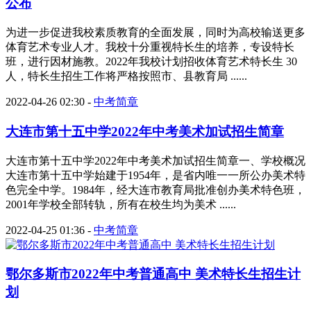
公布
为进一步促进我校素质教育的全面发展，同时为高校输送更多
体育艺术专业人才。我校十分重视特长生的培养，专设特长
班，进行因材施教。2022年我校计划招收体育艺术特长生 30
人，特长生招生工作将严格按照市、县教育局 ......
2022-04-26 02:30
-
中考简章
大连市第十五中学2022年中考美术加试招生简章
大连市第十五中学2022年中考美术加试招生简章一、学校概况
大连市第十五中学始建于1954年，是省内唯一一所公办美术特
色完全中学。1984年，经大连市教育局批准创办美术特色班，
2001年学校全部转轨，所有在校生均为美术 ......
2022-04-25 01:36
-
中考简章
鄂尔多斯市2022年中考普通高中 美术特长生招生计
划