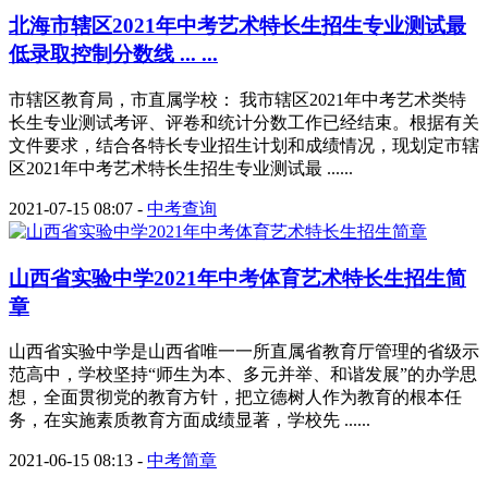
北海市辖区2021年中考艺术特长生招生专业测试最
低录取控制分数线 ... ...
市辖区教育局，市直属学校： 我市辖区2021年中考艺术类特
长生专业测试考评、评卷和统计分数工作已经结束。根据有关
文件要求，结合各特长专业招生计划和成绩情况，现划定市辖
区2021年中考艺术特长生招生专业测试最 ......
2021-07-15 08:07
-
中考查询
山西省实验中学2021年中考体育艺术特长生招生简
章
山西省实验中学是山西省唯一一所直属省教育厅管理的省级示
范高中，学校坚持“师生为本、多元并举、和谐发展”的办学思
想，全面贯彻党的教育方针，把立德树人作为教育的根本任
务，在实施素质教育方面成绩显著，学校先 ......
2021-06-15 08:13
-
中考简章