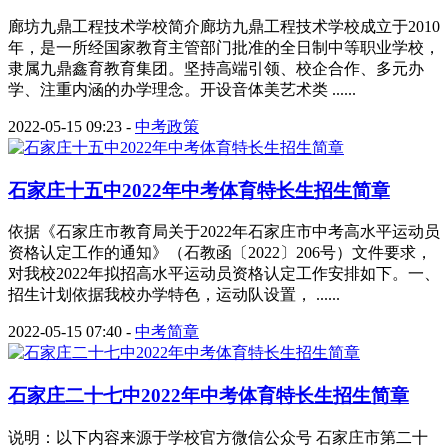
廊坊九鼎工程技术学校简介廊坊九鼎工程技术学校成立于2010
年，是一所经国家教育主管部门批准的全日制中等职业学校，
隶属九鼎鑫育教育集团。坚持高端引领、校企合作、多元办
学、注重内涵的办学理念。开设音体美艺术类 ......
2022-05-15 09:23
-
中考政策
石家庄十五中2022年中考体育特长生招生简章
依据《石家庄市教育局关于2022年石家庄市中考高水平运动员
资格认定工作的通知》（石教函〔2022〕206号）文件要求，
对我校2022年拟招高水平运动员资格认定工作安排如下。一、
招生计划依据我校办学特色，运动队设置， ......
2022-05-15 07:40
-
中考简章
石家庄二十七中2022年中考体育特长生招生简章
说明：以下内容来源于学校官方微信公众号 石家庄市第二十