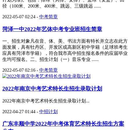
径（100米、200米、400米、跳远、三级跳远 ......
2022-05-07 02:24
-
中考简章
菏泽一中2022年艺体中考专业班招生简章
一、招生对象凡在音、体、美、书法方面有特长并立志在此方
面发展，具有牡丹区、开发区或高新区初中学籍（足球班考生
应具有菏泽市学籍），符合我市高中招生报名条件的应届毕业
生均可报名。二、招生计划（一）音乐专业 ......
2022-05-07 02:16
-
中考简章
2022年南京中考艺术特长生招生录取计划
2022年南京中考艺术特长生招生录取计划...
2022-04-27 01:44
-
中招计划
广东丰顺中学2022年中考体育艺术特长生招生方案