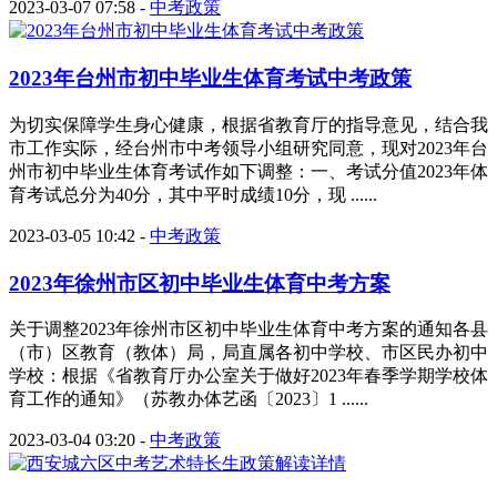
2023-03-07 07:58
-
中考政策
2023年台州市初中毕业生体育考试中考政策
为切实保障学生身心健康，根据省教育厅的指导意见，结合我
市工作实际，经台州市中考领导小组研究同意，现对2023年台
州市初中毕业生体育考试作如下调整：一、考试分值2023年体
育考试总分为40分，其中平时成绩10分，现 ......
2023-03-05 10:42
-
中考政策
2023年徐州市区初中毕业生体育中考方案
关于调整2023年徐州市区初中毕业生体育中考方案的通知各县
（市）区教育（教体）局，局直属各初中学校、市区民办初中
学校：根据《省教育厅办公室关于做好2023年春季学期学校体
育工作的通知》（苏教办体艺函〔2023〕1 ......
2023-03-04 03:20
-
中考政策