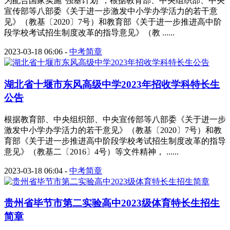
为配合国家实施“强基计划”，根据教育部、中央组织部、中央
宣传部等八部委《关于进一步激发中小学办学活力的若干意
见》（教基〔2020〕7号）和教育部《关于进一步推进高中阶
段学校考试招生制度改革的指导意见》（教 ......
2023-03-18 06:06
-
中考简章
湖北省十堰市东风高级中学2023年招收学科特长生
公告
根据教育部、中央组织部、中央宣传部等八部委《关于进一步
激发中小学办学活力的若干意见》（教基〔2020〕7号）和教
育部《关于进一步推进高中阶段学校考试招生制度改革的指导
意见》（教基二〔2016〕4号）等文件精神， ......
2023-03-18 06:04
-
中考简章
贵州省毕节市第二实验高中2023级体育特长生招生
简章