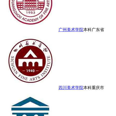
广州美术学院
本科
广东省
四川美术学院
本科
重庆市