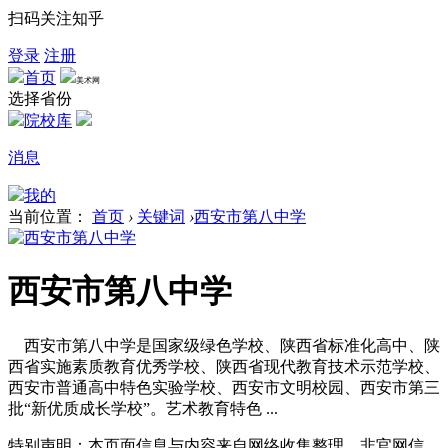
扫码关注知乎
登录
注册
首页
美术网
选择省份
院校库
消息
我的
当前位置：
首页
›
关键词
›
西安市第八中学
西安市第八中学
西安市第八中学是国家级绿色学校、陕西省标准化高中、陕
西省实施素质教育优秀学校、陕西省现代教育技术示范学校、
西安市普通高中特色实验学校、西安市文明校园、西安市第三
批“新优质成长学校”。艺术教育特色 ...
特别声明：本页面信息与内容来自网络收集整理，非官网信