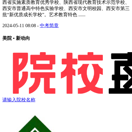
西省实施素质教育优秀学校、陕西省现代教育技术示范学校、
西安市普通高中特色实验学校、西安市文明校园、西安市第三
批“新优质成长学校”。艺术教育特色 ......
2024-05-11 08:08
-
中考简章
美院 • 新动向
请输入院校名称