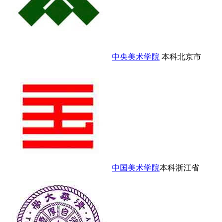
中央美术学院
本科
北京市
中国美术学院
本科
浙江省