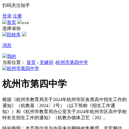
扫码关注知乎
登录
注册
首页
美术网
选择省份
院校库
消息
我的
当前位置：
首页
›
关键词
›
杭州市第四中学
杭州市第四中学
根据《杭州市教育局关于2024年杭州市区各类高中招生工作的
通知》（杭教基〔2024〕2号）（以下简称《招生工作通
知》）和《杭州市教育局办公室关于2024年杭州市区高中学校
特长生招生工作的通知》（杭教办德体卫艺〔202 ...
特别声明：本页面信息与内容来自网络收集整理，非官网信