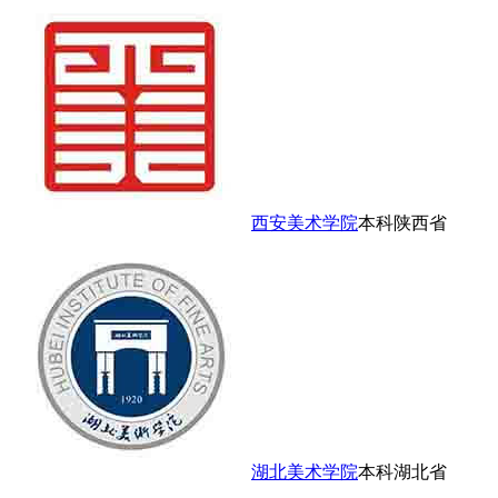
西安美术学院
本科
陕西省
湖北美术学院
本科
湖北省