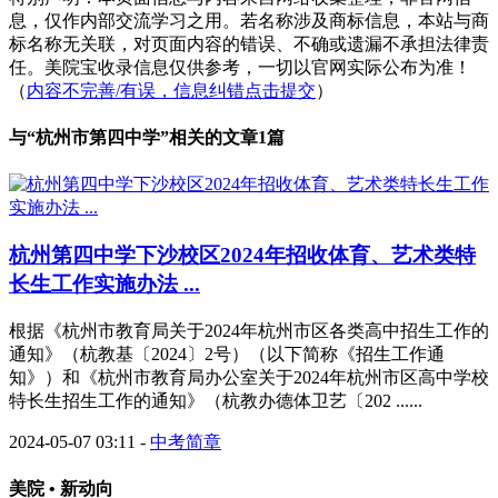
息，仅作内部交流学习之用。若名称涉及商标信息，本站与商
标名称无关联，对页面内容的错误、不确或遗漏不承担法律责
任。美院宝收录信息仅供参考，一切以官网实际公布为准！
（
内容不完善/有误，信息纠错点击提交
）
与“
杭州市第四中学
”相关的文章1篇
杭州第四中学下沙校区2024年招收体育、艺术类特
长生工作实施办法 ...
根据《杭州市教育局关于2024年杭州市区各类高中招生工作的
通知》（杭教基〔2024〕2号）（以下简称《招生工作通
知》）和《杭州市教育局办公室关于2024年杭州市区高中学校
特长生招生工作的通知》（杭教办德体卫艺〔202 ......
2024-05-07 03:11
-
中考简章
美院 • 新动向