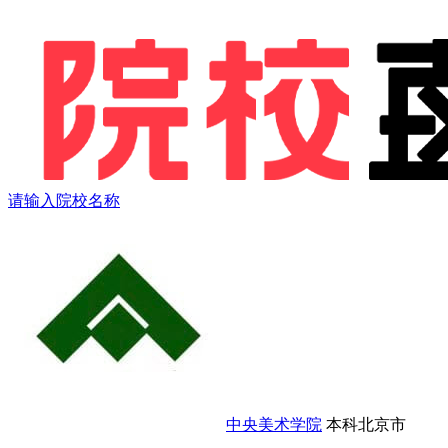
请输入院校名称
中央美术学院
本科
北京市