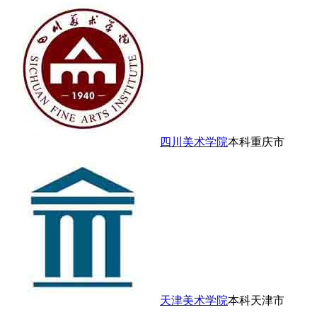
四川美术学院
本科
重庆市
天津美术学院
本科
天津市