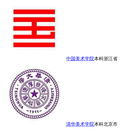
中国美术学院
本科
浙江省
清华美术学院
本科
北京市