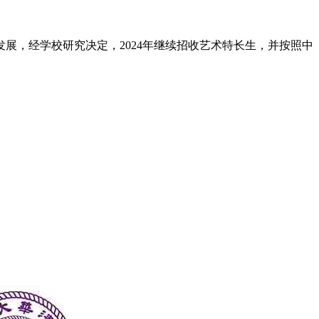
展，经学校研究决定，2024年继续招收艺术特长生，并按照中