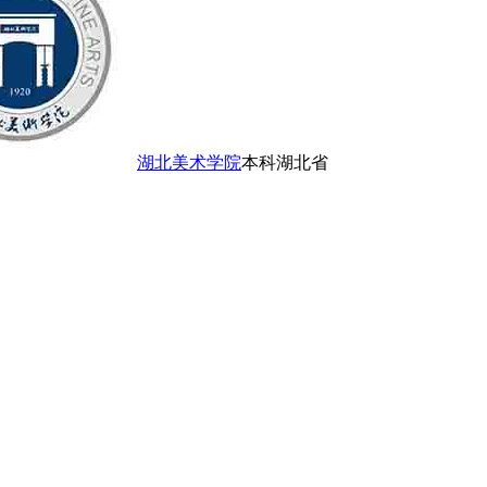
湖北美术学院
本科
湖北省