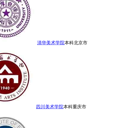
清华美术学院
本科
北京市
四川美术学院
本科
重庆市