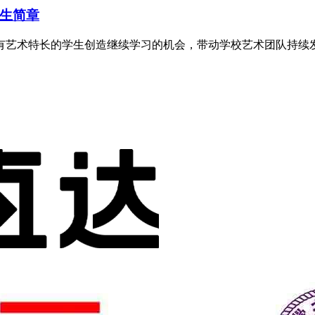
招生简章
艺术特长的学生创造继续学习的机会，带动学校艺术团队持续发