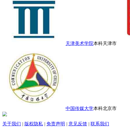
天津美术学院
本科
天津市
中国传媒大学
本科
北京市
关于我们
|
版权隐私
|
免责声明
|
意见反馈
|
联系我们