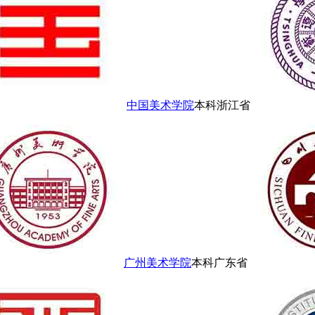
中国美术学院
本科
浙江省
广州美术学院
本科
广东省