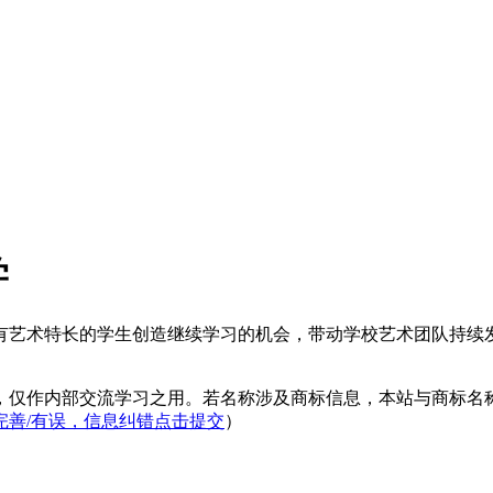
学
艺术特长的学生创造继续学习的机会，带动学校艺术团队持续发
，仅作内部交流学习之用。若名称涉及商标信息，本站与商标名
完善/有误，信息纠错点击提交
）