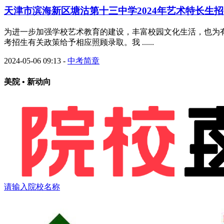
天津市滨海新区塘沽第十三中学2024年艺术特长生
为进一步加强学校艺术教育的建设，丰富校园文化生活，也为有
考招生有关政策给予相应照顾录取。我 ......
2024-05-06 09:13
-
中考简章
美院 • 新动向
请输入院校名称