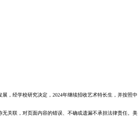
展，经学校研究决定，2024年继续招收艺术特长生，并按照中
称无关联，对页面内容的错误、不确或遗漏不承担法律责任。美