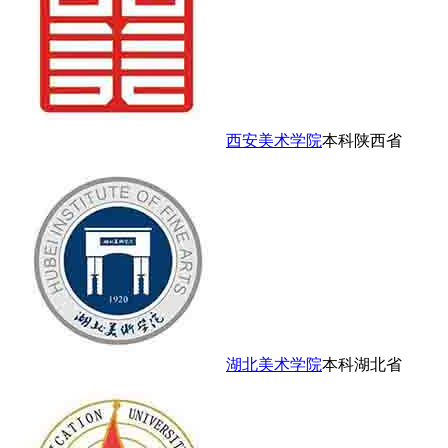
西安美术学院
本科
陕西省
湖北美术学院
本科
湖北省