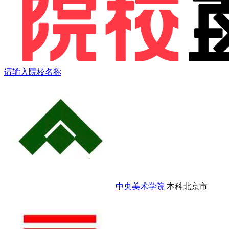
请输入院校名称
中央美术学院
本科
北京市