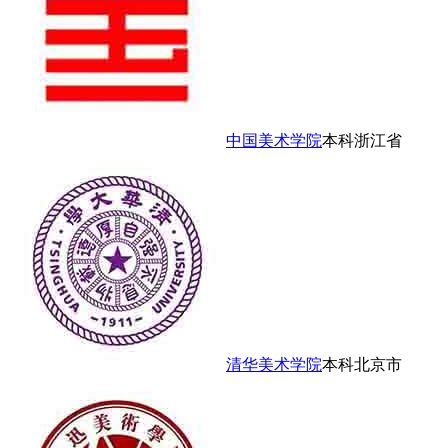
中国美术学院
本科
浙江省
清华美术学院
本科
北京市