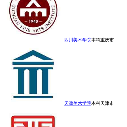
四川美术学院
本科
重庆市
天津美术学院
本科
天津市