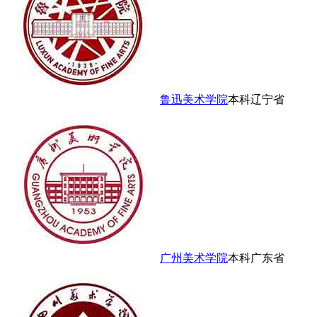
鲁迅美术学院
本科
辽宁省
广州美术学院
本科
广东省