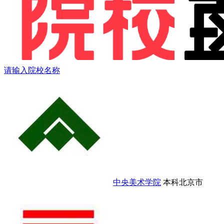
请输入院校名称
中央美术学院
本科
北京市