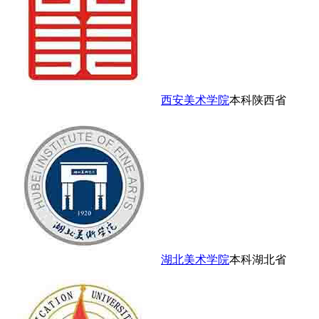
西安美术学院
本科
陕西省
湖北美术学院
本科
湖北省