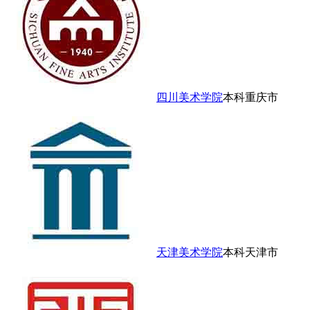
四川美术学院
本科
重庆市
天津美术学院
本科
天津市