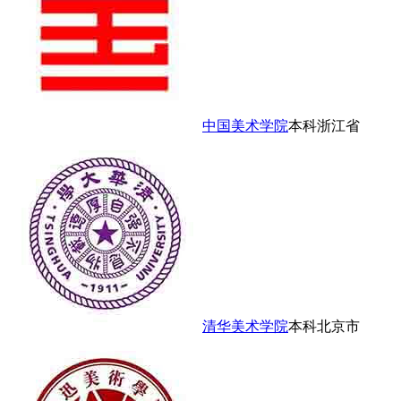
中国美术学院
本科
浙江省
清华美术学院
本科
北京市