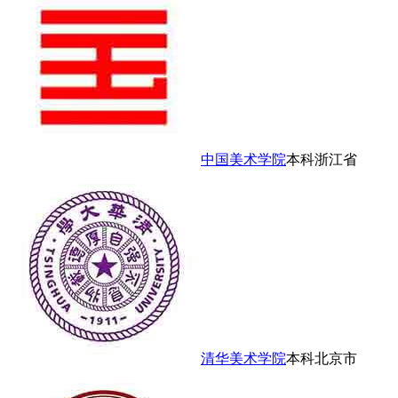
中国美术学院
本科
浙江省
清华美术学院
本科
北京市