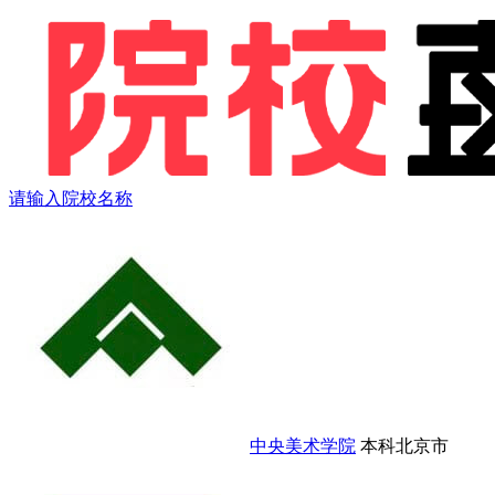
请输入院校名称
中央美术学院
本科
北京市