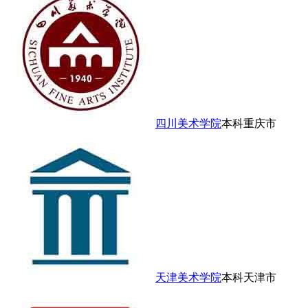
四川美术学院
本科
重庆市
天津美术学院
本科
天津市