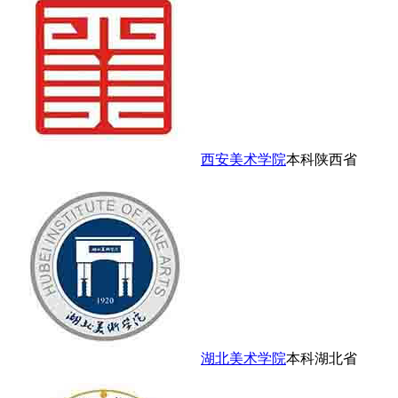
西安美术学院
本科
陕西省
湖北美术学院
本科
湖北省