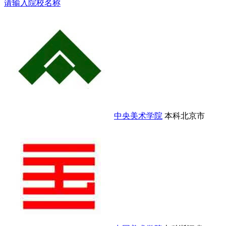
请输入院校名称
中央美术学院
本科
北京市