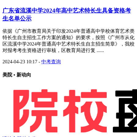
广东省流溪中学2024年高中艺术特长生具备资格考
生名单公示
依据《广州市教育局关于印发2024年普通高中学校体育艺术类
特长生自主招生工作方案的通知》的要求，按照《广州市从化
区流溪中学2024年普通高中艺术特长生自主招生简章》，我校
对报考考生资格进行审核，区教育局进行复 ......
2024-04-23 10:17
-
中考查询
美院 • 新动向