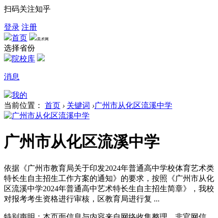
扫码关注知乎
登录
注册
首页
美术网
选择省份
院校库
消息
我的
当前位置：
首页
›
关键词
›
广州市从化区流溪中学
广州市从化区流溪中学
依据《广州市教育局关于印发2024年普通高中学校体育艺术类
特长生自主招生工作方案的通知》的要求，按照《广州市从化
区流溪中学2024年普通高中艺术特长生自主招生简章》，我校
对报考考生资格进行审核，区教育局进行复 ...
特别声明：本页面信息与内容来自网络收集整理，非官网信