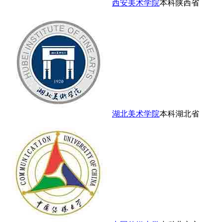
西安美术学院
本科
陕西省
湖北美术学院
本科
湖北省