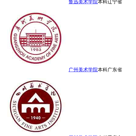
鲁迅美术学院
本科
辽宁省
广州美术学院
本科
广东省