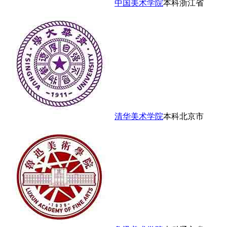
中国美术学院
本科
浙江省
清华美术学院
本科
北京市