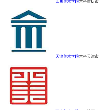
四川美术学院
本科
重庆市
天津美术学院
本科
天津市