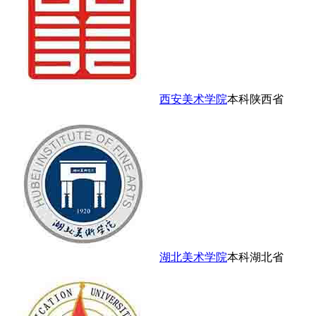
西安美术学院
本科
陕西省
湖北美术学院
本科
湖北省