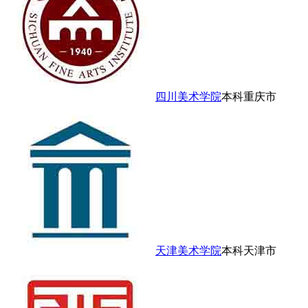
四川美术学院
本科
重庆市
天津美术学院
本科
天津市