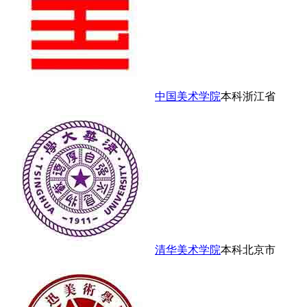
中国美术学院
本科
浙江省
清华美术学院
本科
北京市