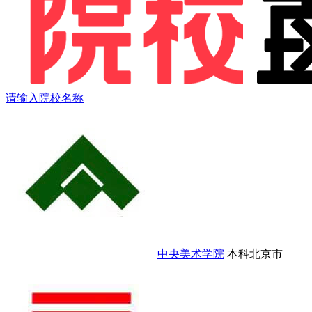
请输入院校名称
中央美术学院
本科
北京市