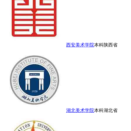
西安美术学院
本科
陕西省
湖北美术学院
本科
湖北省