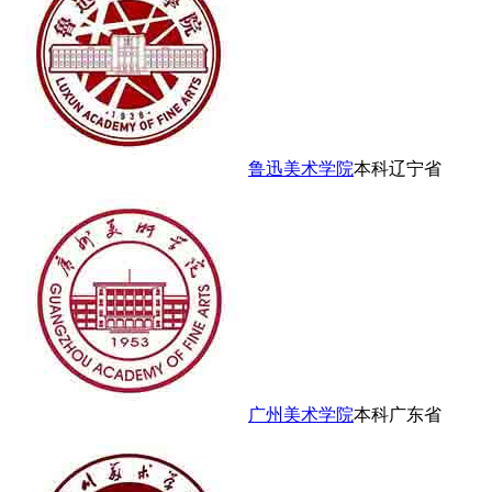
鲁迅美术学院
本科
辽宁省
广州美术学院
本科
广东省