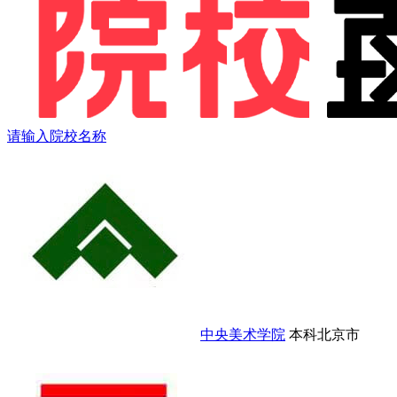
请输入院校名称
中央美术学院
本科
北京市