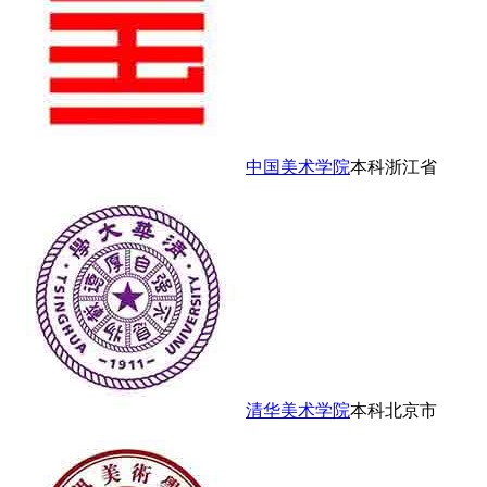
中国美术学院
本科
浙江省
清华美术学院
本科
北京市