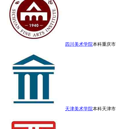
四川美术学院
本科
重庆市
天津美术学院
本科
天津市