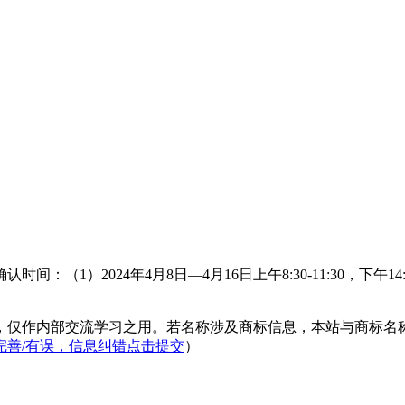
）2024年4月8日—4月16日上午8:30-11:30，下午14:30-1
，仅作内部交流学习之用。若名称涉及商标信息，本站与商标名
完善/有误，信息纠错点击提交
）