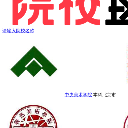
请输入院校名称
中央美术学院
本科
北京市