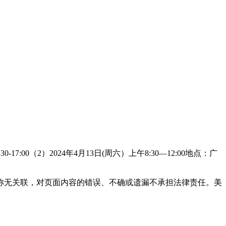
7:00（2）2024年4月13日(周六）上午8:30—12:00地点：广
称无关联，对页面内容的错误、不确或遗漏不承担法律责任。美