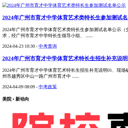
2024年广州市育才中学体育艺术类特长生参加测试
2024年广州市育才中学体育艺术类特长生参加测试名单公示（
求，经广州市育才中学特长生领导小组、 ......
2024-04-23 10:30
-
中考查询
2024年广州市育才中学体育艺术特长生招生补充说明
2024年广州市育才中学体育艺术特长生招生补充说明01、现场确认时间：（1
州市越秀区中山一路广州市育才中 ......
2024-04-09 08:09
-
中考政策
美院 • 新动向