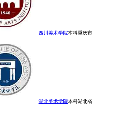
四川美术学院
本科
重庆市
湖北美术学院
本科
湖北省