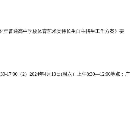
024年普通高中学校体育艺术类特长生自主招生工作方案》要
7:00（2）2024年4月13日(周六）上午8:30—12:00地点：广