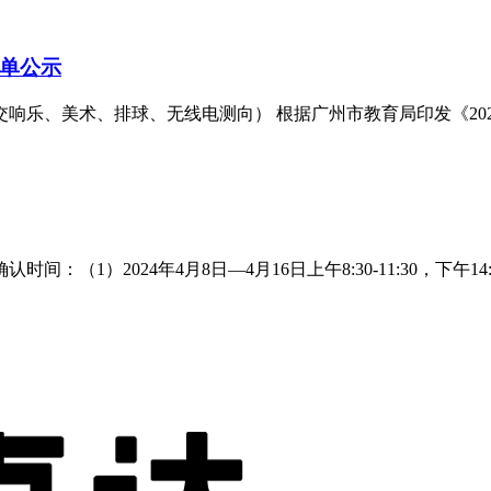
名单公示
交响乐、美术、排球、无线电测向） 根据广州市教育局印发《2
）2024年4月8日—4月16日上午8:30-11:30，下午14:30-1