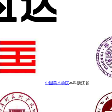
中国美术学院
本科
浙江省