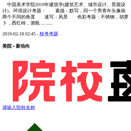
中国美术学院2019年建筑学(建筑艺术、城市设计、景观设
计)、环境设计考题： 素描：默写，同一个男青年头像画
两个不同的角度 速写：风景 色彩考题：不锈钢，胡萝
卜，西红柿，酒瓶 ... ......
2019-02-18 02:45
-
校考考题
美院 • 新动向
请输入院校名称