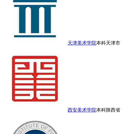
天津美术学院
本科
天津市
西安美术学院
本科
陕西省