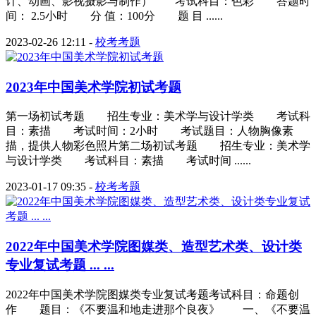
计、动画、影视摄影与制作） 考试科目：色彩 答题时
间： 2.5小时 分 值：100分 题 目 ......
2023-02-26 12:11
-
校考考题
2023年中国美术学院初试考题
第一场初试考题 招生专业：美术学与设计学类 考试科
目：素描 考试时间：2小时 考试题目：人物胸像素
描，提供人物彩色照片第二场初试考题 招生专业：美术学
与设计学类 考试科目：素描 考试时间 ......
2023-01-17 09:35
-
校考考题
2022年中国美术学院图媒类、造型艺术类、设计类
专业复试考题 ... ...
2022年中国美术学院图媒类专业复试考题考试科目：命题创
作 题目：《不要温和地走进那个良夜》 一、《不要温