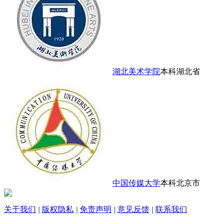
湖北美术学院
本科
湖北省
中国传媒大学
本科
北京市
关于我们
|
版权隐私
|
免责声明
|
意见反馈
|
联系我们