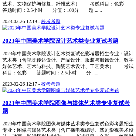
艺术、文物保护与修复、纤维艺术） 考试科目：色彩
答题时间：2.5小时 分值：100分 题 ......
2023-02-26 12:19
-
校考考题
2023年中国美术学院设计艺术类专业复试考题
2023年中国美术学院设计艺术类复试色彩考题招生专业：设计
艺术类（含视觉传达设计、产品设计、服装与服饰设计、数字
媒体艺术、艺术与科技、陶瓷艺术设计、工艺美术） 考试
科目：色彩 答题时间：2.5小时 分 ......
2023-02-26 12:17
-
校考考题
2023年中国美术学院图像与媒体艺术类专业复试考
题
2023年中国美术学院图像与媒体艺术类专业复试色彩考题招生
专业：图像与媒体艺术类（含广播电视编导、戏剧影视美术设