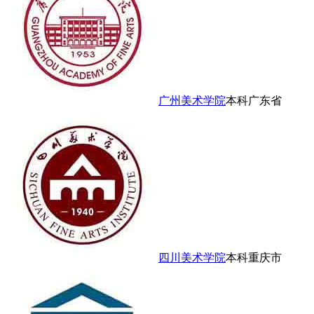
广州美术学院
本科
广东省
四川美术学院
本科
重庆市