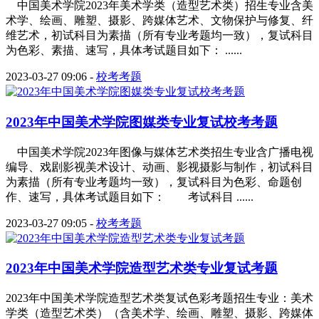
中国美术学院2023年美术学类（造型艺术类）招生专业含美
术学、绘画、雕塑、摄影、跨媒体艺术、文物保护与修复、纤
维艺术，初试科目为素描（所有专业考题均一致），复试科目
为色彩、素描、速写，具体考试题目如下： ......
2023-03-27 09:06
-
校考考题
2023年中国美术学院图媒类专业复试校考考题
中国美术学院2023年图像与媒体艺术类招生专业含广播电视
编导、戏剧影视美术设计、动画、影视摄影与制作，初试科目
为素描（所有专业考题均一致），复试科目为色彩、命题创
作、速写，具体考试题目如下： 考试科目 ......
2023-03-27 09:05
-
校考考题
2023年中国美术学院造型艺术类专业复试考题
2023年中国美术学院造型艺术类复试色彩考题招生专业：美术
学类（造型艺术类）（含美术学、绘画、雕塑、摄影、跨媒体