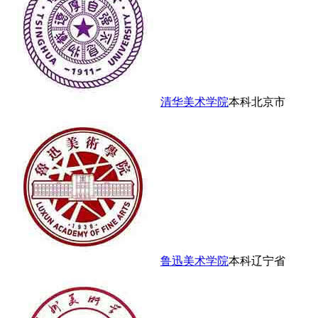
清华美术学院
本科
北京市
鲁迅美术学院
本科
辽宁省