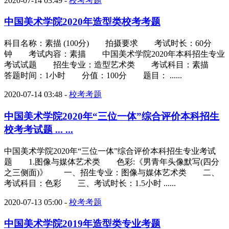
2020-07-14 03:49
-
校考考题
中国美术学院2020年造型类校考考题
科目名称：素描 (100分) 拍摄要求 考试时长：60分
钟 考试内容：素描 中国美术学院2020年本科招生专业
考试试题 招生专业：造型艺术类 考试科目：素描
答题时间：1小时 分值：100分 题目： ......
2020-07-14 03:48
-
校考考题
中国美术学院2020年“三位一体”综合评价本科招生
校考考试题 ... ...
中国美术学院2020年“三位一体”综合评价本科招生专业考试
题 1.图像与媒体艺术类 色彩:《男青年头像默写(四分
之三侧面)》 一、招生专业：图像与媒体艺术类 二、
考试科目：色彩 三、考试时长：1.5小时 ......
2020-07-13 05:00
-
校考考题
中国美术学院2019年造型类专业考题