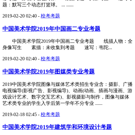
题：默写三个动态打篮球。 ... ......
2019-02-20 02:40
-
校考考题
中国美术学院2019年中国画二专业考题
中国美术学院2019年中国画二专业考题 线描人物：全
身像写生 素描：未收集到考题 速写：韦陀...
2019-02-20 02:40
-
校考考题
中国美术学院2019年图媒类专业考题
2019中国美术学院图像与媒体艺术类招生专业含：摄影、广播
电视编导(影视广告、影视编导)、动画(动画、插画与漫画、游
戏设计艺术、数字交互艺术)、影视摄影与制作，图像与媒体
艺术类专业的学生入学后第一学年不分专业 ......
2019-02-18 02:45
-
校考考题
中国美术学院2019年建筑学和环境设计考题