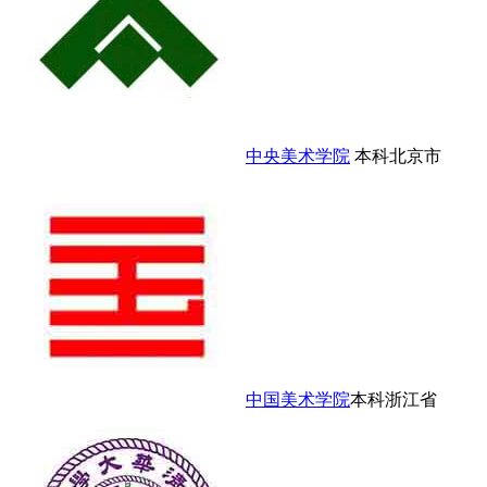
中央美术学院
本科
北京市
中国美术学院
本科
浙江省