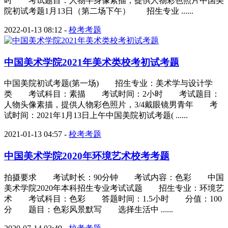
时 考试题目：人物半身像素描，提供人物彩色照片中国美
院初试考题1月13日（第二场下午） 招生专业 ......
2022-01-13 08:12
-
校考考题
中国美术学院2021年美术类校考初试考题
中国美院初试考题(第一场) 招生专业：美术学与设计学
类 考试科目：素描 考试时间：2小时 考试题目：
人物头像素描，提供人物彩色照片，3/4戴眼镜男青年 考
试时间：2021年1月13日上午中国美院初试考题( ......
2021-01-13 04:57
-
校考考题
中国美术学院2020年环境艺术校考考题
拍摄要求 考试时长：90分钟 考试内容：色彩 中国
美术学院2020年本科招生专业考试试题 招生专业：环境艺
术 考试科目：色彩 答题时间：1.5小时 分值：100
分 题目：色彩风景默写 选择生活中 ......