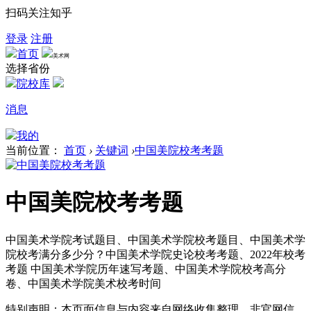
扫码关注知乎
登录
注册
首页
美术网
选择省份
院校库
消息
我的
当前位置：
首页
›
关键词
›
中国美院校考考题
中国美院校考考题
中国美术学院考试题目、中国美术学院校考题目、中国美术学
院校考满分多少分？中国美术学院史论校考考题、2022年校考
考题 中国美术学院历年速写考题、中国美术学院校考高分
卷、中国美术学院美术校考时间
特别声明：本页面信息与内容来自网络收集整理，非官网信