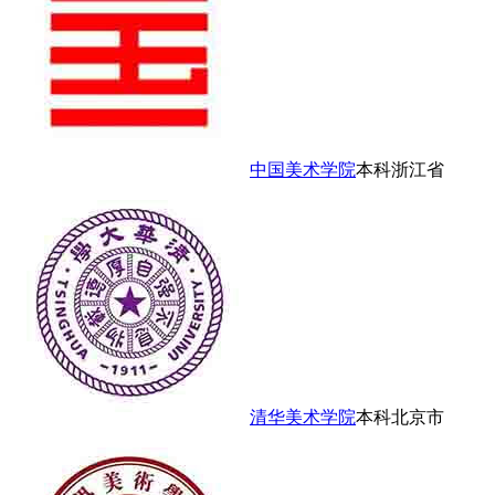
中国美术学院
本科
浙江省
清华美术学院
本科
北京市