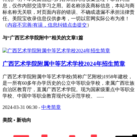
息，仅作内部交流学习之用。若名称涉及商标信息，本站与商
标名称无关联，对页面内容的错误、不确或遗漏不承担法律责
任。美院宝收录信息仅供参考，一切以官网实际公布为准！
（
内容不完善/有误，信息纠错点击提交
）
与“
广西艺术学院附中
”相关的文章1篇
广西艺术学院附属中等艺术学校2024年招生简章
广西艺术学院附属中等艺术学校(简称广艺附校)1958年建校，
是一所有60多年办学历史的公立中等职业学校，隶属广西壮族
自治区教育厅，直属广西艺术学院。现为国家级重点中等职业
学校、中国中等职业教育现代化示范学校、 ......
2024-03-31 06:30
-
中考简章
美院 • 新动向