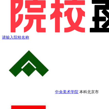
请输入院校名称
中央美术学院
本科
北京市