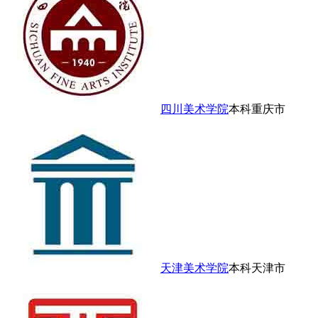
四川美术学院
本科
重庆市
天津美术学院
本科
天津市