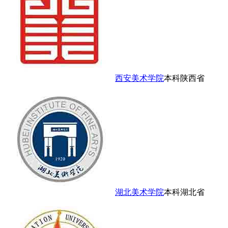
西安美术学院
本科
陕西省
湖北美术学院
本科
湖北省