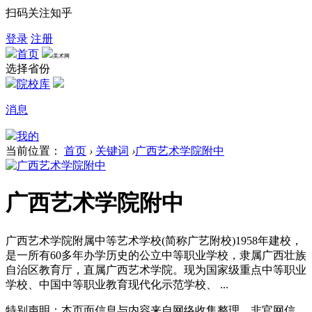
扫码关注知乎
登录
注册
首页
美术网
选择省份
院校库
消息
我的
当前位置：
首页
›
关键词
›
广西艺术学院附中
广西艺术学院附中
广西艺术学院附属中等艺术学校(简称广艺附校)1958年建校，
是一所有60多年办学历史的公立中等职业学校，隶属广西壮族
自治区教育厅，直属广西艺术学院。现为国家级重点中等职业
学校、中国中等职业教育现代化示范学校、 ...
特别声明：本页面信息与内容来自网络收集整理，非官网信