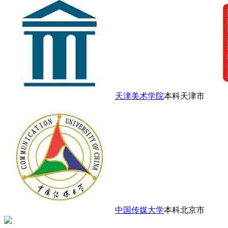
天津美术学院
本科
天津市
中国传媒大学
本科
北京市