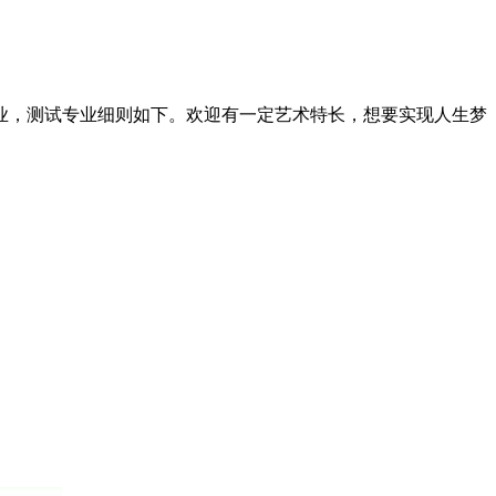
专业，测试专业细则如下。欢迎有一定艺术特长，想要实现人生梦