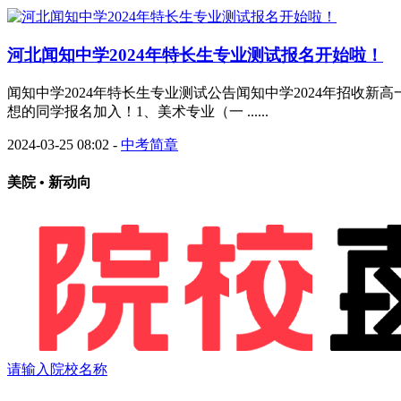
河北闻知中学2024年特长生专业测试报名开始啦！
闻知中学2024年特长生专业测试公告闻知中学2024年招
想的同学报名加入！1、美术专业（一 ......
2024-03-25 08:02
-
中考简章
美院 • 新动向
请输入院校名称