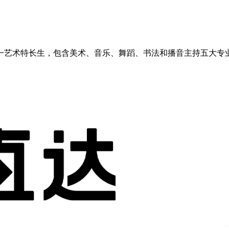
收新高一艺术特长生，包含美术、音乐、舞蹈、书法和播音主持五大