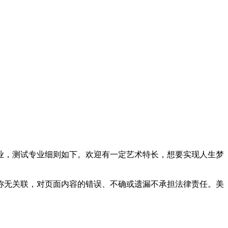
专业，测试专业细则如下。欢迎有一定艺术特长，想要实现人生梦
称无关联，对页面内容的错误、不确或遗漏不承担法律责任。美