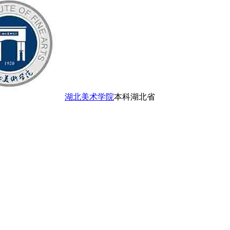
湖北美术学院
本科
湖北省