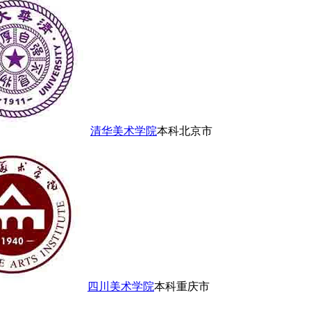
清华美术学院
本科
北京市
四川美术学院
本科
重庆市