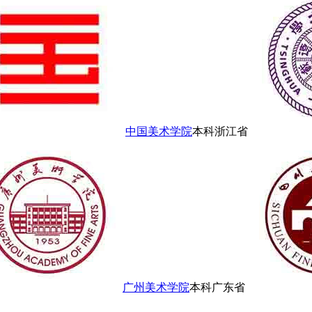
中国美术学院
本科
浙江省
广州美术学院
本科
广东省