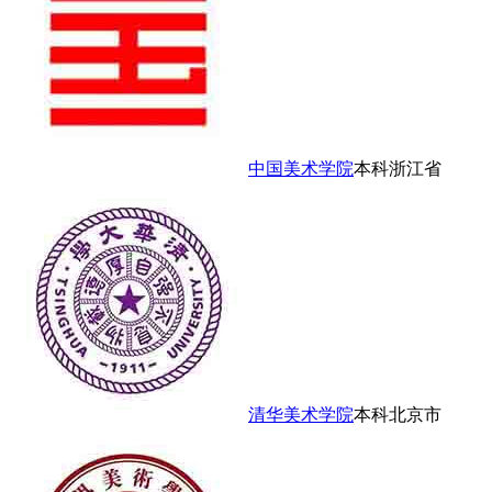
中国美术学院
本科
浙江省
清华美术学院
本科
北京市