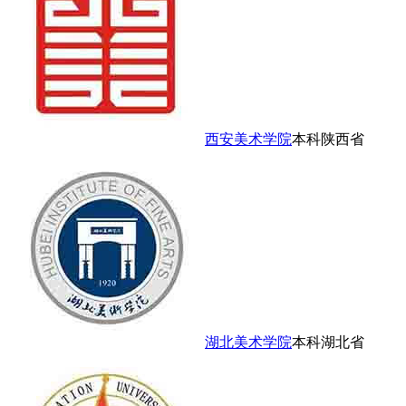
西安美术学院
本科
陕西省
湖北美术学院
本科
湖北省