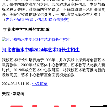
息，仅作内部交流学习之用。若名称涉及商标信息，本站与商
标名称无关联，对页面内容的错误、不确或遗漏不承担法律责
任。美院宝收录信息仅供参考，一切以官网实际公布为准！
（
内容不完善/有误，信息纠错点击提交
）
与“
衡水中学
”相关的文章1篇
河北省衡水中学2024年艺术特长生招生
我校艺术特长生培养始于1998年，并在实践中探索与创新艺术
教育教学。2009年成立艺体中心教研室，艺术教育从此步入新
时代。2019年成立艺术中心教研室，将我校艺术教育推向新的
发展高度。艺术中心教研室全面贯彻党的教 ......
2024-03-16 11:19
-
中考简章
美院 • 新动向