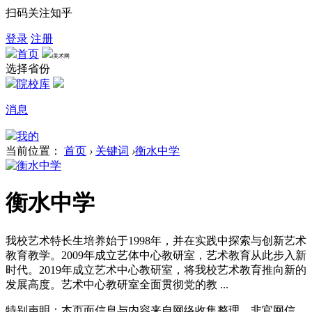
扫码关注知乎
登录
注册
首页
美术网
选择省份
院校库
消息
我的
当前位置：
首页
›
关键词
›
衡水中学
衡水中学
我校艺术特长生培养始于1998年，并在实践中探索与创新艺术
教育教学。2009年成立艺体中心教研室，艺术教育从此步入新
时代。2019年成立艺术中心教研室，将我校艺术教育推向新的
发展高度。艺术中心教研室全面贯彻党的教 ...
特别声明：本页面信息与内容来自网络收集整理，非官网信