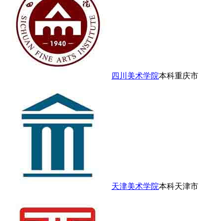
四川美术学院
本科
重庆市
天津美术学院
本科
天津市