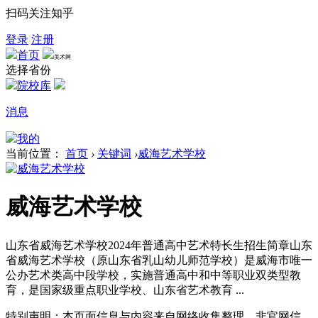
扫码关注知乎
登录
注册
首页
美术网
选择省份
院校库
消息
我的
当前位置：
首页
›
关键词
›
威海艺术学校
威海艺术学校
山东省威海艺术学校2024年普通高中艺术特长生招生简章山东
省威海艺术学校（原山东省乳山幼儿师范学校）是威海市唯一
公办艺术类高中段学校，实施普通高中和中等职业双类型教
育，是国家级重点职业学校、山东省艺术教育 ...
特别声明：本页面信息与内容来自网络收集整理，非官网信