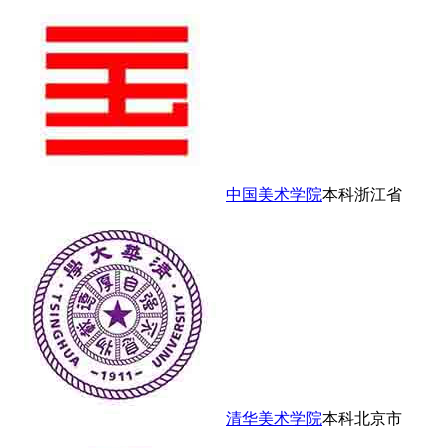
中国美术学院
本科
浙江省
清华美术学院
本科
北京市