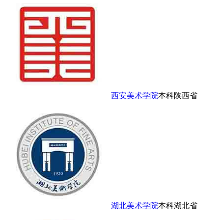
西安美术学院
本科
陕西省
湖北美术学院
本科
湖北省