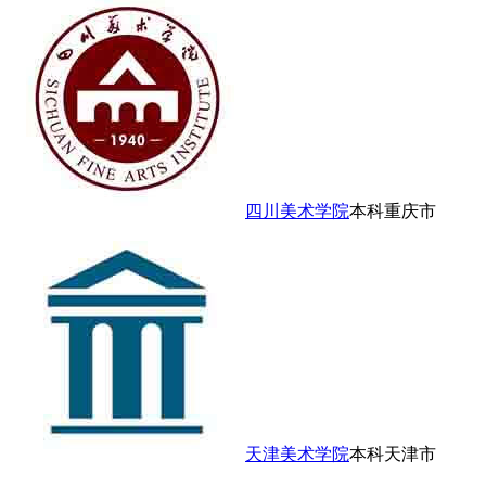
四川美术学院
本科
重庆市
天津美术学院
本科
天津市