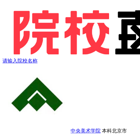
请输入院校名称
中央美术学院
本科
北京市