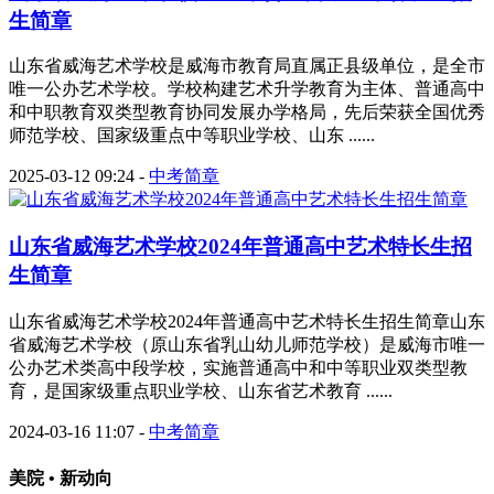
生简章
山东省威海艺术学校是威海市教育局直属正县级单位，是全市
唯一公办艺术学校。学校构建艺术升学教育为主体、普通高中
和中职教育双类型教育协同发展办学格局，先后荣获全国优秀
师范学校、国家级重点中等职业学校、山东 ......
2025-03-12 09:24
-
中考简章
山东省威海艺术学校2024年普通高中艺术特长生招
生简章
山东省威海艺术学校2024年普通高中艺术特长生招生简章山东
省威海艺术学校（原山东省乳山幼儿师范学校）是威海市唯一
公办艺术类高中段学校，实施普通高中和中等职业双类型教
育，是国家级重点职业学校、山东省艺术教育 ......
2024-03-16 11:07
-
中考简章
美院 • 新动向