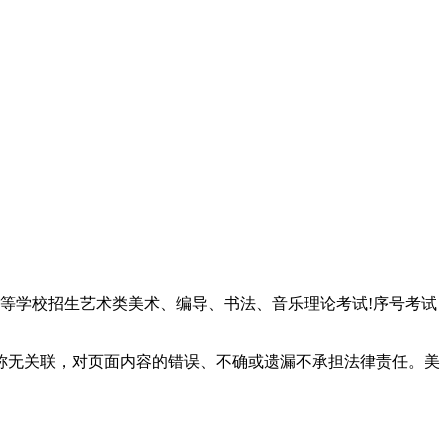
普通高等学校招生艺术类美术、编导、书法、音乐理论考试!序号考试
称无关联，对页面内容的错误、不确或遗漏不承担法律责任。美