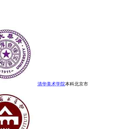
清华美术学院
本科
北京市