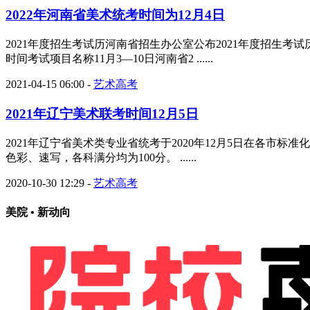
2022年河南省美术统考时间为12月4日
2021年度招生考试历河南省招生办公室公布2021年度招生考
时间考试项目名称11月3—10日河南省2 ......
2021-04-15 06:00
-
艺术高考
2021年辽宁美术联考时间12月5日
2021年辽宁省美术类专业省统考于2020年12月5日在各市标准化
色彩、速写，各科满分均为100分。 ......
2020-10-30 12:29
-
艺术高考
美院 • 新动向