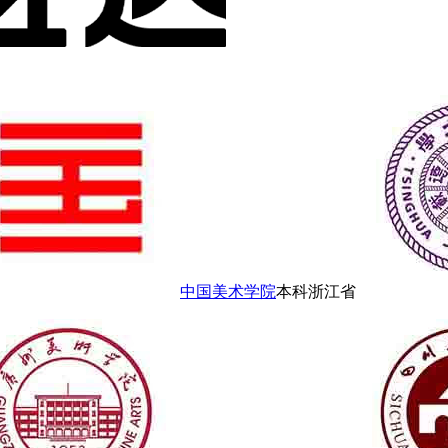
中国美术学院
本科
浙江省