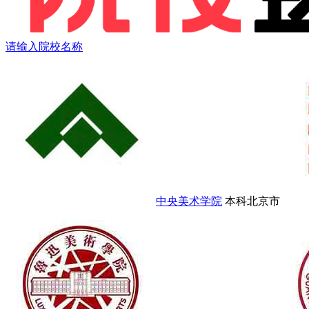
请输入院校名称
中央美术学院
本科
北京市