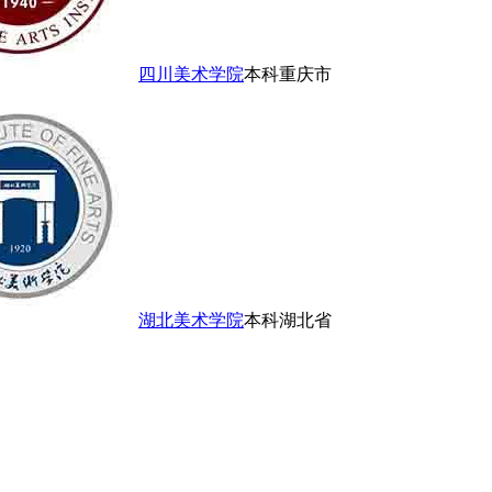
四川美术学院
本科
重庆市
湖北美术学院
本科
湖北省