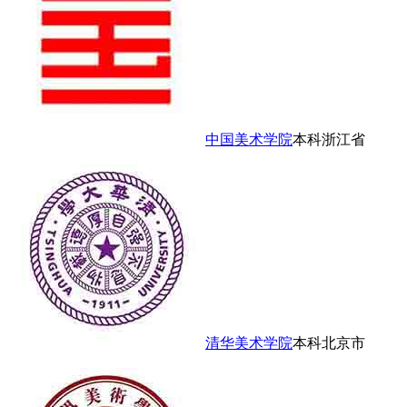
中国美术学院
本科
浙江省
清华美术学院
本科
北京市