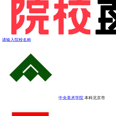
请输入院校名称
中央美术学院
本科
北京市