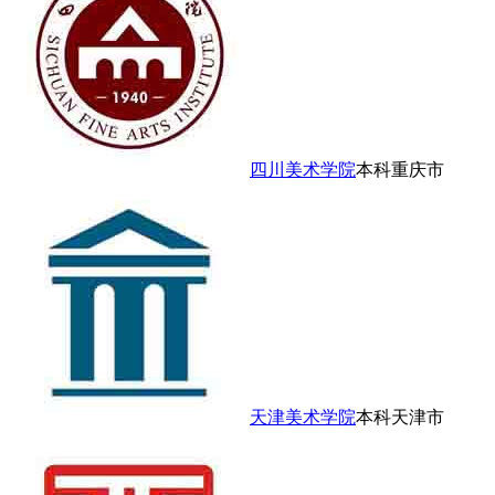
四川美术学院
本科
重庆市
天津美术学院
本科
天津市