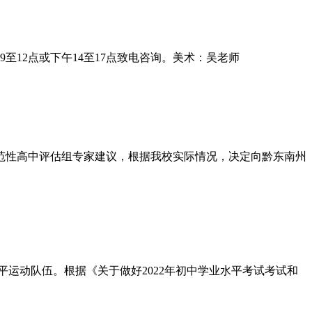
至12点或下午14至17点致电咨询。美术：吴老师
范性高中评估组专家建议，根据我校实际情况，决定向黔东南州
平运动队伍。根据《关于做好2022年初中学业水平考试考试和