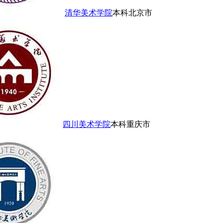
清华美术学院
本科
北京市
四川美术学院
本科
重庆市