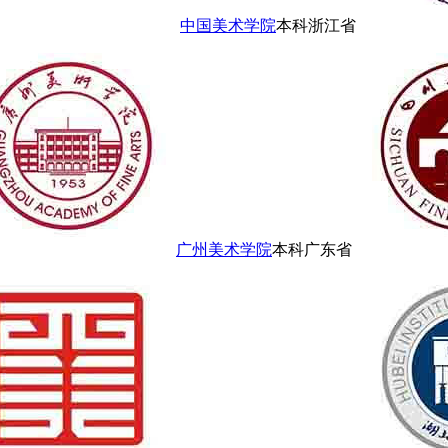
中国美术学院
本科
浙江省
广州美术学院
本科
广东省