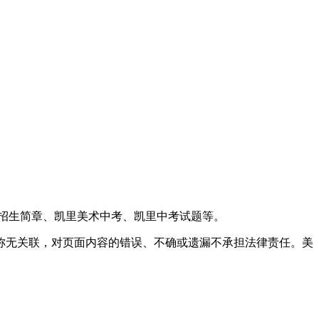
招生简章、凯里美术中考、凯里中考试题等。
称无关联，对页面内容的错误、不确或遗漏不承担法律责任。美