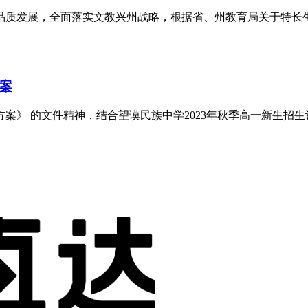
品质发展，全面落实文教兴州战略，根据省、州教育局关于特长
方案
方案》 的文件精神，结合望谟民族中学2023年秋季高一新生招生