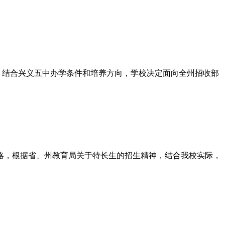
精神，结合兴义五中办学条件和培养方向，学校决定面向全州招收部
战略，根据省、州教育局关于特长生的招生精神，结合我校实际，