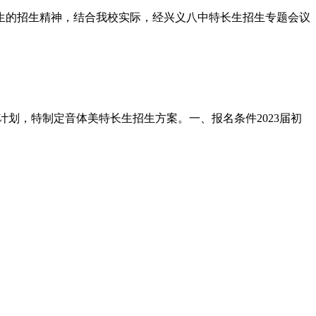
生的招生精神，结合我校实际，经兴义八中特长生招生专题会议
计划，特制定音体美特长生招生方案。一、报名条件2023届初