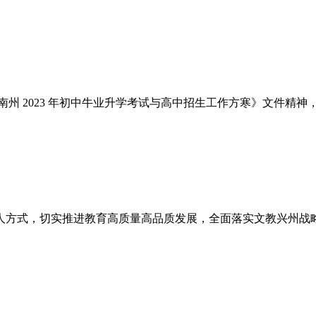
西南州 2023 年初中牛业升学考试与高中招生工作方寒》文件
育人方式，切实推进教育高质量高品质发展，全面落实文教兴州