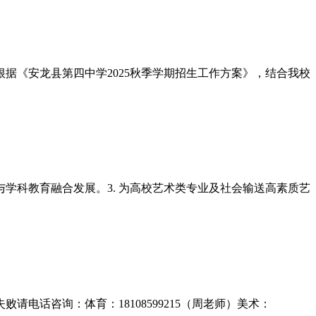
据《安龙县第四中学2025秋季学期招生工作方案》，结合我校
与学科教育融合发展。3. 为高校艺术类专业及社会输送高素质艺
电话咨询：体育：18108599215（周老师）美术：