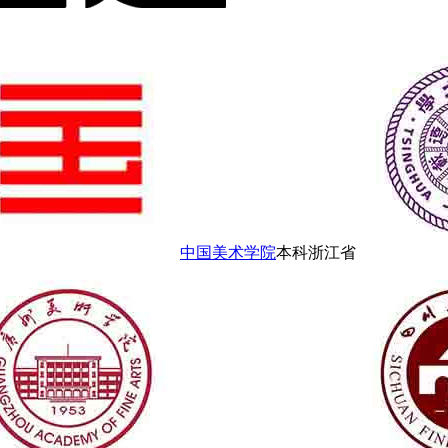
中国美术学院
本科
浙江省