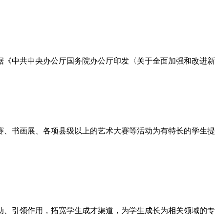
根据《中共中央办公厅国务院办公厅印发〈关于全面加强和改进新
赛、书画展、各项县级以上的艺术大赛等活动为有特长的学生提
动、引领作用，拓宽学生成才渠道，为学生成长为相关领域的专