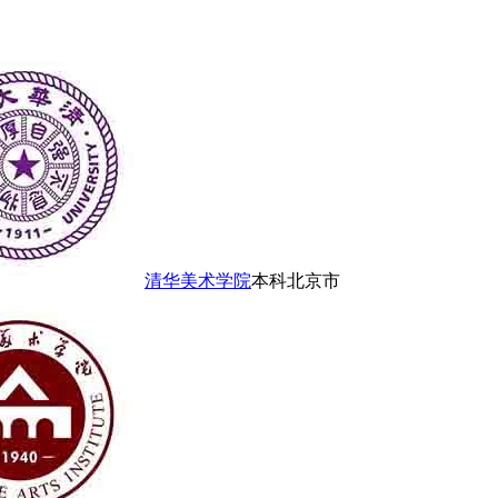
清华美术学院
本科
北京市