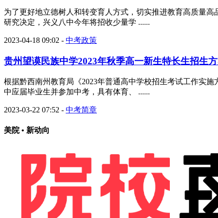
为了更好地立德树人和转变育人方式，切实推进教育高质量高
研究决定，兴义八中今年将招收少量学 ......
2023-04-18 09:02
-
中考政策
贵州望谟民族中学2023年秋季高一新生特长生招生
根据黔西南州教育局《2023年普通高中学校招生考试工作实施
中应届毕业生并参加中考，具有体育、 ......
2023-03-22 07:52
-
中考简章
美院 • 新动向