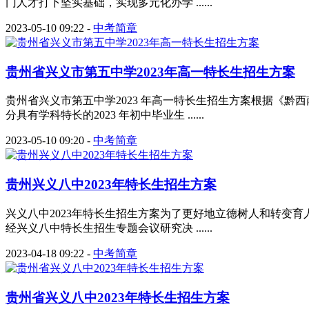
门人才打下坚实基础，实现多元化办学 ......
2023-05-10 09:22
-
中考简章
贵州省兴义市第五中学2023年高一特长生招生方案
贵州省兴义市第五中学2023 年高一特长生招生方案根据《黔
分具有学科特长的2023 年初中毕业生 ......
2023-05-10 09:20
-
中考简章
贵州兴义八中2023年特长生招生方案
兴义八中2023年特长生招生方案为了更好地立德树人和转变
经兴义八中特长生招生专题会议研究决 ......
2023-04-18 09:22
-
中考简章
贵州省兴义八中2023年特长生招生方案