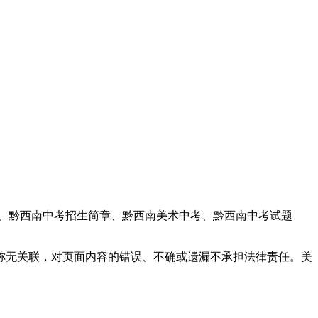
线、黔西南中考招生简章、黔西南美术中考、黔西南中考试题
称无关联，对页面内容的错误、不确或遗漏不承担法律责任。美