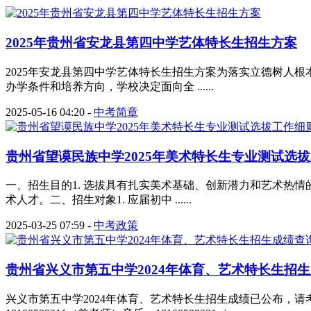
2025年贵州省安龙县第四中学艺体特长生招生方案
2025年安龙县第四中学艺体特长生招生方案为落实立德树人
办学条件和培养方向，学校决定面向全 ......
2025-05-16 04:20
-
中考简章
贵州省望谟民族中学2025年美术特长生专业测试选
一、招生目的1. 选拔具有扎实美术基础、创新潜力和艺术热情
术人才。二、招生对象1. 应届初中 ......
2025-03-25 07:59
-
中考政策
贵州省兴义市第五中学2024年体育、艺术特长生招生成
兴义市第五中学2024年体育、艺术特长生招生成绩已公布，请考