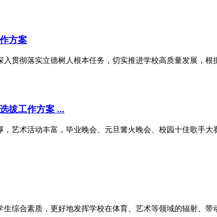
工作方案
为深入贯彻落实立德树人根本任务，切实推进学校高质量发展，
拔工作方案 ...
厚，艺术活动丰富，毕业晚会、元旦篝火晚会、校园十佳歌手大
学生综合素质，更好地发挥学校在体育、艺术等领域的辐射、带