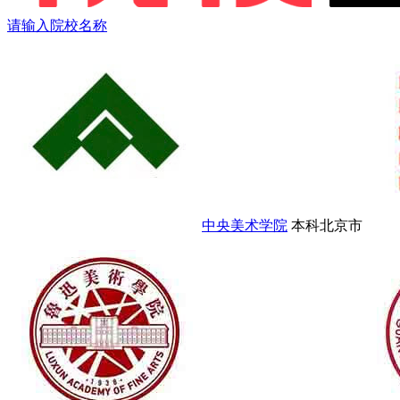
请输入院校名称
中央美术学院
本科
北京市