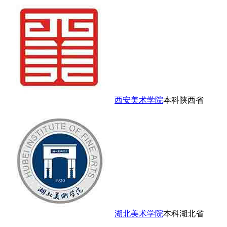
西安美术学院
本科
陕西省
湖北美术学院
本科
湖北省