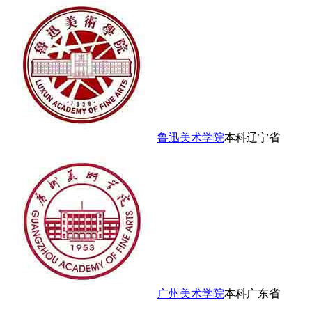
鲁迅美术学院
本科
辽宁省
广州美术学院
本科
广东省