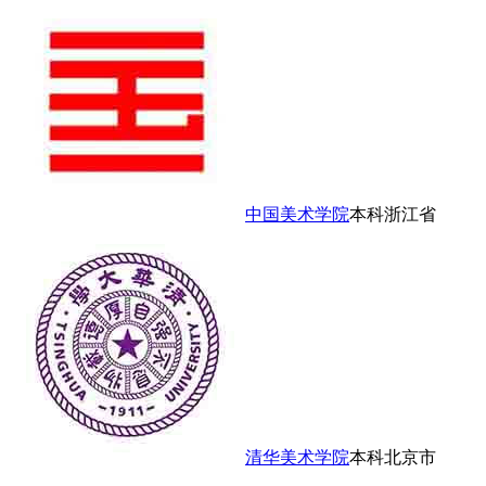
中国美术学院
本科
浙江省
清华美术学院
本科
北京市