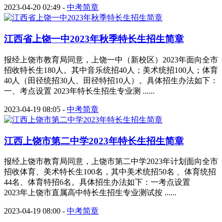
2023-04-20 02:49
-
中考简章
江西省上饶一中2023年秋季特长生招生简章
报经上饶市教育局同意，上饶一中（新校区）2023年面向全市
招收特长生180人。其中音乐统招40人；美术统招100人；体育
40人（田径统招30人、田径特招10人）。具体招生办法如下：
一、考点设置 2023年特长生招生专业测 ......
2023-04-19 08:05
-
中考简章
江西上饶市第二中学2023年特长生招生简章
报经上饶市教育局同意，上饶市第二中学2023年计划面向全市
招收体育、美术特长生100名，其中美术统招50名 、体育统招
44名、体育特招6名。具体招生办法如下：一考点设置
2023年上饶市直属高中特长生招生专业测试按 ......
2023-04-19 08:00
-
中考简章