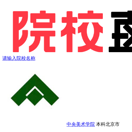
请输入院校名称
中央美术学院
本科
北京市