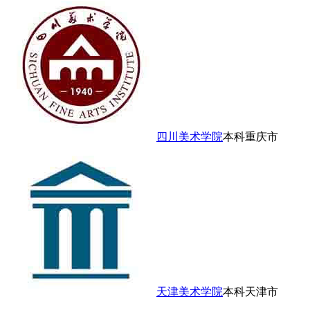
四川美术学院
本科
重庆市
天津美术学院
本科
天津市