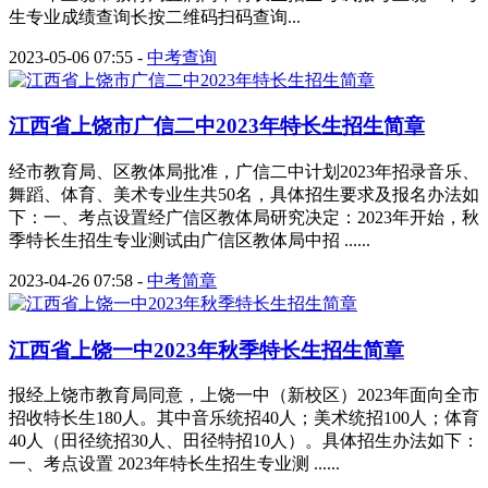
生专业成绩查询长按二维码扫码查询...
2023-05-06 07:55
-
中考查询
江西省上饶市广信二中2023年特长生招生简章
经市教育局、区教体局批准，广信二中计划2023年招录音乐、
舞蹈、体育、美术专业生共50名，具体招生要求及报名办法如
下：一、考点设置经广信区教体局研究决定：2023年开始，秋
季特长生招生专业测试由广信区教体局中招 ......
2023-04-26 07:58
-
中考简章
江西省上饶一中2023年秋季特长生招生简章
报经上饶市教育局同意，上饶一中（新校区）2023年面向全市
招收特长生180人。其中音乐统招40人；美术统招100人；体育
40人（田径统招30人、田径特招10人）。具体招生办法如下：
一、考点设置 2023年特长生招生专业测 ......