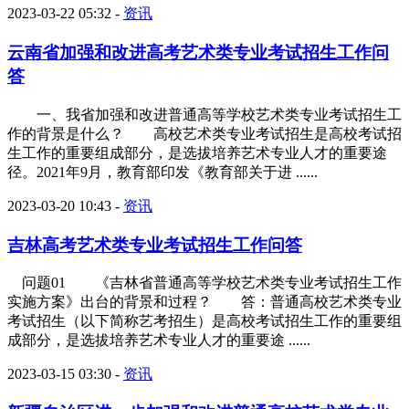
2023-03-22 05:32
-
资讯
云南省加强和改进高考艺术类专业考试招生工作问
答
一、我省加强和改进普通高等学校艺术类专业考试招生工
作的背景是什么？ 高校艺术类专业考试招生是高校考试招
生工作的重要组成部分，是选拔培养艺术专业人才的重要途
径。2021年9月，教育部印发《教育部关于进 ......
2023-03-20 10:43
-
资讯
吉林高考艺术类专业考试招生工作问答
问题01 《吉林省普通高等学校艺术类专业考试招生工作
实施方案》出台的背景和过程？ 答：普通高校艺术类专业
考试招生（以下简称艺考招生）是高校考试招生工作的重要组
成部分，是选拔培养艺术专业人才的重要途 ......
2023-03-15 03:30
-
资讯