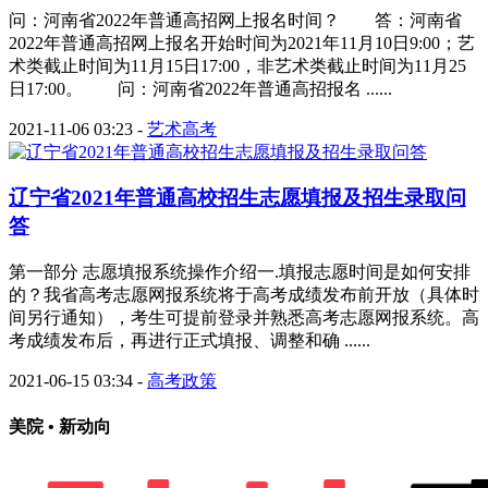
问：河南省2022年普通高招网上报名时间？ 答：河南省
2022年普通高招网上报名开始时间为2021年11月10日9:00；艺
术类截止时间为11月15日17:00，非艺术类截止时间为11月25
日17:00。 问：河南省2022年普通高招报名 ......
2021-11-06 03:23
-
艺术高考
辽宁省2021年普通高校招生志愿填报及招生录取问
答
第一部分 志愿填报系统操作介绍一.填报志愿时间是如何安排
的？我省高考志愿网报系统将于高考成绩发布前开放（具体时
间另行通知），考生可提前登录并熟悉高考志愿网报系统。高
考成绩发布后，再进行正式填报、调整和确 ......
2021-06-15 03:34
-
高考政策
美院 • 新动向