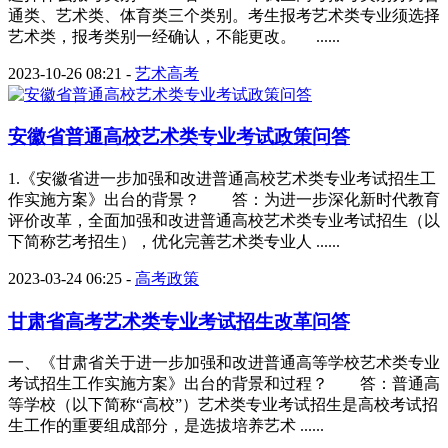
通类、艺术类、体育类三个类别。考生报考艺术类专业须选择
艺术类，报考类别一经确认，不能更改。 ......
2023-10-26 08:21
-
艺术高考
安徽省普通高校艺术类专业考试政策问答
1.《安徽省进一步加强和改进普通高校艺术类专业考试招生工
作实施方案》出台的背景？ 答：为进一步深化新时代教育
评价改革，全面加强和改进普通高校艺术类专业考试招生（以
下简称艺考招生），优化完善艺术类专业人 ......
2023-03-24 06:25
-
高考政策
甘肃省高考艺术类专业考试招生改革问答
一、《甘肃省关于进一步加强和改进普通高等学校艺术类专业
考试招生工作实施方案》出台的背景和过程？ 答：普通高
等学校（以下简称“高校”）艺术类专业考试招生是高校考试招
生工作的重要组成部分，是选拔培养艺术 ......