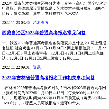
2023年我市艺术类招生还将分为本、专科（高职）两个批次进
行录取。具体志愿设置情况是：艺术类本科批分成A、B两个
阶段，依次录取。其中，本科提前批艺术类A ......
2022-11-23 03:46
-
艺术高考
西藏自治区2023年普通高考报名常见问答
一、我区2023年普通高考报名各阶段安排是什么？1.网上预报
名注册(社会考生)11月22日-11月24日2.网上填报信息：11月22
日-12月5日3.网上资格审核：12月6日-12月31日4.网上信息确
认：12月6日-12月31日5.网上缴费：12月6 ......
2022-11-22 09:01
-
资讯
2023年吉林省普通高考报名工作相关事项问答
1.吉林省2023年普通高考报名时间？吉林省2023年普通高考网
上报名时间为2022年11月10日—15日（每天8:00时—16:00
时）。现场确认时间为2022年11月20日前完成（每天8:00时—
16:00时）。2.哪些人员可以报名？遵守中华人 ......