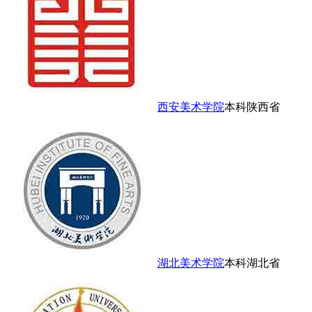
西安美术学院
本科
陕西省
湖北美术学院
本科
湖北省