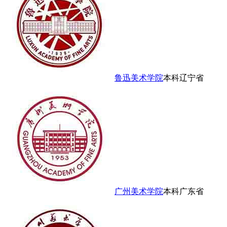
鲁迅美术学院
本科
辽宁省
广州美术学院
本科
广东省