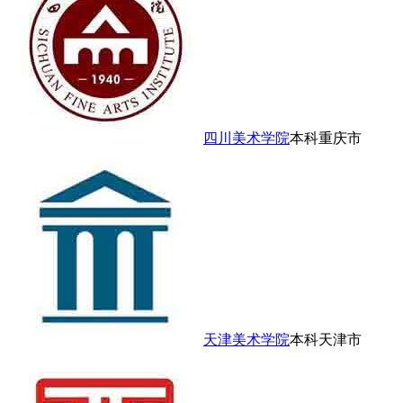
四川美术学院
本科
重庆市
天津美术学院
本科
天津市