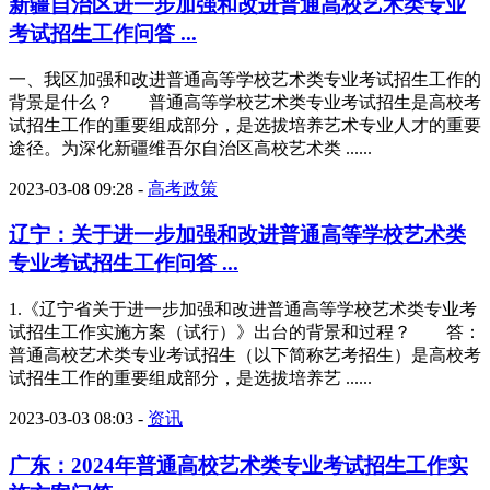
新疆自治区进一步加强和改进普通高校艺术类专业
考试招生工作问答 ...
一、我区加强和改进普通高等学校艺术类专业考试招生工作的
背景是什么？ 普通高等学校艺术类专业考试招生是高校考
试招生工作的重要组成部分，是选拔培养艺术专业人才的重要
途径。为深化新疆维吾尔自治区高校艺术类 ......
2023-03-08 09:28
-
高考政策
辽宁：关于进一步加强和改进普通高等学校艺术类
专业考试招生工作问答 ...
1.《辽宁省关于进一步加强和改进普通高等学校艺术类专业考
试招生工作实施方案（试行）》出台的背景和过程？ 答：
普通高校艺术类专业考试招生（以下简称艺考招生）是高校考
试招生工作的重要组成部分，是选拔培养艺 ......
2023-03-03 08:03
-
资讯
广东：2024年普通高校艺术类专业考试招生工作实