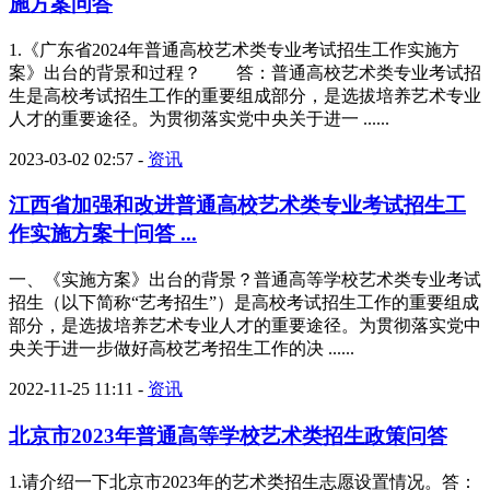
施方案问答
1.《广东省2024年普通高校艺术类专业考试招生工作实施方
案》出台的背景和过程？ 答：普通高校艺术类专业考试招
生是高校考试招生工作的重要组成部分，是选拔培养艺术专业
人才的重要途径。为贯彻落实党中央关于进一 ......
2023-03-02 02:57
-
资讯
江西省加强和改进普通高校艺术类专业考试招生工
作实施方案十问答 ...
一、《实施方案》出台的背景？普通高等学校艺术类专业考试
招生（以下简称“艺考招生”）是高校考试招生工作的重要组成
部分，是选拔培养艺术专业人才的重要途径。为贯彻落实党中
央关于进一步做好高校艺考招生工作的决 ......
2022-11-25 11:11
-
资讯
北京市2023年普通高等学校艺术类招生政策问答
1.请介绍一下北京市2023年的艺术类招生志愿设置情况。答：