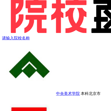
请输入院校名称
中央美术学院
本科
北京市