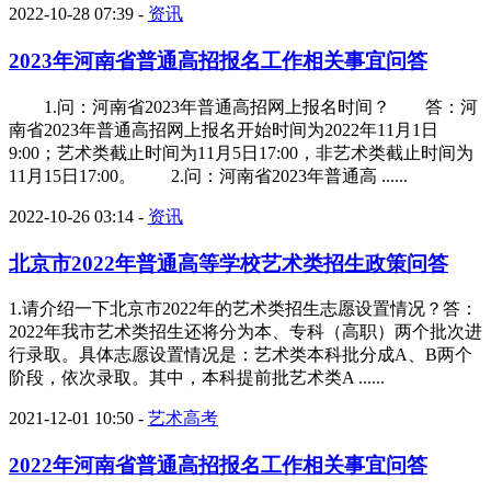
2022-10-28 07:39
-
资讯
2023年河南省普通高招报名工作相关事宜问答
1.问：河南省2023年普通高招网上报名时间？ 答：河
南省2023年普通高招网上报名开始时间为2022年11月1日
9:00；艺术类截止时间为11月5日17:00，非艺术类截止时间为
11月15日17:00。 2.问：河南省2023年普通高 ......
2022-10-26 03:14
-
资讯
北京市2022年普通高等学校艺术类招生政策问答
1.请介绍一下北京市2022年的艺术类招生志愿设置情况？答：
2022年我市艺术类招生还将分为本、专科（高职）两个批次进
行录取。具体志愿设置情况是：艺术类本科批分成A、B两个
阶段，依次录取。其中，本科提前批艺术类A ......
2021-12-01 10:50
-
艺术高考
2022年河南省普通高招报名工作相关事宜问答