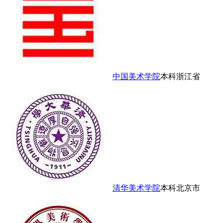
中国美术学院
本科
浙江省
清华美术学院
本科
北京市