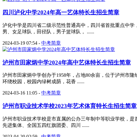
四川泸化中学2024年高一艺体特长生招生简章
泸化中学是四川省二级示范性普通高中，四川省首批重点中学
男、女足球队，田径队，男子篮球队， ......
2024-03-19 07:54
-
中考简章
泸州市田家炳中学2024年高中艺体特长生招生简章
泸州市田家炳中学创办于1958年，占地80余亩，位于泸州市
环绕校园，校园内绿树成荫，花香 ......
2024-03-16 11:05
-
中考简章
泸州市职业技术学校2023年艺术体育特长生招生简章
泸州市职业技术学校是市直属的公办三年制中等职业学校，是
先进集体、全国五四红旗团委、四川 ......
2023-04-20 02:59
-
中考简章