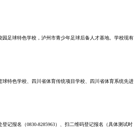
校园足球特色学校，泸州市青少年足球后备人才基地。学校现有
篮球特色学校、四川省体育传统项目学校、四川省体育系统先进
报名（0830-8285963）、扫二维码登记报名（具体测试时