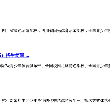
，四川省绿色示范学校，四川省阳光体育示范学校，全国青少年
招生简章 ...
国家级青少年体育俱乐部、全国校园足球特色学校、全国青少年
对象初中2023年毕业的优秀艺体特长生三、报名方式体艺处登记