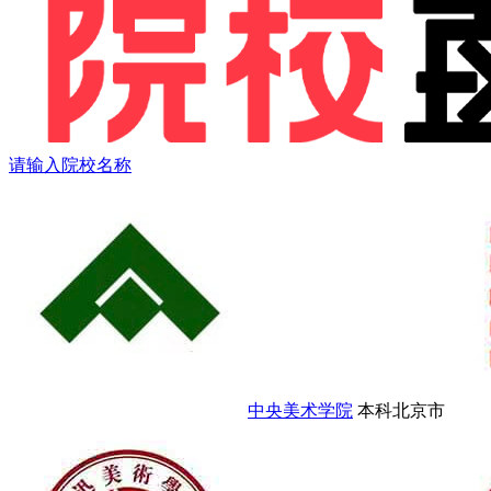
请输入院校名称
中央美术学院
本科
北京市