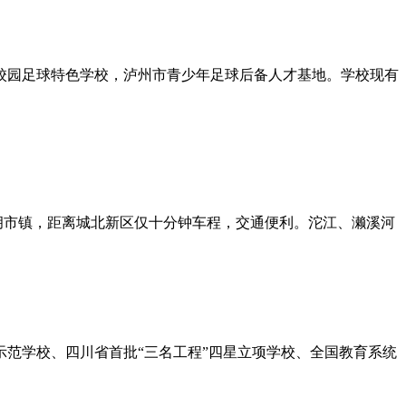
校园足球特色学校，泸州市青少年足球后备人才基地。学校现有
的胡市镇，距离城北新区仅十分钟车程，交通便利。沱江、濑溪河
范学校、四川省首批“三名工程”四星立项学校、全国教育系统