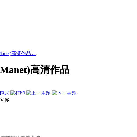
net)高清作品 ...
Manet)高清作品
模式