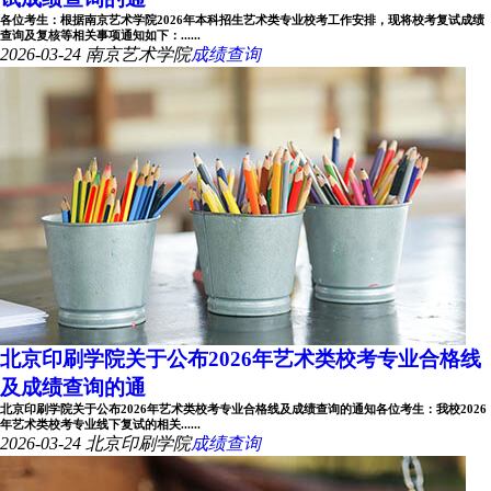
各位考生：根据南京艺术学院2026年本科招生艺术类专业校考工作安排，现将校考复试成绩
查询及复核等相关事项通知如下：......
2026-03-24
南京艺术学院
成绩查询
北京印刷学院关于公布2026年艺术类校考专业合格线
及成绩查询的通
北京印刷学院关于公布2026年艺术类校考专业合格线及成绩查询的通知各位考生：我校2026
年艺术类校考专业线下复试的相关......
2026-03-24
北京印刷学院
成绩查询