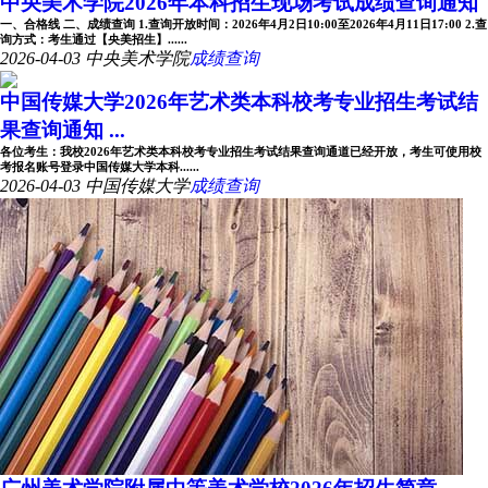
中央美术学院2026年本科招生现场考试成绩查询通知
一、合格线 二、成绩查询 1.查询开放时间：2026年4月2日10:00至2026年4月11日17:00 2.查
询方式：考生通过【央美招生】......
2026-04-03
中央美术学院
成绩查询
中国传媒大学2026年艺术类本科校考专业招生考试结
果查询通知 ...
各位考生：我校2026年艺术类本科校考专业招生考试结果查询通道已经开放，考生可使用校
考报名账号登录中国传媒大学本科......
2026-04-03
中国传媒大学
成绩查询