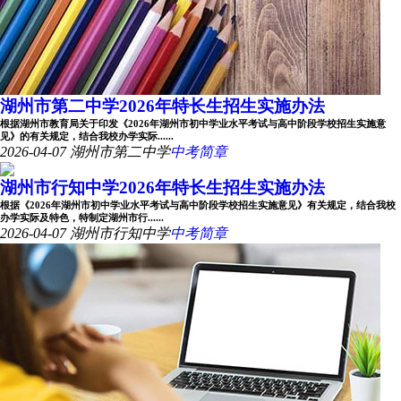
湖州市第二中学2026年特长生招生实施办法
根据湖州市教育局关于印发《2026年湖州市初中学业水平考试与高中阶段学校招生实施意
见》的有关规定，结合我校办学实际......
2026-04-07
湖州市第二中学
中考简章
湖州市行知中学2026年特长生招生实施办法
根据《2026年湖州市初中学业水平考试与高中阶段学校招生实施意见》有关规定，结合我校
办学实际及特色，特制定湖州市行......
2026-04-07
湖州市行知中学
中考简章