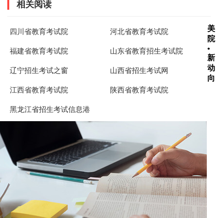
相关阅读
美
四川省教育考试院
河北省教育考试院
院
•
福建省教育考试院
山东省教育招生考试院
新
动
辽宁招生考试之窗
山西省招生考试网
向
江西省教育考试院
陕西省教育考试院
黑龙江省招生考试信息港