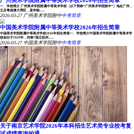
广州美术学院附属中等美术学校2026年招生简章
一、学校简介 广州美术学院附属中等美术学校（以下简称“广州美术学院附中”）地处广州，
立足粤港澳大湾区，是华南......
2026-03-27
广州美术学院附中
中考简章
中国美术学院附属中等美术学校2026年招生简章
中国美术学院附属中等美术学校2026年招生简章一、学校简介中国美术学院附属中等美术学
校创办于1929年，时称“国立杭州......
2026-03-27
中国美术学院附中
中考简章
关于南京艺术学院2026年本科招生艺术类专业校考复
试成绩查询的通