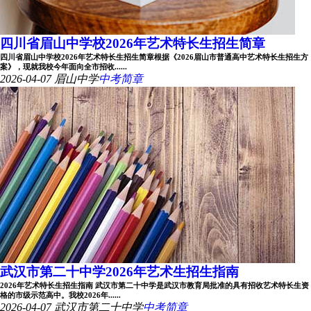
四川省眉山中学校2026年艺术特长生招生简章
四川省眉山中学校2026年艺术特长生招生简章根据《2026眉山市普通高中艺术特长生招生方
案》，现就我校今年面向全市招收......
2026-04-07
眉山中学
中考简章
武汉市第二十中学2026年艺术生招生指南
2026年艺术特长生招生指南 武汉市第二十中学是武汉市教育局批准的具有招收艺术特长生资
格的市级示范高中。我校2026年......
2026-04-07
武汉市第二十中学
中考简章