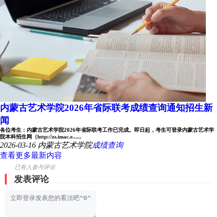
内蒙古艺术学院2026年省际联考成绩查询通知招生新
闻
各位考生：内蒙古艺术学院2026年省际联考工作已完成。即日起，考生可登录内蒙古艺术学
院本科招生网（http://zs.imac.e......
2026-03-16
内蒙古艺术学院
成绩查询
查看更多最新内容
已有
人参与评论
发表评论