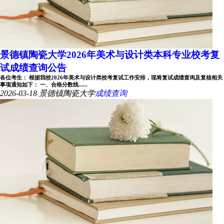
景德镇陶瓷大学2026年美术与设计类本科专业校考复
试成绩查询公告
各位考生： 根据我校2026年美术与设计类校考复试工作安排，现将复试成绩查询及复核相关
事项通知如下： 一、合格分数线......
2026-03-18
景德镇陶瓷大学
成绩查询