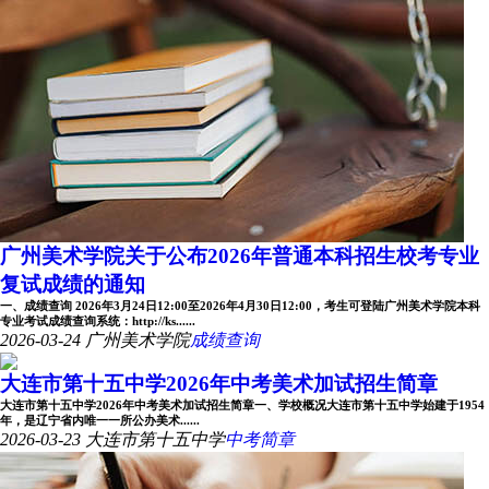
广州美术学院关于公布2026年普通本科招生校考专业
复试成绩的通知
一、成绩查询 2026年3月24日12:00至2026年4月30日12:00，考生可登陆广州美术学院本科
专业考试成绩查询系统：http://ks......
2026-03-24
广州美术学院
成绩查询
大连市第十五中学2026年中考美术加试招生简章
大连市第十五中学2026年中考美术加试招生简章一、学校概况大连市第十五中学始建于1954
年，是辽宁省内唯一一所公办美术......
2026-03-23
大连市第十五中学
中考简章