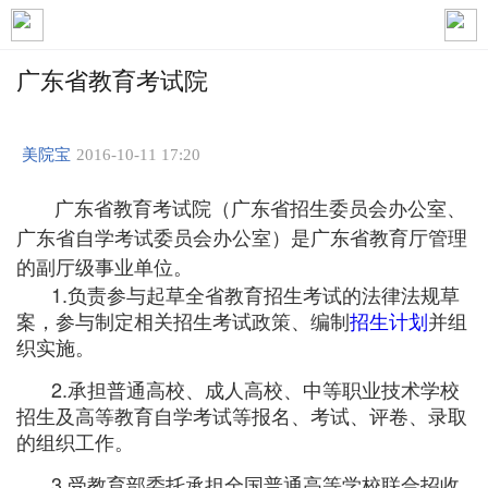
广东省教育考试院
美院宝
2016-10-11 17:20
广东省教育考试院（广东省招生委员会办公室、
广东省自学考试委员会办公室）是广东省教育厅管理
的副厅级事业单位。
1.负责参与起草全省教育招生考试的法律法规草
案，参与制定相关招生考试政策、编制
招生计划
并组
织实施。
2.承担普通高校、成人高校、中等职业技术学校
招生及高等教育自学考试等报名、考试、评卷、录取
的组织工作。
3.受教育部委托承担全国普通高等学校联合招收