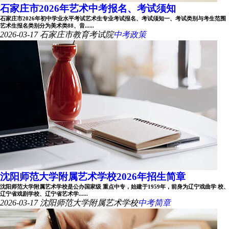
石家庄市2026年艺术中考报名、考试须知
石家庄市2026年初中学业水平考试艺术生专业考试报名、考试须知一、考试类别与考生范围
艺术生报名类别分为美术类88、音......
2026-03-17
石家庄市教育考试院
中考政策
沈阳师范大学附属艺术学校2026年招生简章
沈阳师范大学附属艺术学校是公办国家级 重点中专，始建于1959年，前身为辽宁戏曲学 校、
辽宁省戏剧学校、辽宁省艺术学......
2026-03-17
沈阳师范大学附属艺术学校
中考简章