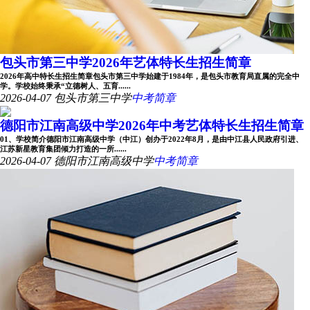
包头市第三中学2026年艺体特长生招生简章
2026年高中特长生招生简章包头市第三中学始建于1984年，是包头市教育局直属的完全中
学。学校始终秉承“立德树人、五育......
2026-04-07
包头市第三中学
中考简章
德阳市江南高级中学2026年中考艺体特长生招生简章
01、学校简介德阳市江南高级中学（中江）创办于2022年8月，是由中江县人民政府引进、
江苏新星教育集团倾力打造的一所......
2026-04-07
德阳市江南高级中学
中考简章