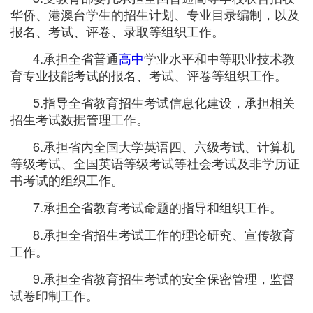
华侨、港澳台学生的招生计划、专业目录编制，以及
报名、考试、评卷、录取等组织工作。
4.承担全省普通
高中
学业水平和中等职业技术教
育专业技能考试的报名、考试、评卷等组织工作。
5.指导全省教育招生考试信息化建设，承担相关
招生考试数据管理工作。
6.承担省内全国大学英语四、六级考试、计算机
等级考试、全国英语等级考试等社会考试及非学历证
书考试的组织工作。
7.承担全省教育考试命题的指导和组织工作。
8.承担全省招生考试工作的理论研究、宣传教育
工作。
9.承担全省教育招生考试的安全保密管理，监督
试卷印制工作。