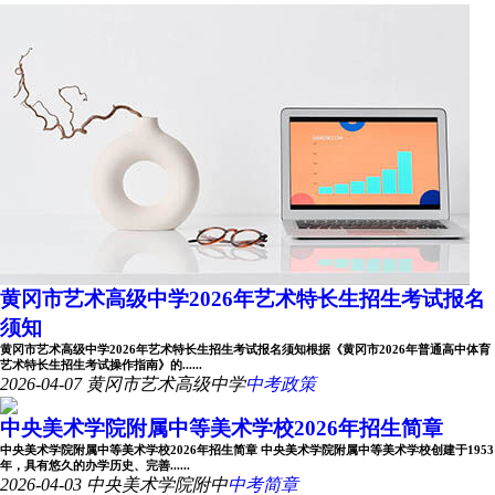
黄冈市艺术高级中学2026年艺术特长生招生考试报名
须知
黄冈市艺术高级中学2026年艺术特长生招生考试报名须知根据《黄冈市2026年普通高中体育
艺术特长生招生考试操作指南》的......
2026-04-07
黄冈市艺术高级中学
中考政策
中央美术学院附属中等美术学校2026年招生简章
中央美术学院附属中等美术学校2026年招生简章 中央美术学院附属中等美术学校创建于1953
年，具有悠久的办学历史、完善......
2026-04-03
中央美术学院附中
中考简章