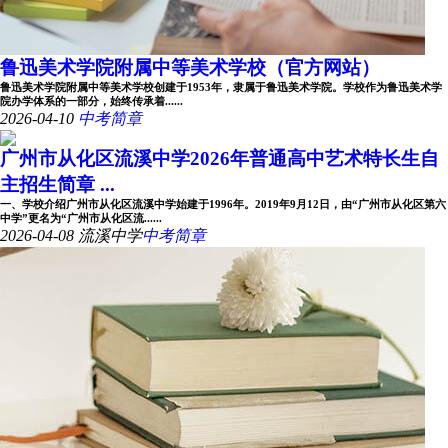
鲁迅美术学院附属中等美术学校（官方网站）
鲁迅美术学院附属中等美术学校创建于1953年，隶属于鲁迅美术学院。学校作为鲁迅美术学
院办学体系的一部分，始终传承着......
2026-04-10
中考简章
广州市从化区流溪中学2026年普通高中艺术特长生自
主招生简章 ...
一、学校介绍广州市从化区流溪中学始建于1996年。2019年9月12日，由“广州市从化区第六
中学”更名为“广州市从化区流......
2026-04-08
流溪中学
中考简章