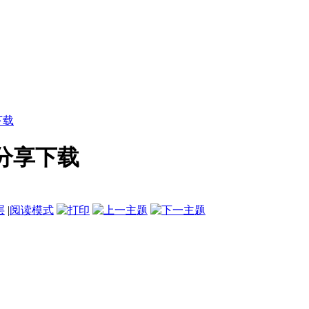
下载
分享下载
层
|
阅读模式