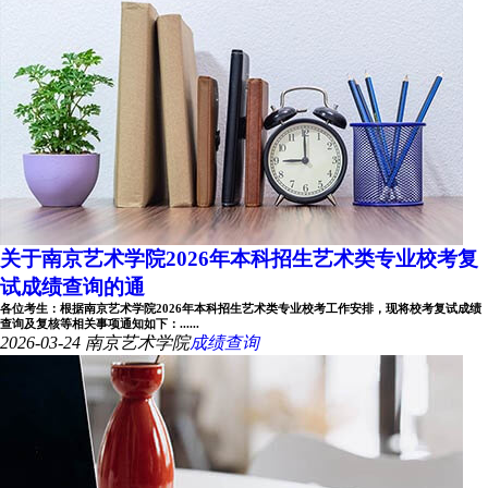
关于南京艺术学院2026年本科招生艺术类专业校考复
试成绩查询的通
各位考生：根据南京艺术学院2026年本科招生艺术类专业校考工作安排，现将校考复试成绩
查询及复核等相关事项通知如下：......
2026-03-24
南京艺术学院
成绩查询