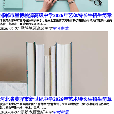
邯郸市星博桃源高级中学2026年艺体特长生招生简章
学校简介邯郸市星博桃源高级中学，是由北京星博学苑教育科技有限公司倾力打造的一所高
品位、高标准、高质量的民办全日......
2026-04-07
星博桃源高级中学
中考简章
河北省黄骅市新世纪中学2026年艺术特长生招生简章
黄骅市新世纪中学全面深化“五育并举”教育方针，立足因材施教，践行多样化特色办学之
路，精心开设书法、美术、音乐、......
2026-04-07
黄骅市新世纪中学
中考简章