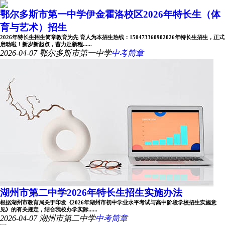
鄂尔多斯市第一中学伊金霍洛校区2026年特长生（体
育与艺术）招生
2026年特长生招生简章教育为先 育人为本招生热线：150473360902026年特长生招生，正式
启动啦！新岁新起点，蓄力赴新程......
2026-04-07
鄂尔多斯市第一中学
中考简章
湖州市第二中学2026年特长生招生实施办法
根据湖州市教育局关于印发《2026年湖州市初中学业水平考试与高中阶段学校招生实施意
见》的有关规定，结合我校办学实际......
2026-04-07
湖州市第二中学
中考简章