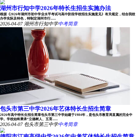
湖州市行知中学2026年特长生招生实施办法
根据《2026年湖州市初中学业水平考试与高中阶段学校招生实施意见》有关规定，结合我校
办学实际及特色，特制定湖州市行......
2026-04-07
湖州市行知中学
中考简章
包头市第三中学2026年艺体特长生招生简章
2026年高中特长生招生简章包头市第三中学始建于1984年，是包头市教育局直属的完全中
学。学校始终秉承“立德树人、五育......
2026-04-07
包头市第三中学
中考简章
德阳市江南高级中学2026年中考艺体特长生招生简章