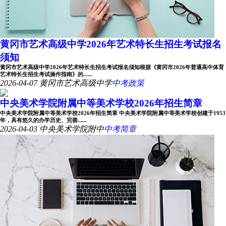
黄冈市艺术高级中学2026年艺术特长生招生考试报名
须知
黄冈市艺术高级中学2026年艺术特长生招生考试报名须知根据《黄冈市2026年普通高中体育
艺术特长生招生考试操作指南》的......
2026-04-07
黄冈市艺术高级中学
中考政策
中央美术学院附属中等美术学校2026年招生简章
中央美术学院附属中等美术学校2026年招生简章 中央美术学院附属中等美术学校创建于1953
年，具有悠久的办学历史、完善......
2026-04-03
中央美术学院附中
中考简章