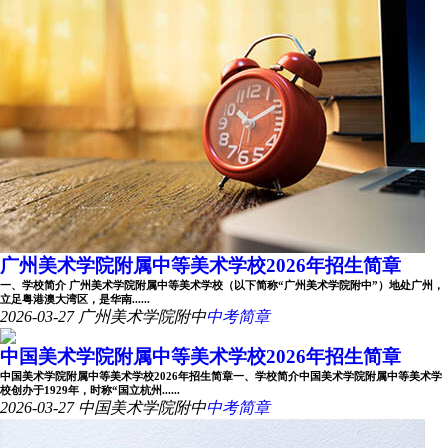
广州美术学院附属中等美术学校2026年招生简章
一、学校简介 广州美术学院附属中等美术学校（以下简称“广州美术学院附中”）地处广州，
立足粤港澳大湾区，是华南......
2026-03-27
广州美术学院附中
中考简章
中国美术学院附属中等美术学校2026年招生简章
中国美术学院附属中等美术学校2026年招生简章一、学校简介中国美术学院附属中等美术学
校创办于1929年，时称“国立杭州......
2026-03-27
中国美术学院附中
中考简章