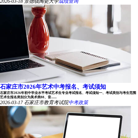
2026-03-18
景德镇陶瓷大学
成绩查询
石家庄市2026年艺术中考报名、考试须知
石家庄市2026年初中学业水平考试艺术生专业考试报名、考试须知一、考试类别与考生范围
艺术生报名类别分为美术类88、音......
2026-03-17
石家庄市教育考试院
中考政策