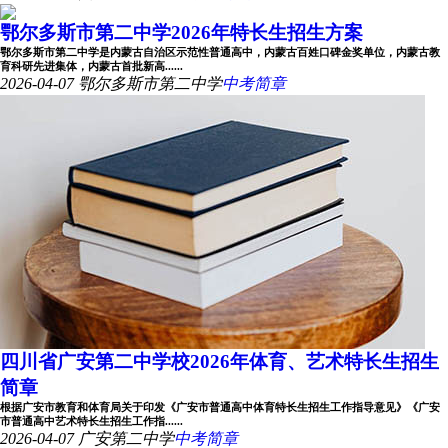
鄂尔多斯市第二中学2026年特长生招生方案
鄂尔多斯市第二中学是内蒙古自治区示范性普通高中，内蒙古百姓口碑金奖单位，内蒙古教
育科研先进集体，内蒙古首批新高......
2026-04-07
鄂尔多斯市第二中学
中考简章
四川省广安第二中学校2026年体育、艺术特长生招生
简章
根据广安市教育和体育局关于印发《广安市普通高中体育特长生招生工作指导意见》《广安
市普通高中艺术特长生招生工作指......
2026-04-07
广安第二中学
中考简章