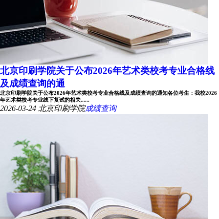
北京印刷学院关于公布2026年艺术类校考专业合格线
及成绩查询的通
北京印刷学院关于公布2026年艺术类校考专业合格线及成绩查询的通知各位考生：我校2026
年艺术类校考专业线下复试的相关......
2026-03-24
北京印刷学院
成绩查询