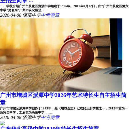
主招生简章 ...
一、学校介绍广州市从化区流溪中学始建于1996年。2019年9月12日，由“广州市从化区第六
中学”更名为“广州市从化区流......
2026-04-08
流溪中学
中考简章
广州市增城区派潭中学2026年艺术特长生自主招生简
章
广州市增城区派潭中学创办于1943年，是《增城县志》记载的三所学校之一，2012年前为一
所完全中学，之后改为高级中学，......
2026-04-08
派潭中学
中考简章
广东华实高级中学2026年特长生招生简章