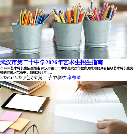
武汉市第二十中学2026年艺术生招生指南
2026年艺术特长生招生指南 武汉市第二十中学是武汉市教育局批准的具有招收艺术特长生资
格的市级示范高中。我校2026年......
2026-04-07
武汉市第二十中学
中考简章