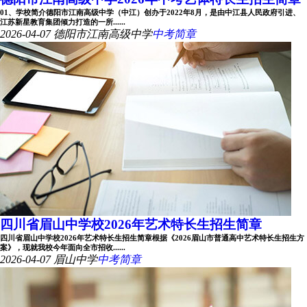
01、学校简介德阳市江南高级中学（中江）创办于2022年8月，是由中江县人民政府引进、
江苏新星教育集团倾力打造的一所......
2026-04-07
德阳市江南高级中学
中考简章
四川省眉山中学校2026年艺术特长生招生简章
四川省眉山中学校2026年艺术特长生招生简章根据《2026眉山市普通高中艺术特长生招生方
案》，现就我校今年面向全市招收......
2026-04-07
眉山中学
中考简章