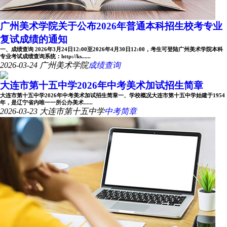
广州美术学院关于公布2026年普通本科招生校考专业
复试成绩的通知
一、成绩查询 2026年3月24日12:00至2026年4月30日12:00，考生可登陆广州美术学院本科
专业考试成绩查询系统：http://ks......
2026-03-24
广州美术学院
成绩查询
大连市第十五中学2026年中考美术加试招生简章
大连市第十五中学2026年中考美术加试招生简章一、学校概况大连市第十五中学始建于1954
年，是辽宁省内唯一一所公办美术......
2026-03-23
大连市第十五中学
中考简章