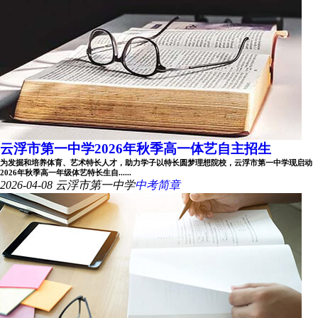
云浮市第一中学2026年秋季高一体艺自主招生
为发掘和培养体育、艺术特长人才，助力学子以特长圆梦理想院校，云浮市第一中学现启动
2026年秋季高一年级体艺特长生自......
2026-04-08
云浮市第一中学
中考简章