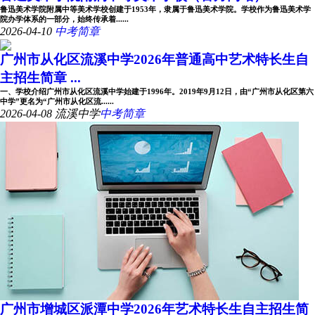
鲁迅美术学院附属中等美术学校创建于1953年，隶属于鲁迅美术学院。学校作为鲁迅美术学
院办学体系的一部分，始终传承着......
2026-04-10
中考简章
广州市从化区流溪中学2026年普通高中艺术特长生自
主招生简章 ...
一、学校介绍广州市从化区流溪中学始建于1996年。2019年9月12日，由“广州市从化区第六
中学”更名为“广州市从化区流......
2026-04-08
流溪中学
中考简章
广州市增城区派潭中学2026年艺术特长生自主招生简