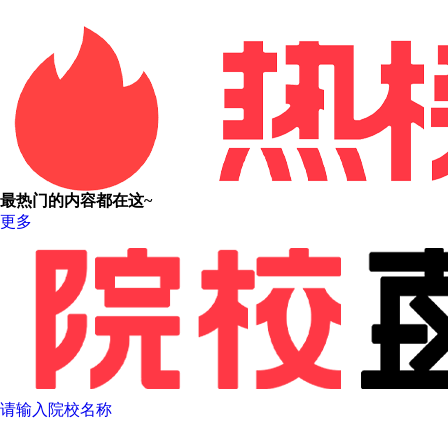
最热门的内容都在这~
更多
请输入院校名称