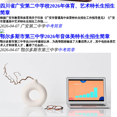
四川省广安第二中学校2026年体育、艺术特长生招生
简章
根据广安市教育和体育局关于印发《广安市普通高中体育特长生招生工作指导意见》《广安
市普通高中艺术特长生招生工作指......
2026-04-07
广安第二中学
中考简章
鄂尔多斯市第三中学2026年音体美特长生招生简章
鄂尔多斯市第三中学自2000年建校以来，为高等院校输送了大量优秀人才，其中包括各类艺
术人才和体育人才，赢得了社会的......
2026-04-07
鄂尔多斯市第三中学
中考简章