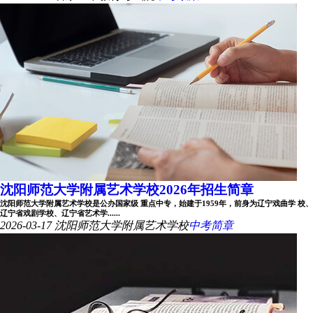
沈阳师范大学附属艺术学校2026年招生简章
沈阳师范大学附属艺术学校是公办国家级 重点中专，始建于1959年，前身为辽宁戏曲学 校、
辽宁省戏剧学校、辽宁省艺术学......
2026-03-17
沈阳师范大学附属艺术学校
中考简章