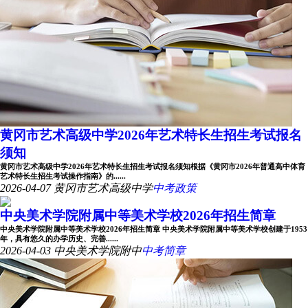
黄冈市艺术高级中学2026年艺术特长生招生考试报名
须知
黄冈市艺术高级中学2026年艺术特长生招生考试报名须知根据《黄冈市2026年普通高中体育
艺术特长生招生考试操作指南》的......
2026-04-07
黄冈市艺术高级中学
中考政策
中央美术学院附属中等美术学校2026年招生简章
中央美术学院附属中等美术学校2026年招生简章 中央美术学院附属中等美术学校创建于1953
年，具有悠久的办学历史、完善......
2026-04-03
中央美术学院附中
中考简章