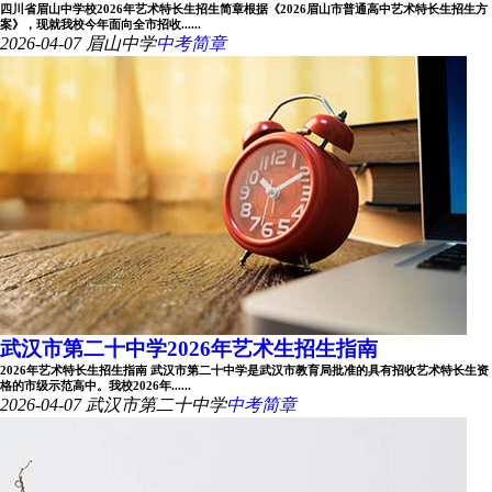
四川省眉山中学校2026年艺术特长生招生简章根据《2026眉山市普通高中艺术特长生招生方
案》，现就我校今年面向全市招收......
2026-04-07
眉山中学
中考简章
武汉市第二十中学2026年艺术生招生指南
2026年艺术特长生招生指南 武汉市第二十中学是武汉市教育局批准的具有招收艺术特长生资
格的市级示范高中。我校2026年......
2026-04-07
武汉市第二十中学
中考简章