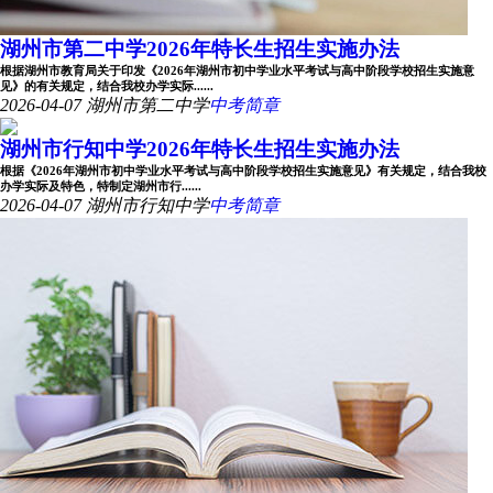
湖州市第二中学2026年特长生招生实施办法
根据湖州市教育局关于印发《2026年湖州市初中学业水平考试与高中阶段学校招生实施意
见》的有关规定，结合我校办学实际......
2026-04-07
湖州市第二中学
中考简章
湖州市行知中学2026年特长生招生实施办法
根据《2026年湖州市初中学业水平考试与高中阶段学校招生实施意见》有关规定，结合我校
办学实际及特色，特制定湖州市行......
2026-04-07
湖州市行知中学
中考简章