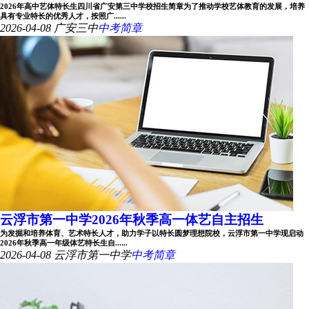
2026年高中艺体特长生四川省广安第三中学校招生简章为了推动学校艺体教育的发展，培养
具有专业特长的优秀人才，按照广......
2026-04-08
广安三中
中考简章
云浮市第一中学2026年秋季高一体艺自主招生
为发掘和培养体育、艺术特长人才，助力学子以特长圆梦理想院校，云浮市第一中学现启动
2026年秋季高一年级体艺特长生自......
2026-04-08
云浮市第一中学
中考简章