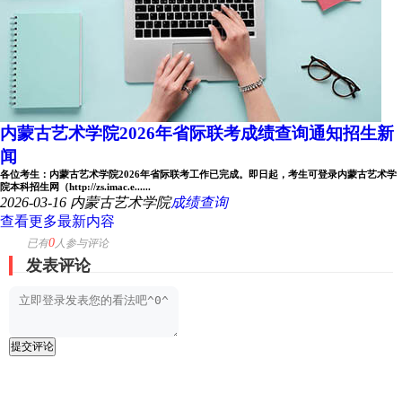
内蒙古艺术学院2026年省际联考成绩查询通知招生新
闻
各位考生：内蒙古艺术学院2026年省际联考工作已完成。即日起，考生可登录内蒙古艺术学
院本科招生网（http://zs.imac.e......
2026-03-16
内蒙古艺术学院
成绩查询
查看更多最新内容
0
已有
人参与评论
发表评论
提交评论