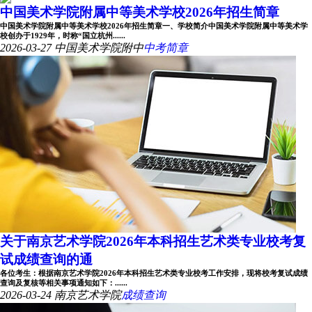
中国美术学院附属中等美术学校2026年招生简章
中国美术学院附属中等美术学校2026年招生简章一、学校简介中国美术学院附属中等美术学
校创办于1929年，时称“国立杭州......
2026-03-27
中国美术学院附中
中考简章
关于南京艺术学院2026年本科招生艺术类专业校考复
试成绩查询的通
各位考生：根据南京艺术学院2026年本科招生艺术类专业校考工作安排，现将校考复试成绩
查询及复核等相关事项通知如下：......
2026-03-24
南京艺术学院
成绩查询