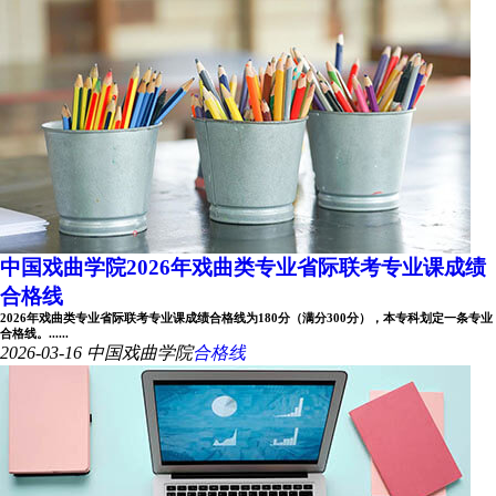
中国戏曲学院2026年戏曲类专业省际联考专业课成绩
合格线
2026年戏曲类专业省际联考专业课成绩合格线为180分（满分300分），本专科划定一条专业
合格线。......
2026-03-16
中国戏曲学院
合格线