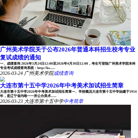
广州美术学院关于公布2026年普通本科招生校考专业
复试成绩的通知
一、成绩查询 2026年3月24日12:00至2026年4月30日12:00，考生可登陆广州美术学院本科
专业考试成绩查询系统：http://ks......
2026-03-24
广州美术学院
成绩查询
大连市第十五中学2026年中考美术加试招生简章
大连市第十五中学2026年中考美术加试招生简章一、学校概况大连市第十五中学始建于1954
年，是辽宁省内唯一一所公办美术......
2026-03-23
大连市第十五中学
中考简章