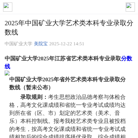
2025年中国矿业大学艺术类本科专业录取分
数线
中国矿业大学
美院宝
2025-12-22 14:51
中国矿业大学2025年江苏省艺术类本科专业录取
分数
线
中国矿业大学2025年省外艺术类本科专业录取分
数线（暂未公布）
录取规则：
考生思想政治品德考察与体检合
格，高考文化课成绩和省统一专业考试成绩均达
到所在省（区、市）划定的艺术类（美术、音
乐）本科控制线。报考我校艺术类专业且被投档
的考生，按高考文化课成绩和省统一专业考试成
绩相加后的综合成绩排序择优录取。综合成绩相