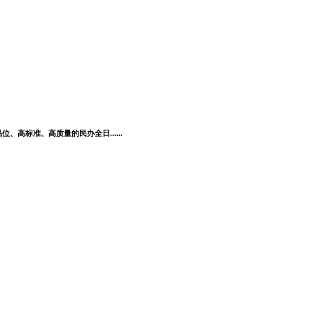
高标准、高质量的民办全日......