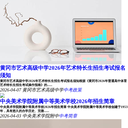
黄冈市艺术高级中学2026年艺术特长生招生考试报名
须知
黄冈市艺术高级中学2026年艺术特长生招生考试报名须知根据《黄冈市2026年普通高中体育
艺术特长生招生考试操作指南》的......
2026-04-07
黄冈市艺术高级中学
中考政策
中央美术学院附属中等美术学校2026年招生简章
中央美术学院附属中等美术学校2026年招生简章 中央美术学院附属中等美术学校创建于1953
年，具有悠久的办学历史、完善......
2026-04-03
中央美术学院附中
中考简章