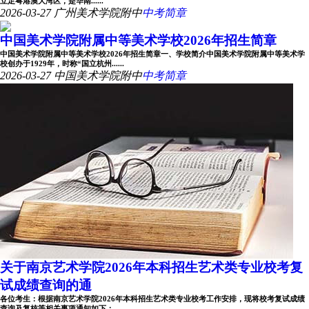
立足粤港澳大湾区，是华南......
2026-03-27
广州美术学院附中
中考简章
中国美术学院附属中等美术学校2026年招生简章
中国美术学院附属中等美术学校2026年招生简章一、学校简介中国美术学院附属中等美术学
校创办于1929年，时称“国立杭州......
2026-03-27
中国美术学院附中
中考简章
关于南京艺术学院2026年本科招生艺术类专业校考复
试成绩查询的通
各位考生：根据南京艺术学院2026年本科招生艺术类专业校考工作安排，现将校考复试成绩
查询及复核等相关事项通知如下：......