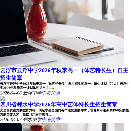
云浮市云浮中学2026年秋季高一（体艺特长生）自主
招生简章
云浮市云浮中学2026年秋季高一（体艺特长生）自主招生简章一、招生计划（70人）云浮中
学2026年秋季高一计划体艺类自主......
2026-04-08
云浮中学
中考简章
四川省邻水中学2026年高中艺体特长生招生简章
为全面贯彻党的教育方针，满足学生全面而有个性发展的需求，培养具有创新精神和实践能
力的艺体人才，根据《广安市教育......
2026-04-07
邻水中学
中考简章