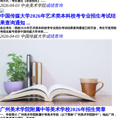
询方式：考生通过【央美招生】......
2026-04-03
中央美术学院
成绩查询
中国传媒大学2026年艺术类本科校考专业招生考试结
果查询通知 ...
各位考生：我校2026年艺术类本科校考专业招生考试结果查询通道已经开放，考生可使用校
考报名账号登录中国传媒大学本科......
2026-04-03
中国传媒大学
成绩查询
广州美术学院附属中等美术学校2026年招生简章
一、学校简介 广州美术学院附属中等美术学校（以下简称“广州美术学院附中”）地处广州，