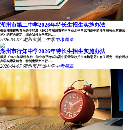
湖州市第二中学2026年特长生招生实施办法
根据湖州市教育局关于印发《2026年湖州市初中学业水平考试与高中阶段学校招生实施意
见》的有关规定，结合我校办学实际......
2026-04-07
湖州市第二中学
中考简章
湖州市行知中学2026年特长生招生实施办法
根据《2026年湖州市初中学业水平考试与高中阶段学校招生实施意见》有关规定，结合我校
办学实际及特色，特制定湖州市行......
2026-04-07
湖州市行知中学
中考简章