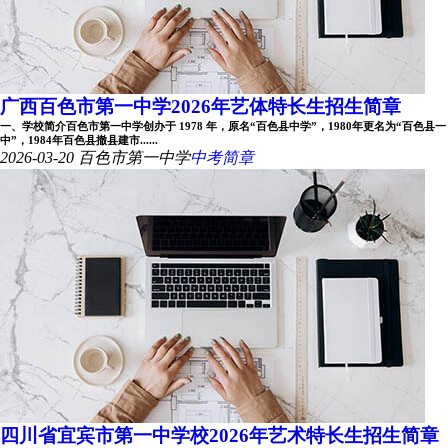
广西百色市第一中学2026年艺体特长生招生简章
一、学校简介百色市第一中学创办于 1978 年，原名“百色县中学”，1980年更名为“百色县一
中”，1984年百色县撤县建市......
2026-03-20
百色市第一中学
中考简章
四川省宜宾市第一中学校2026年艺术特长生招生简章