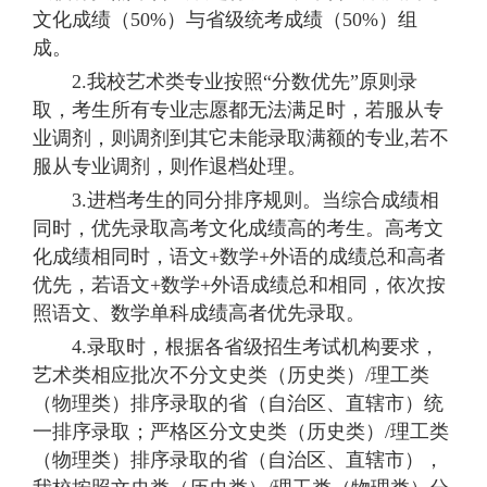
文化成绩（50%）与省级统考成绩（50%）组
成。
2.我校艺术类专业按照“分数优先”原则录
取，考生所有专业志愿都无法满足时，若服从专
业调剂，则调剂到其它未能录取满额的专业,若不
服从专业调剂，则作退档处理。
3.进档考生的同分排序规则。当综合成绩相
同时，优先录取高考文化成绩高的考生。高考文
化成绩相同时，语文+数学+外语的成绩总和高者
优先，若语文+数学+外语成绩总和相同，依次按
照语文、数学单科成绩高者优先录取。
4.录取时，根据各省级招生考试机构要求，
艺术类相应批次不分文史类（历史类）/理工类
（物理类）排序录取的省（自治区、直辖市）统
一排序录取；严格区分文史类（历史类）/理工类
（物理类）排序录取的省（自治区、直辖市），