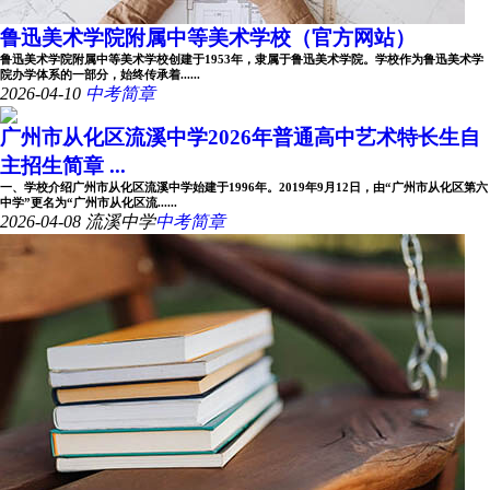
鲁迅美术学院附属中等美术学校（官方网站）
鲁迅美术学院附属中等美术学校创建于1953年，隶属于鲁迅美术学院。学校作为鲁迅美术学
院办学体系的一部分，始终传承着......
2026-04-10
中考简章
广州市从化区流溪中学2026年普通高中艺术特长生自
主招生简章 ...
一、学校介绍广州市从化区流溪中学始建于1996年。2019年9月12日，由“广州市从化区第六
中学”更名为“广州市从化区流......
2026-04-08
流溪中学
中考简章