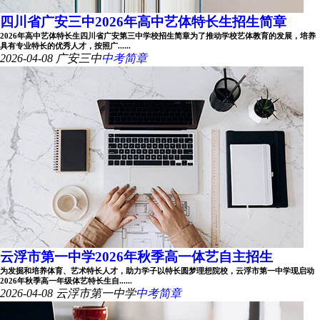
四川省广安三中2026年高中艺体特长生招生简章
2026年高中艺体特长生四川省广安第三中学校招生简章为了推动学校艺体教育的发展，培养
具有专业特长的优秀人才，按照广......
2026-04-08
广安三中
中考简章
云浮市第一中学2026年秋季高一体艺自主招生
为发掘和培养体育、艺术特长人才，助力学子以特长圆梦理想院校，云浮市第一中学现启动
2026年秋季高一年级体艺特长生自......
2026-04-08
云浮市第一中学
中考简章