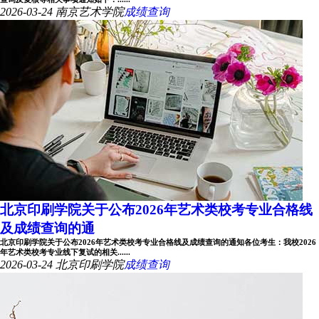
2026-03-24
南京艺术学院
成绩查询
北京印刷学院关于公布2026年艺术类校考专业合格线
及成绩查询的通
北京印刷学院关于公布2026年艺术类校考专业合格线及成绩查询的通知各位考生：我校2026
年艺术类校考专业线下复试的相关......
2026-03-24
北京印刷学院
成绩查询