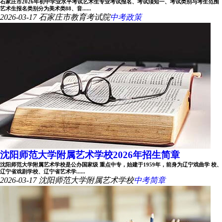
石家庄市2026年初中学业水平考试艺术生专业考试报名、考试须知一、考试类别与考生范围
艺术生报名类别分为美术类88、音......
2026-03-17
石家庄市教育考试院
中考政策
沈阳师范大学附属艺术学校2026年招生简章
沈阳师范大学附属艺术学校是公办国家级 重点中专，始建于1959年，前身为辽宁戏曲学 校、
辽宁省戏剧学校、辽宁省艺术学......
2026-03-17
沈阳师范大学附属艺术学校
中考简章