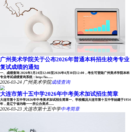
广州美术学院关于公布2026年普通本科招生校考专业
复试成绩的通知
一、成绩查询 2026年3月24日12:00至2026年4月30日12:00，考生可登陆广州美术学院本科
专业考试成绩查询系统：http://ks......
2026-03-24
广州美术学院
成绩查询
大连市第十五中学2026年中考美术加试招生简章
大连市第十五中学2026年中考美术加试招生简章一、学校概况大连市第十五中学始建于1954
年，是辽宁省内唯一一所公办美术......
2026-03-23
大连市第十五中学
中考简章