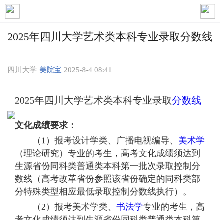
2025年四川大学艺术类本科专业录取分数线
四川大学
美院宝
2025-8-4 08:41
2025年四川大学艺术类本科专业录取
分数线
文化成绩要求：
（1）报考设计学类、广播电视编导、
美术学
（理论研究）专业的考生，高考文化成绩须达到
生源省份同科类普通类本科第一批次录取控制分
数线（高考改革省份参照该省份确定的同科类部
分特殊类型相应最低录取控制分数线执行）。
（2）报考美术学类、
书法学
专业的考生，高
考文化成绩须达到生源省份同科类普通类本科第