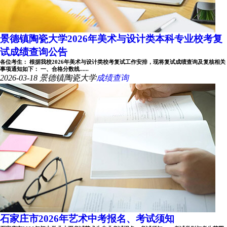
景德镇陶瓷大学2026年美术与设计类本科专业校考复
试成绩查询公告
各位考生： 根据我校2026年美术与设计类校考复试工作安排，现将复试成绩查询及复核相关
事项通知如下： 一、合格分数线......
2026-03-18
景德镇陶瓷大学
成绩查询
石家庄市2026年艺术中考报名、考试须知