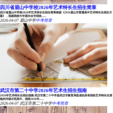
四川省眉山中学校2026年艺术特长生招生简章
四川省眉山中学校2026年艺术特长生招生简章根据《2026眉山市普通高中艺术特长生招生方
案》，现就我校今年面向全市招收......
2026-04-07
眉山中学
中考简章
武汉市第二十中学2026年艺术生招生指南
2026年艺术特长生招生指南 武汉市第二十中学是武汉市教育局批准的具有招收艺术特长生资
格的市级示范高中。我校2026年......
2026-04-07
武汉市第二十中学
中考简章