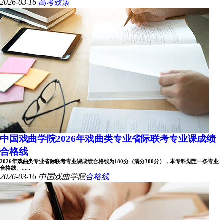
2026-03-16
高考政策
中国戏曲学院2026年戏曲类专业省际联考专业课成绩
合格线
2026年戏曲类专业省际联考专业课成绩合格线为180分（满分300分），本专科划定一条专业
合格线。......
2026-03-16
中国戏曲学院
合格线