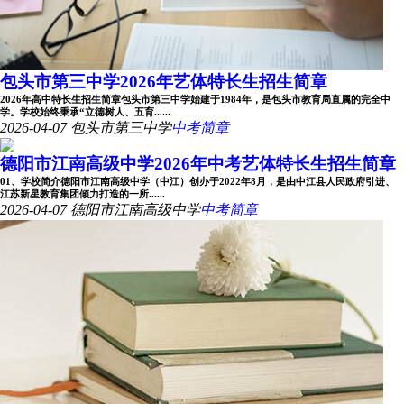
包头市第三中学2026年艺体特长生招生简章
2026年高中特长生招生简章包头市第三中学始建于1984年，是包头市教育局直属的完全中
学。学校始终秉承“立德树人、五育......
2026-04-07
包头市第三中学
中考简章
德阳市江南高级中学2026年中考艺体特长生招生简章
01、学校简介德阳市江南高级中学（中江）创办于2022年8月，是由中江县人民政府引进、
江苏新星教育集团倾力打造的一所......
2026-04-07
德阳市江南高级中学
中考简章