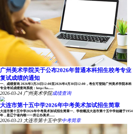
广州美术学院关于公布2026年普通本科招生校考专业
复试成绩的通知
一、成绩查询 2026年3月24日12:00至2026年4月30日12:00，考生可登陆广州美术学院本科
专业考试成绩查询系统：http://ks......
2026-03-24
广州美术学院
成绩查询
大连市第十五中学2026年中考美术加试招生简章
大连市第十五中学2026年中考美术加试招生简章一、学校概况大连市第十五中学始建于1954
年，是辽宁省内唯一一所公办美术......
2026-03-23
大连市第十五中学
中考简章