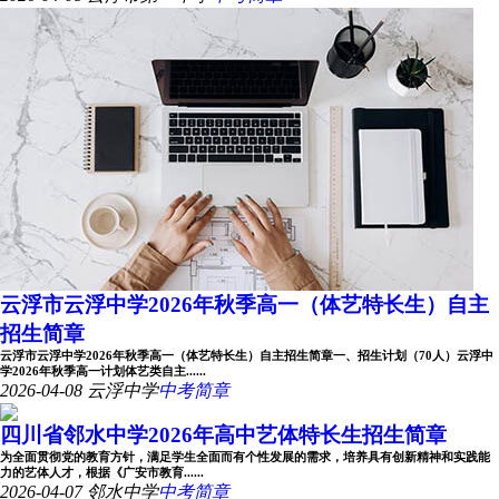
云浮市云浮中学2026年秋季高一（体艺特长生）自主
招生简章
云浮市云浮中学2026年秋季高一（体艺特长生）自主招生简章一、招生计划（70人）云浮中
学2026年秋季高一计划体艺类自主......
2026-04-08
云浮中学
中考简章
四川省邻水中学2026年高中艺体特长生招生简章
为全面贯彻党的教育方针，满足学生全面而有个性发展的需求，培养具有创新精神和实践能
力的艺体人才，根据《广安市教育......
2026-04-07
邻水中学
中考简章