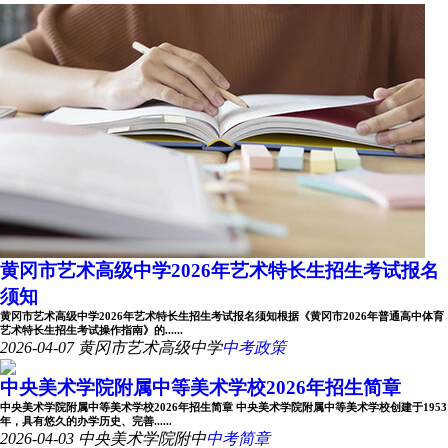
黄冈市艺术高级中学2026年艺术特长生招生考试报名
须知
黄冈市艺术高级中学2026年艺术特长生招生考试报名须知根据《黄冈市2026年普通高中体育
艺术特长生招生考试操作指南》的......
2026-04-07
黄冈市艺术高级中学
中考政策
中央美术学院附属中等美术学校2026年招生简章
中央美术学院附属中等美术学校2026年招生简章 中央美术学院附属中等美术学校创建于1953
年，具有悠久的办学历史、完善......
2026-04-03
中央美术学院附中
中考简章