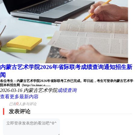
内蒙古艺术学院2026年省际联考成绩查询通知招生新
闻
各位考生：内蒙古艺术学院2026年省际联考工作已完成。即日起，考生可登录内蒙古艺术学
院本科招生网（http://zs.imac.e......
2026-03-16
内蒙古艺术学院
成绩查询
查看更多最新内容
0
已有
人参与评论
发表评论