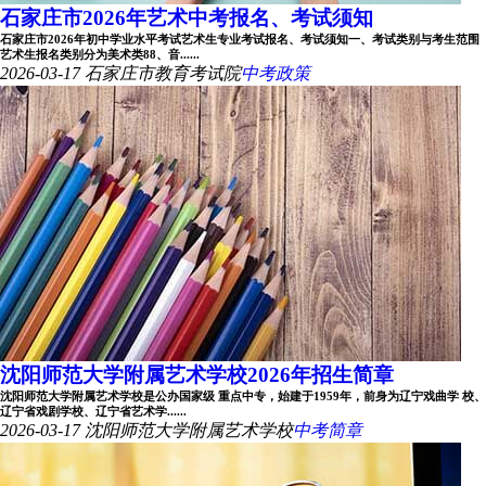
石家庄市2026年艺术中考报名、考试须知
石家庄市2026年初中学业水平考试艺术生专业考试报名、考试须知一、考试类别与考生范围
艺术生报名类别分为美术类88、音......
2026-03-17
石家庄市教育考试院
中考政策
沈阳师范大学附属艺术学校2026年招生简章
沈阳师范大学附属艺术学校是公办国家级 重点中专，始建于1959年，前身为辽宁戏曲学 校、
辽宁省戏剧学校、辽宁省艺术学......
2026-03-17
沈阳师范大学附属艺术学校
中考简章