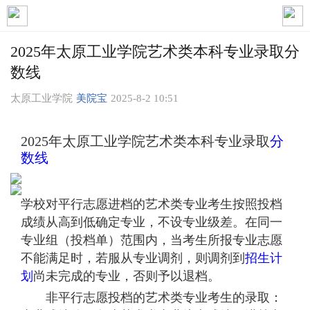
2025年太原工业学院艺术类本科专业录取分
数线
太原工业学院
美院宝
2025-8-2 10:51
2025年太原工业学院艺术类本科专业录取
分
数线
学校对平行志愿进档的艺术类专业考生按照投档
成绩从高到低确定专业，不设专业级差。在同一
专业组（投档单）范围内，当考生所报专业志愿
不能满足时，若服从专业调剂，则调剂到
招生计
划
尚未完成的专业，否则予以退档。
非平行志愿投档的艺术类专业考生的录取：