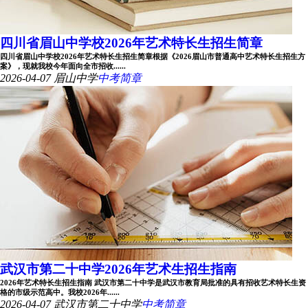
四川省眉山中学校2026年艺术特长生招生简章
四川省眉山中学校2026年艺术特长生招生简章根据《2026眉山市普通高中艺术特长生招生方
案》，现就我校今年面向全市招收......
2026-04-07
眉山中学
中考简章
武汉市第二十中学2026年艺术生招生指南
2026年艺术特长生招生指南 武汉市第二十中学是武汉市教育局批准的具有招收艺术特长生资
格的市级示范高中。我校2026年......
2026-04-07
武汉市第二十中学
中考简章