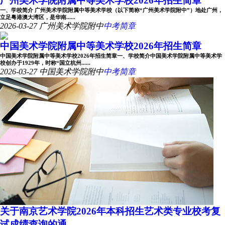
广州美术学院附属中等美术学校2026年招生简章
一、学校简介 广州美术学院附属中等美术学校（以下简称“广州美术学院附中”）地处广州，
立足粤港澳大湾区，是华南......
2026-03-27
广州美术学院附中
中考简章
中国美术学院附属中等美术学校2026年招生简章
中国美术学院附属中等美术学校2026年招生简章一、学校简介中国美术学院附属中等美术学
校创办于1929年，时称“国立杭州......
2026-03-27
中国美术学院附中
中考简章
关于南京艺术学院2026年本科招生艺术类专业校考复
试成绩查询的通