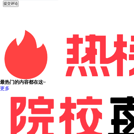
提交评论
最热门的内容都在这~
更多