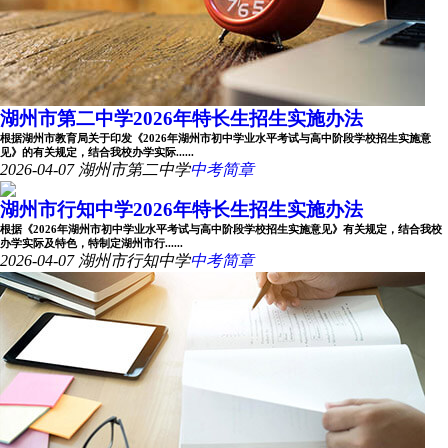
湖州市第二中学2026年特长生招生实施办法
根据湖州市教育局关于印发《2026年湖州市初中学业水平考试与高中阶段学校招生实施意
见》的有关规定，结合我校办学实际......
2026-04-07
湖州市第二中学
中考简章
湖州市行知中学2026年特长生招生实施办法
根据《2026年湖州市初中学业水平考试与高中阶段学校招生实施意见》有关规定，结合我校
办学实际及特色，特制定湖州市行......
2026-04-07
湖州市行知中学
中考简章