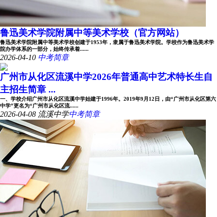
鲁迅美术学院附属中等美术学校（官方网站）
鲁迅美术学院附属中等美术学校创建于1953年，隶属于鲁迅美术学院。学校作为鲁迅美术学
院办学体系的一部分，始终传承着......
2026-04-10
中考简章
广州市从化区流溪中学2026年普通高中艺术特长生自
主招生简章 ...
一、学校介绍广州市从化区流溪中学始建于1996年。2019年9月12日，由“广州市从化区第六
中学”更名为“广州市从化区流......
2026-04-08
流溪中学
中考简章