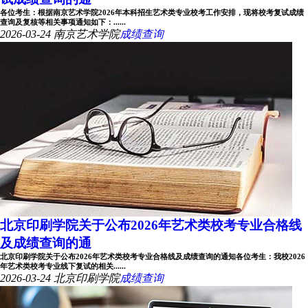
各位考生：根据南京艺术学院2026年本科招生艺术类专业校考工作安排，现将校考复试成绩
查询及复核等相关事项通知如下：......
2026-03-24
南京艺术学院
成绩查询
北京印刷学院关于公布2026年艺术类校考专业合格线
及成绩查询的通
北京印刷学院关于公布2026年艺术类校考专业合格线及成绩查询的通知各位考生：我校2026
年艺术类校考专业线下复试的相关......
2026-03-24
北京印刷学院
成绩查询