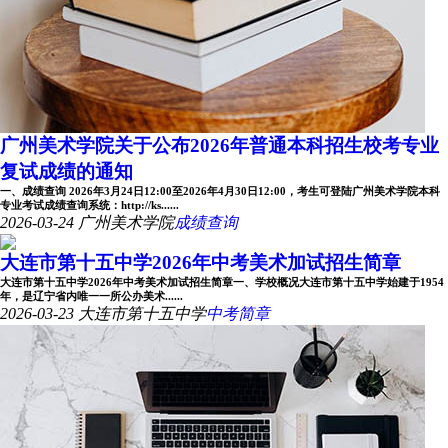
广州美术学院关于公布2026年普通本科招生校考专业
复试成绩的通知
一、成绩查询 2026年3月24日12:00至2026年4月30日12:00，考生可登陆广州美术学院本科
专业考试成绩查询系统：http://ks......
2026-03-24
广州美术学院
成绩查询
大连市第十五中学2026年中考美术加试招生简章
大连市第十五中学2026年中考美术加试招生简章一、学校概况大连市第十五中学始建于1954
年，是辽宁省内唯一一所公办美术......
2026-03-23
大连市第十五中学
中考简章