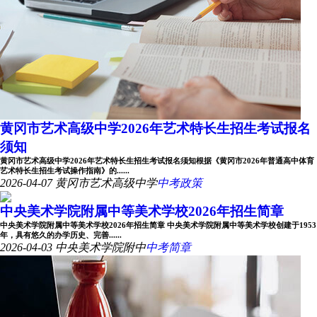
黄冈市艺术高级中学2026年艺术特长生招生考试报名
须知
黄冈市艺术高级中学2026年艺术特长生招生考试报名须知根据《黄冈市2026年普通高中体育
艺术特长生招生考试操作指南》的......
2026-04-07
黄冈市艺术高级中学
中考政策
中央美术学院附属中等美术学校2026年招生简章
中央美术学院附属中等美术学校2026年招生简章 中央美术学院附属中等美术学校创建于1953
年，具有悠久的办学历史、完善......
2026-04-03
中央美术学院附中
中考简章