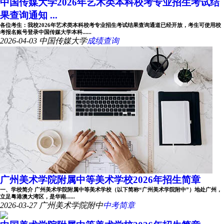
中国传媒大学2026年艺术类本科校考专业招生考试结
果查询通知 ...
各位考生：我校2026年艺术类本科校考专业招生考试结果查询通道已经开放，考生可使用校
考报名账号登录中国传媒大学本科......
2026-04-03
中国传媒大学
成绩查询
广州美术学院附属中等美术学校2026年招生简章
一、学校简介 广州美术学院附属中等美术学校（以下简称“广州美术学院附中”）地处广州，
立足粤港澳大湾区，是华南......
2026-03-27
广州美术学院附中
中考简章