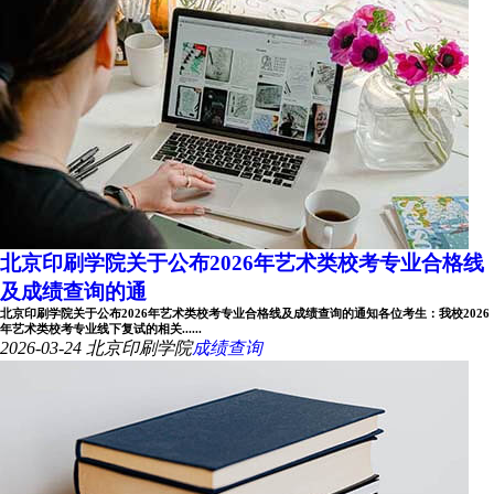
北京印刷学院关于公布2026年艺术类校考专业合格线
及成绩查询的通
北京印刷学院关于公布2026年艺术类校考专业合格线及成绩查询的通知各位考生：我校2026
年艺术类校考专业线下复试的相关......
2026-03-24
北京印刷学院
成绩查询