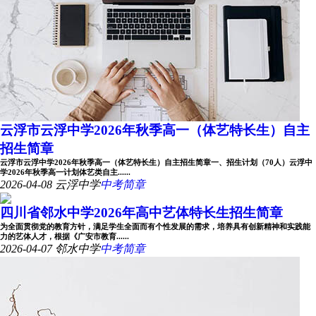
云浮市云浮中学2026年秋季高一（体艺特长生）自主
招生简章
云浮市云浮中学2026年秋季高一（体艺特长生）自主招生简章一、招生计划（70人）云浮中
学2026年秋季高一计划体艺类自主......
2026-04-08
云浮中学
中考简章
四川省邻水中学2026年高中艺体特长生招生简章
为全面贯彻党的教育方针，满足学生全面而有个性发展的需求，培养具有创新精神和实践能
力的艺体人才，根据《广安市教育......
2026-04-07
邻水中学
中考简章