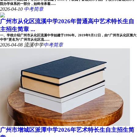
院办学体系的一部分，始终传承着......
2026-04-10
中考简章
广州市从化区流溪中学2026年普通高中艺术特长生自
主招生简章 ...
一、学校介绍广州市从化区流溪中学始建于1996年。2019年9月12日，由“广州市从化区第六
中学”更名为“广州市从化区流......
2026-04-08
流溪中学
中考简章
广州市增城区派潭中学2026年艺术特长生自主招生简