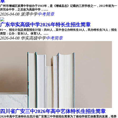
章
广州市增城区派潭中学创办于1943年，是《增城县志》记载的三所学校之一，2012年前为一
所完全中学，之后改为高级中学，......
2026-04-08
派潭中学
中考简章
广东华实高级中学2026年特长生招生简章
01一、招生计划及类型招生计划：共80人，其中含公办特长生10人，民办特长生70人；招生
类型：公办：音乐3人、体育3人、......
2026-04-08
华实高级中学
中考简章
四川省广安三中2026年高中艺体特长生招生简章
2026年高中艺体特长生四川省广安第三中学校招生简章为了推动学校艺体教育的发展，培养