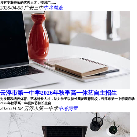
具有专业特长的优秀人才，按照广......
2026-04-08
广安三中
中考简章
云浮市第一中学2026年秋季高一体艺自主招生
为发掘和培养体育、艺术特长人才，助力学子以特长圆梦理想院校，云浮市第一中学现启动
2026年秋季高一年级体艺特长生自......
2026-04-08
云浮市第一中学
中考简章