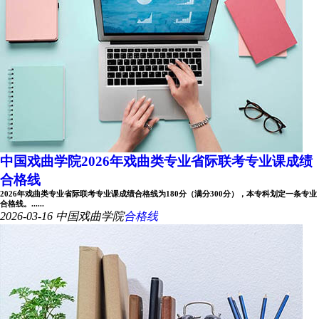
中国戏曲学院2026年戏曲类专业省际联考专业课成绩
合格线
2026年戏曲类专业省际联考专业课成绩合格线为180分（满分300分），本专科划定一条专业
合格线。......
2026-03-16
中国戏曲学院
合格线