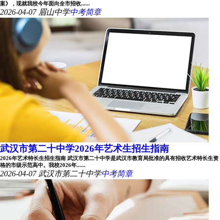
案》，现就我校今年面向全市招收......
2026-04-07
眉山中学
中考简章
武汉市第二十中学2026年艺术生招生指南
2026年艺术特长生招生指南 武汉市第二十中学是武汉市教育局批准的具有招收艺术特长生资
格的市级示范高中。我校2026年......
2026-04-07
武汉市第二十中学
中考简章