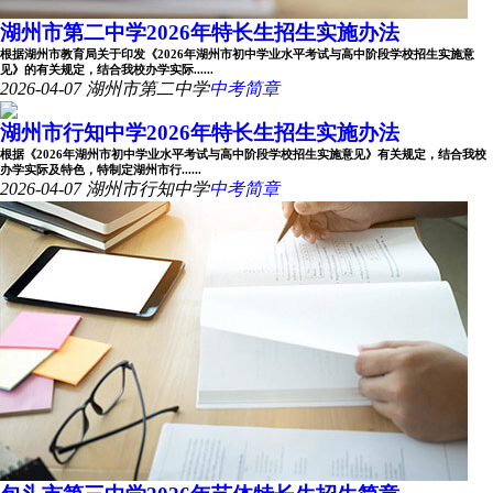
湖州市第二中学2026年特长生招生实施办法
根据湖州市教育局关于印发《2026年湖州市初中学业水平考试与高中阶段学校招生实施意
见》的有关规定，结合我校办学实际......
2026-04-07
湖州市第二中学
中考简章
湖州市行知中学2026年特长生招生实施办法
根据《2026年湖州市初中学业水平考试与高中阶段学校招生实施意见》有关规定，结合我校
办学实际及特色，特制定湖州市行......
2026-04-07
湖州市行知中学
中考简章