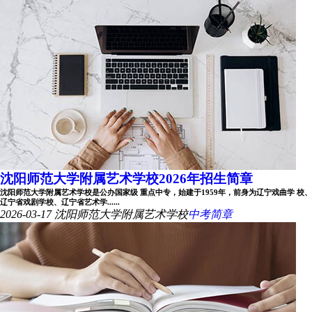
沈阳师范大学附属艺术学校2026年招生简章
沈阳师范大学附属艺术学校是公办国家级 重点中专，始建于1959年，前身为辽宁戏曲学 校、
辽宁省戏剧学校、辽宁省艺术学......
2026-03-17
沈阳师范大学附属艺术学校
中考简章