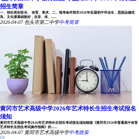
招生简章
一、招生类别音乐、 体育、美术。二、报考条件我市2026年应届初中毕业生，思想品德优
良、文化课基础较好，在音、体、......
2026-04-07
包头市第二中学
中考简章
黄冈市艺术高级中学2026年艺术特长生招生考试报名
须知
黄冈市艺术高级中学2026年艺术特长生招生考试报名须知根据《黄冈市2026年普通高中体育
艺术特长生招生考试操作指南》的......
2026-04-07
黄冈市艺术高级中学
中考政策