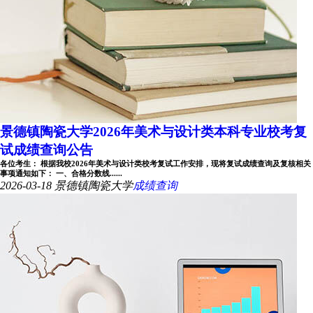
景德镇陶瓷大学2026年美术与设计类本科专业校考复
试成绩查询公告
各位考生： 根据我校2026年美术与设计类校考复试工作安排，现将复试成绩查询及复核相关
事项通知如下： 一、合格分数线......
2026-03-18
景德镇陶瓷大学
成绩查询