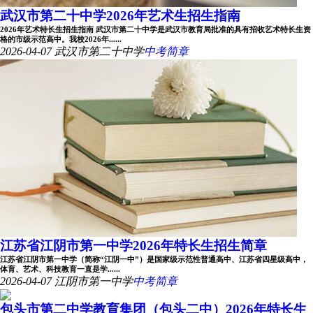
武汉市第二十中学2026年艺术生招生指南
2026年艺术特长生招生指南 武汉市第二十中学是武汉市教育局批准的具有招收艺术特长生资
格的市级示范高中。我校2026年......
2026-04-07
武汉市第二十中学
中考简章
江苏省江阴市第一中学2026年特长生招生简章
江苏省江阴市第一中学（简称“江阴一中”）是国家级示范性普通高中、江苏省四星级高中，
体育、艺术、科技教育一直是学......
2026-04-07
江阴市第一中学
中考简章
包头市第二中学教育集团（包头二中）2026年特长生