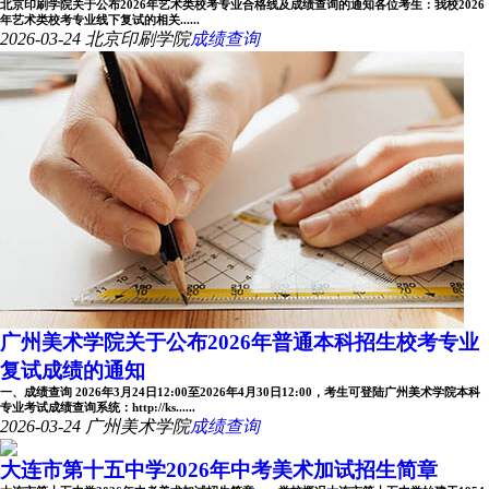
北京印刷学院关于公布2026年艺术类校考专业合格线及成绩查询的通知各位考生：我校2026
年艺术类校考专业线下复试的相关......
2026-03-24
北京印刷学院
成绩查询
广州美术学院关于公布2026年普通本科招生校考专业
复试成绩的通知
一、成绩查询 2026年3月24日12:00至2026年4月30日12:00，考生可登陆广州美术学院本科
专业考试成绩查询系统：http://ks......
2026-03-24
广州美术学院
成绩查询
大连市第十五中学2026年中考美术加试招生简章