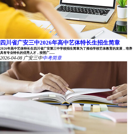
四川省广安三中2026年高中艺体特长生招生简章
2026年高中艺体特长生四川省广安第三中学校招生简章为了推动学校艺体教育的发展，培养
具有专业特长的优秀人才，按照广......
2026-04-08
广安三中
中考简章