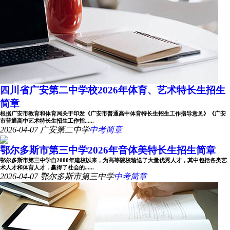
四川省广安第二中学校2026年体育、艺术特长生招生
简章
根据广安市教育和体育局关于印发《广安市普通高中体育特长生招生工作指导意见》《广安
市普通高中艺术特长生招生工作指......
2026-04-07
广安第二中学
中考简章
鄂尔多斯市第三中学2026年音体美特长生招生简章
鄂尔多斯市第三中学自2000年建校以来，为高等院校输送了大量优秀人才，其中包括各类艺
术人才和体育人才，赢得了社会的......
2026-04-07
鄂尔多斯市第三中学
中考简章