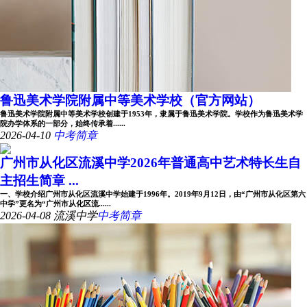
鲁迅美术学院附属中等美术学校（官方网站）
鲁迅美术学院附属中等美术学校创建于1953年，隶属于鲁迅美术学院。学校作为鲁迅美术学
院办学体系的一部分，始终传承着......
2026-04-10
中考简章
广州市从化区流溪中学2026年普通高中艺术特长生自
主招生简章 ...
一、学校介绍广州市从化区流溪中学始建于1996年。2019年9月12日，由“广州市从化区第六
中学”更名为“广州市从化区流......
2026-04-08
流溪中学
中考简章