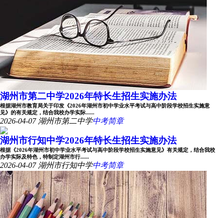
湖州市第二中学2026年特长生招生实施办法
根据湖州市教育局关于印发《2026年湖州市初中学业水平考试与高中阶段学校招生实施意
见》的有关规定，结合我校办学实际......
2026-04-07
湖州市第二中学
中考简章
湖州市行知中学2026年特长生招生实施办法
根据《2026年湖州市初中学业水平考试与高中阶段学校招生实施意见》有关规定，结合我校
办学实际及特色，特制定湖州市行......
2026-04-07
湖州市行知中学
中考简章