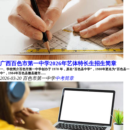
广西百色市第一中学2026年艺体特长生招生简章
一、学校简介百色市第一中学创办于 1978 年，原名“百色县中学”，1980年更名为“百色县一
中”，1984年百色县撤县建市......
2026-03-20
百色市第一中学
中考简章