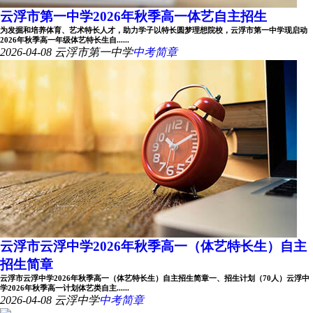
云浮市第一中学2026年秋季高一体艺自主招生
为发掘和培养体育、艺术特长人才，助力学子以特长圆梦理想院校，云浮市第一中学现启动
2026年秋季高一年级体艺特长生自......
2026-04-08
云浮市第一中学
中考简章
云浮市云浮中学2026年秋季高一（体艺特长生）自主
招生简章
云浮市云浮中学2026年秋季高一（体艺特长生）自主招生简章一、招生计划（70人）云浮中
学2026年秋季高一计划体艺类自主......
2026-04-08
云浮中学
中考简章