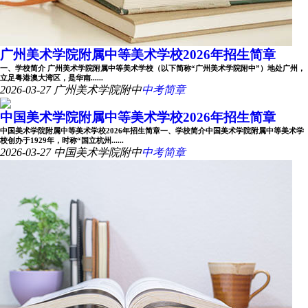
广州美术学院附属中等美术学校2026年招生简章
一、学校简介 广州美术学院附属中等美术学校（以下简称“广州美术学院附中”）地处广州，
立足粤港澳大湾区，是华南......
2026-03-27
广州美术学院附中
中考简章
中国美术学院附属中等美术学校2026年招生简章
中国美术学院附属中等美术学校2026年招生简章一、学校简介中国美术学院附属中等美术学
校创办于1929年，时称“国立杭州......
2026-03-27
中国美术学院附中
中考简章