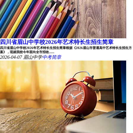
四川省眉山中学校2026年艺术特长生招生简章
四川省眉山中学校2026年艺术特长生招生简章根据《2026眉山市普通高中艺术特长生招生方
案》，现就我校今年面向全市招收......
2026-04-07
眉山中学
中考简章