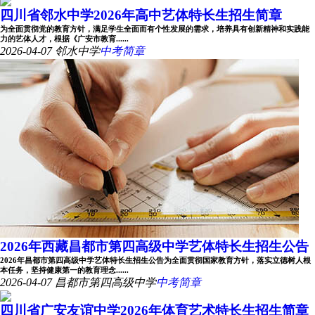
四川省邻水中学2026年高中艺体特长生招生简章
为全面贯彻党的教育方针，满足学生全面而有个性发展的需求，培养具有创新精神和实践能
力的艺体人才，根据《广安市教育......
2026-04-07
邻水中学
中考简章
2026年西藏昌都市第四高级中学艺体特长生招生公告
2026年昌都市第四高级中学艺体特长生招生公告为全面贯彻国家教育方针，落实立德树人根
本任务，坚持健康第一的教育理念......
2026-04-07
昌都市第四高级中学
中考简章
四川省广安友谊中学2026年体育艺术特长生招生简章