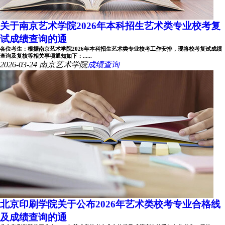
关于南京艺术学院2026年本科招生艺术类专业校考复
试成绩查询的通
各位考生：根据南京艺术学院2026年本科招生艺术类专业校考工作安排，现将校考复试成绩
查询及复核等相关事项通知如下：......
2026-03-24
南京艺术学院
成绩查询
北京印刷学院关于公布2026年艺术类校考专业合格线
及成绩查询的通