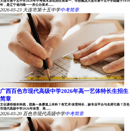
大连市第十五中学2026年中考美术加试招生简章一、学校概况大连市第十五中学始建于1954
年，是辽宁省内唯一一所公办美术......
2026-03-23
大连市第十五中学
中考简章
广西百色市现代高级中学2026年高一艺体特长生招生
简章
文化课徘徊本科线，想换一条赛道上本科？有艺术/体育特长，缺专业平台与名师引路？百色
市现代高级中学2026年体育、美......
2026-03-20
百色市现代高级中学
中考简章