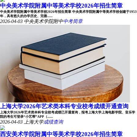
中央美术学院附属中等美术学校2026年招生简章
中央美术学院附属中等美术学校2026年招生简章 中央美术学院附属中等美术学校创建于1953
年，具有悠久的办学历史、完善......
2026-04-03
中央美术学院附中
中考简章
上海大学2026年艺术类本科专业校考成绩开通查询
上海大学2026年艺术类本科专业校考成绩已开通查询，报考上海大学上海电影学院、音乐学
院的考生可登录“小艺帮”APP（......
2026-04-03
上海大学
成绩查询
西安美术学院附属中等美术学校2026年招生简章