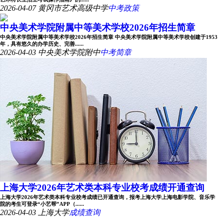
2026-04-07
黄冈市艺术高级中学
中考政策
中央美术学院附属中等美术学校2026年招生简章
中央美术学院附属中等美术学校2026年招生简章 中央美术学院附属中等美术学校创建于1953
年，具有悠久的办学历史、完善......
2026-04-03
中央美术学院附中
中考简章
上海大学2026年艺术类本科专业校考成绩开通查询
上海大学2026年艺术类本科专业校考成绩已开通查询，报考上海大学上海电影学院、音乐学
院的考生可登录“小艺帮”APP（......
2026-04-03
上海大学
成绩查询