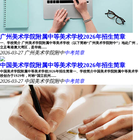
广州美术学院附属中等美术学校2026年招生简章
一、学校简介 广州美术学院附属中等美术学校（以下简称“广州美术学院附中”）地处广州，
立足粤港澳大湾区，是华南......
2026-03-27
广州美术学院附中
中考简章
中国美术学院附属中等美术学校2026年招生简章
中国美术学院附属中等美术学校2026年招生简章一、学校简介中国美术学院附属中等美术学
校创办于1929年，时称“国立杭州......
2026-03-27
中国美术学院附中
中考简章