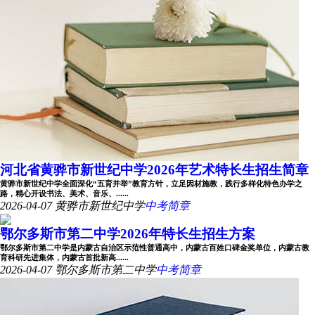
河北省黄骅市新世纪中学2026年艺术特长生招生简章
黄骅市新世纪中学全面深化“五育并举”教育方针，立足因材施教，践行多样化特色办学之
路，精心开设书法、美术、音乐、......
2026-04-07
黄骅市新世纪中学
中考简章
鄂尔多斯市第二中学2026年特长生招生方案
鄂尔多斯市第二中学是内蒙古自治区示范性普通高中，内蒙古百姓口碑金奖单位，内蒙古教
育科研先进集体，内蒙古首批新高......
2026-04-07
鄂尔多斯市第二中学
中考简章