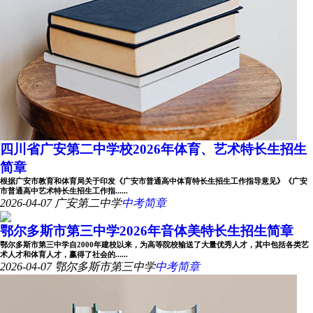
四川省广安第二中学校2026年体育、艺术特长生招生
简章
根据广安市教育和体育局关于印发《广安市普通高中体育特长生招生工作指导意见》《广安
市普通高中艺术特长生招生工作指......
2026-04-07
广安第二中学
中考简章
鄂尔多斯市第三中学2026年音体美特长生招生简章
鄂尔多斯市第三中学自2000年建校以来，为高等院校输送了大量优秀人才，其中包括各类艺
术人才和体育人才，赢得了社会的......
2026-04-07
鄂尔多斯市第三中学
中考简章