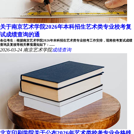
关于南京艺术学院2026年本科招生艺术类专业校考复
试成绩查询的通
各位考生：根据南京艺术学院2026年本科招生艺术类专业校考工作安排，现将校考复试成绩
查询及复核等相关事项通知如下：......
2026-03-24
南京艺术学院
成绩查询
北京印刷学院关于公布2026年艺术类校考专业合格线