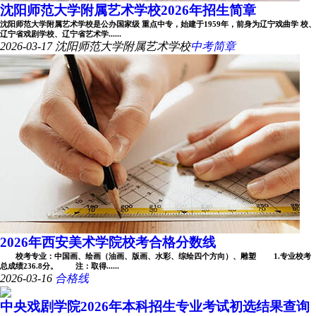
沈阳师范大学附属艺术学校2026年招生简章
沈阳师范大学附属艺术学校是公办国家级 重点中专，始建于1959年，前身为辽宁戏曲学 校、
辽宁省戏剧学校、辽宁省艺术学......
2026-03-17
沈阳师范大学附属艺术学校
中考简章
2026年西安美术学院校考合格分数线
校考专业：中国画、绘画（油画、版画、水彩、综绘四个方向）、雕塑 1.专业校考
总成绩236.8分。 注：取得......
2026-03-16
合格线
中央戏剧学院2026年本科招生专业考试初选结果查询