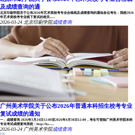
及成绩查询的通
北京印刷学院关于公布2026年艺术类校考专业合格线及成绩查询的通知各位考生：我校2026
年艺术类校考专业线下复试的相关......
2026-03-24
北京印刷学院
成绩查询
广州美术学院关于公布2026年普通本科招生校考专业
复试成绩的通知
一、成绩查询 2026年3月24日12:00至2026年4月30日12:00，考生可登陆广州美术学院本科
专业考试成绩查询系统：http://ks......
2026-03-24
广州美术学院
成绩查询