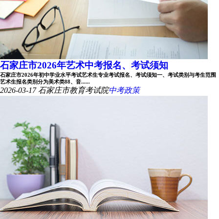
石家庄市2026年艺术中考报名、考试须知
石家庄市2026年初中学业水平考试艺术生专业考试报名、考试须知一、考试类别与考生范围
艺术生报名类别分为美术类88、音......
2026-03-17
石家庄市教育考试院
中考政策