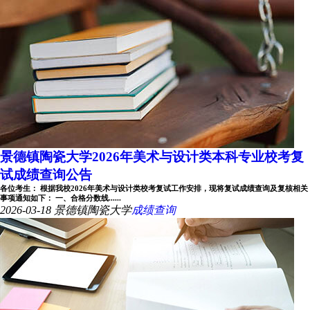
景德镇陶瓷大学2026年美术与设计类本科专业校考复
试成绩查询公告
各位考生： 根据我校2026年美术与设计类校考复试工作安排，现将复试成绩查询及复核相关
事项通知如下： 一、合格分数线......
2026-03-18
景德镇陶瓷大学
成绩查询