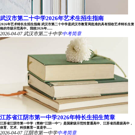
武汉市第二十中学2026年艺术生招生指南
2026年艺术特长生招生指南 武汉市第二十中学是武汉市教育局批准的具有招收艺术特长生资
格的市级示范高中。我校2026年......
2026-04-07
武汉市第二十中学
中考简章
江苏省江阴市第一中学2026年特长生招生简章
江苏省江阴市第一中学（简称“江阴一中”）是国家级示范性普通高中、江苏省四星级高中，
体育、艺术、科技教育一直是学......
2026-04-07
江阴市第一中学
中考简章