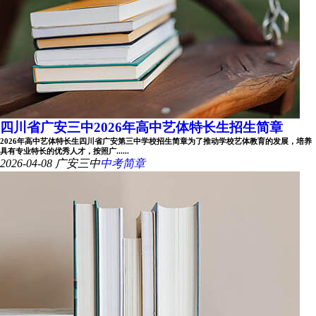
四川省广安三中2026年高中艺体特长生招生简章
2026年高中艺体特长生四川省广安第三中学校招生简章为了推动学校艺体教育的发展，培养
具有专业特长的优秀人才，按照广......
2026-04-08
广安三中
中考简章