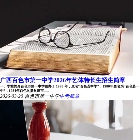
广西百色市第一中学2026年艺体特长生招生简章
一、学校简介百色市第一中学创办于 1978 年，原名“百色县中学”，1980年更名为“百色县一
中”，1984年百色县撤县建市......
2026-03-20
百色市第一中学
中考简章