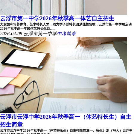
云浮市第一中学2026年秋季高一体艺自主招生
为发掘和培养体育、艺术特长人才，助力学子以特长圆梦理想院校，云浮市第一中学现启动
2026年秋季高一年级体艺特长生自......
2026-04-08
云浮市第一中学
中考简章
云浮市云浮中学2026年秋季高一（体艺特长生）自主
招生简章
云浮市云浮中学2026年秋季高一（体艺特长生）自主招生简章一、招生计划（70人）云浮中