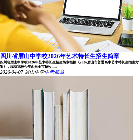
四川省眉山中学校2026年艺术特长生招生简章
四川省眉山中学校2026年艺术特长生招生简章根据《2026眉山市普通高中艺术特长生招生方
案》，现就我校今年面向全市招收......
2026-04-07
眉山中学
中考简章