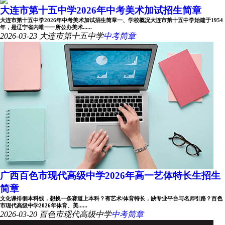
大连市第十五中学2026年中考美术加试招生简章
大连市第十五中学2026年中考美术加试招生简章一、学校概况大连市第十五中学始建于1954
年，是辽宁省内唯一一所公办美术......
2026-03-23
大连市第十五中学
中考简章
广西百色市现代高级中学2026年高一艺体特长生招生
简章
文化课徘徊本科线，想换一条赛道上本科？有艺术/体育特长，缺专业平台与名师引路？百色
市现代高级中学2026年体育、美......
2026-03-20
百色市现代高级中学
中考简章